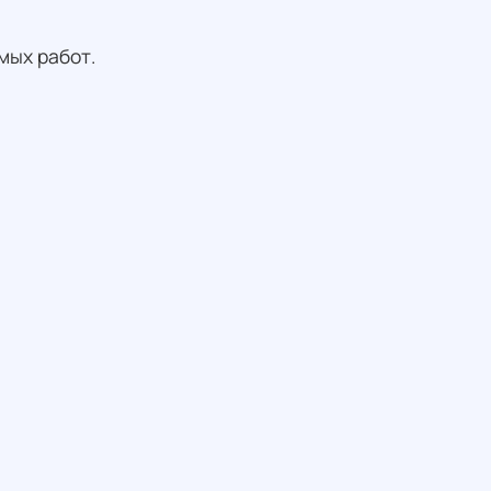
мых работ.