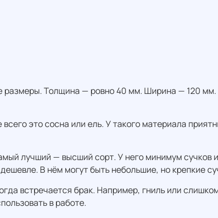
 размеры. Толщина — ровно 40 мм. Ширина — 120 мм.
 всего это сосна или ель. У такого материала прият
мый лучший — высший сорт. У него минимум сучков и
 дешевле. В нём могут быть небольшие, но крепкие су
огда встречается брак. Например, гниль или слишком
пользовать в работе.