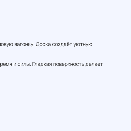
новую вагонку. Доска создаёт уютную
ремя и силы. Гладкая поверхность делает