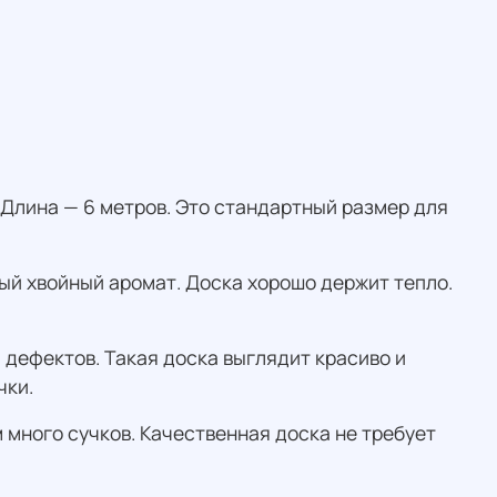
 Длина — 6 метров. Это стандартный размер для
ный хвойный аромат. Доска хорошо держит тепло.
 дефектов. Такая доска выглядит красиво и
чки.
 много сучков. Качественная доска не требует