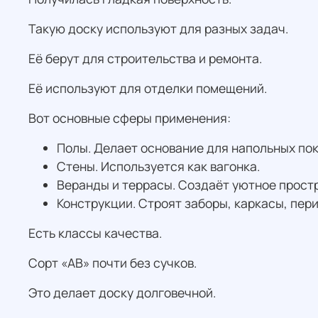
Такую доску используют для разных задач.
Её берут для строительства и ремонта.
Её используют для отделки помещений.
Вот основные сферы применения:
Полы. Делает основание для напольных по
Стены. Используется как вагонка.
Веранды и террасы. Создаёт уютное прост
Конструкции. Строят заборы, каркасы, пери
Есть классы качества.
Сорт «АВ» почти без сучков.
Это делает доску долговечной.