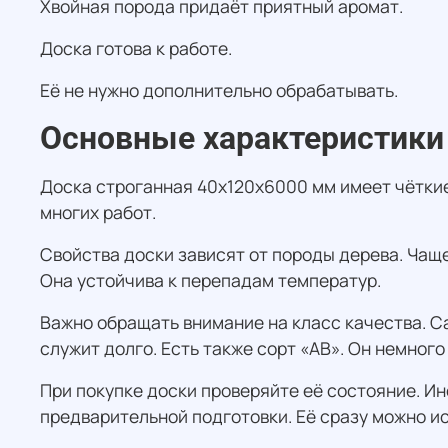
Хвойная порода придаёт приятный аромат.
Доска готова к работе.
Её не нужно дополнительно обрабатывать.
Основные характеристики
Доска строганная 40х120х6000 мм имеет чёткие
многих работ.
Свойства доски зависят от породы дерева. Чаще
Она устойчива к перепадам температур.
Важно обращать внимание на класс качества. Са
служит долго. Есть также сорт «АВ». Он немного
При покупке доски проверяйте её состояние. Ин
предварительной подготовки. Её сразу можно ис