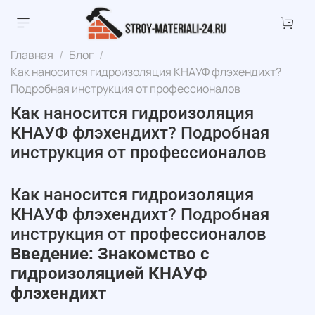
Главная
Блог
Как наносится гидроизоляция КНАУФ флэхендихт?
Подробная инструкция от профессионалов
Как наносится гидроизоляция
КНАУФ флэхендихт? Подробная
инструкция от профессионалов
Как наносится гидроизоляция
КНАУФ флэхендихт? Подробная
инструкция от профессионалов
Введение: Знакомство с
гидроизоляцией КНАУФ
флэхендихт