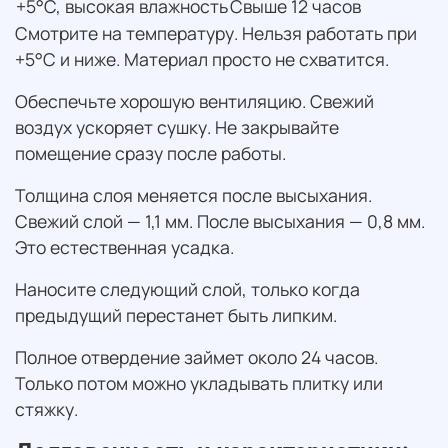
+5°C, высокая влажность
Свыше 12 часов
Смотрите на температуру. Нельзя работать при
+5°C и ниже. Материал просто не схватится.
Обеспечьте хорошую вентиляцию. Свежий
воздух ускоряет сушку. Не закрывайте
помещение сразу после работы.
Толщина слоя меняется после высыхания.
Свежий слой — 1,1 мм. После высыхания — 0,8 мм.
Это естественная усадка.
Наносите следующий слой, только когда
предыдущий перестанет быть липким.
Полное отвердение займет около 24 часов.
Только потом можно укладывать плитку или
стяжку.