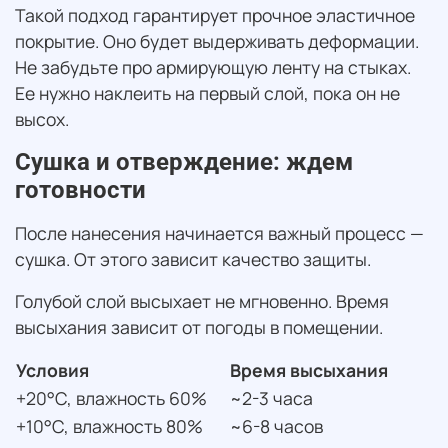
Такой подход гарантирует прочное эластичное
покрытие. Оно будет выдерживать деформации.
Не забудьте про армирующую ленту на стыках.
Ее нужно наклеить на первый слой, пока он не
высох.
Сушка и отверждение: ждем
готовности
После нанесения начинается важный процесс —
сушка. От этого зависит качество защиты.
Голубой слой высыхает не мгновенно. Время
высыхания зависит от погоды в помещении.
Условия
Время высыхания
+20°C, влажность 60%
~2-3 часа
+10°C, влажность 80%
~6-8 часов