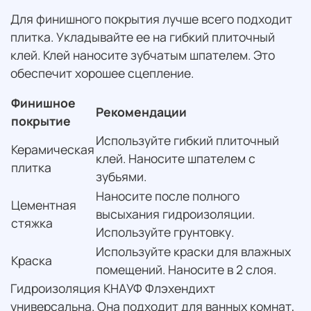
Для финишного покрытия лучше всего подходит
плитка. Укладывайте ее на гибкий плиточный
клей. Клей наносите зубчатым шпателем. Это
обеспечит хорошее сцепление.
Финишное
Рекомендации
покрытие
Используйте гибкий плиточный
Керамическая
клей. Наносите шпателем с
плитка
зубьями.
Наносите после полного
Цементная
высыхания гидроизоляции.
стяжка
Используйте грунтовку.
Используйте краски для влажных
Краска
помещений. Наносите в 2 слоя.
Гидроизоляция КНАУФ Флэхендихт
универсальна. Она подходит для ванных комнат,