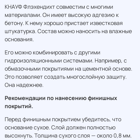
КНАУФ Флэхендихт совместим с многими
материалами. Он имеет высокую адгезию к
бетону. К нему хорошо пристает известковая
штукатурка. Состав можно наносить на влажные
основания.
Его можно комбинировать с другими
гидроизоляционными системами. Например, с
обмазочными покрытиями на цементной основе.
Это позволяет создать многослойную защиту.
Она надежнее.
Рекомендации по нанесению финишных
покрытий.
Перед финишным покрытием убедитесь, что
основание сухое. Слой должен полностью
высохнуть. Толщина сухого слоя — около 0,8 мм.