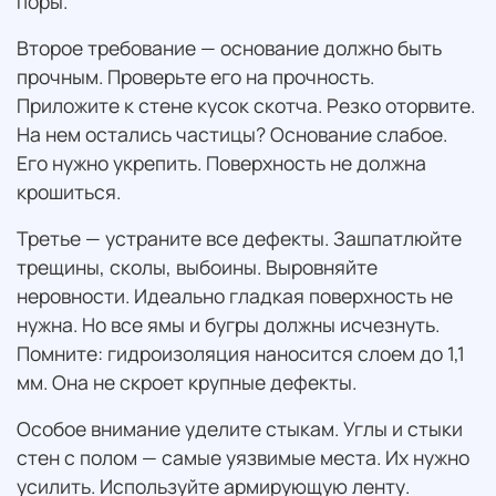
поры.
Второе требование — основание должно быть
прочным. Проверьте его на прочность.
Приложите к стене кусок скотча. Резко оторвите.
На нем остались частицы? Основание слабое.
Его нужно укрепить. Поверхность не должна
крошиться.
Третье — устраните все дефекты. Зашпатлюйте
трещины, сколы, выбоины. Выровняйте
неровности. Идеально гладкая поверхность не
нужна. Но все ямы и бугры должны исчезнуть.
Помните: гидроизоляция наносится слоем до 1,1
мм. Она не скроет крупные дефекты.
Особое внимание уделите стыкам. Углы и стыки
стен с полом — самые уязвимые места. Их нужно
усилить. Используйте армирующую ленту.