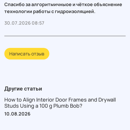
Спасибо за алгоритмичныое и чëткое объяснение
технологии работы с гидроизоляцией.
30.07.2026 08:57
Написать отзыв
Другие статьи
How to Align Interior Door Frames and Drywall
Studs Using a 100 g Plumb Bob?
10.08.2026