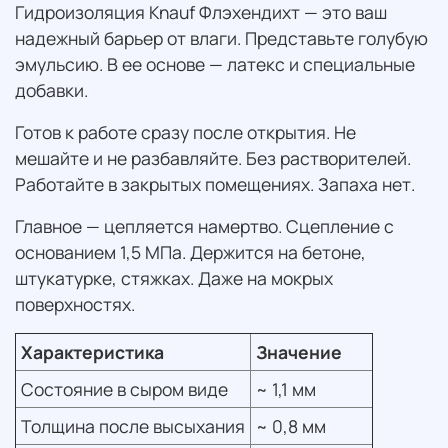
Гидроизоляция Knauf Флэхендихт — это ваш
надежный барьер от влаги. Представьте голубую
эмульсию. В ее основе — латекс и специальные
добавки.
Готов к работе сразу после открытия. Не
мешайте и не разбавляйте. Без растворителей.
Работайте в закрытых помещениях. Запаха нет.
Главное — цепляется намертво. Сцепление с
основанием 1,5 МПа. Держится на бетоне,
штукатурке, стяжках. Даже на мокрых
поверхностях.
Характеристика
Значение
Состояние в сыром виде
~ 1,1 мм
Толщина после высыхания
~ 0,8 мм