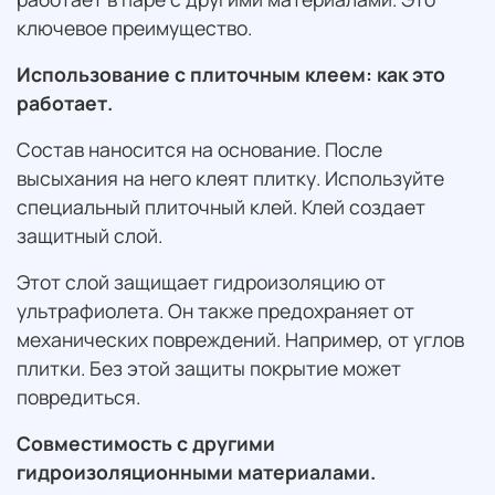
ключевое преимущество.
Использование с плиточным клеем: как это
работает.
Состав наносится на основание. После
высыхания на него клеят плитку. Используйте
специальный плиточный клей. Клей создает
защитный слой.
Этот слой защищает гидроизоляцию от
ультрафиолета. Он также предохраняет от
механических повреждений. Например, от углов
плитки. Без этой защиты покрытие может
повредиться.
Совместимость с другими
гидроизоляционными материалами.