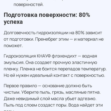
поверхностей.
Подготовка поверхности: 80%
успеха
Долговечность гидроизоляции на 80% зависит
от подготовки. Пренебрег этим — и материал не
поможет.
Гидроизоляция КНАУФ флэхендихт — водная
эмульсия. Она создает прочную эластичную
пленку. Пленка не боится перепадов температур.
Но ей нужен идеальный контакт с поверхностью.
Первое правило — основание должно быть
чистым. Уберите пыль, грязь, масляные пятна.
Даже невидимый слой масла убьет адгезию.
Пыль под слоем создаст поры. Вода найдет эти