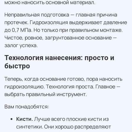
можно наносить основной материал.
Неправильная подготовка — главная причина
протечек. Гидроизоляция выдерживает давление
до 0,7 МПа. Но только при правильном монтаже.
Чистое, ровное, загрунтованное основание —
залог успеха.
Технология нанесения: просто и
быстро
Теперь, когда основание готово, пора наносить
гидроизоляцию. Технология проста. Главное —
выбрать правильный инструмент.
Вам понадобятся:
Кисти.
Лучше всего плоские кисти из
синтетики. Они хорошо распределяют