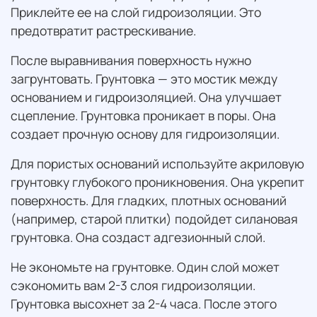
Приклейте ее на слой гидроизоляции. Это
предотвратит растрескивание.
После выравнивания поверхность нужно
загрунтовать. Грунтовка — это мостик между
основанием и гидроизоляцией. Она улучшает
сцепление. Грунтовка проникает в поры. Она
создает прочную основу для гидроизоляции.
Для пористых оснований используйте акриловую
грунтовку глубокого проникновения. Она укрепит
поверхность. Для гладких, плотных оснований
(например, старой плитки) подойдет силановая
грунтовка. Она создаст адгезионный слой.
Не экономьте на грунтовке. Один слой может
сэкономить вам 2-3 слоя гидроизоляции.
Грунтовка высохнет за 2-4 часа. После этого