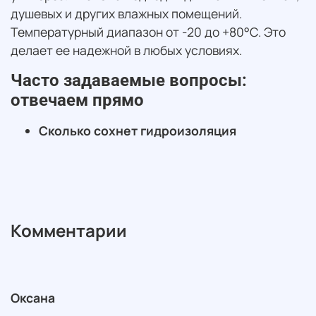
душевых и других влажных помещений.
Температурный диапазон от -20 до +80°C. Это
делает ее надежной в любых условиях.
Часто задаваемые вопросы:
отвечаем прямо
Сколько сохнет гидроизоляция
Комментарии
Оксана