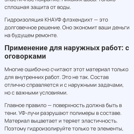
сплошная защита от воды.
Гидроизоляция КНАУФ флэхендихт — это
долговечное решение. Оно экономит ваши деньги
на будущем ремонте.
Применение для наружных работ: с
оговорками
Многие ошибочно считают этот материал только
для внутренних работ. Это не так. Состав
отлично справляется и с наружными задачами,
но с важными условиями.
Главное правило — поверхность должна быть в
тени. УФ-лучи разрушают полимеры в составе.
Материал выцветает и теряет эластичность.
Поэтому гидроизолируйте только те элементы,