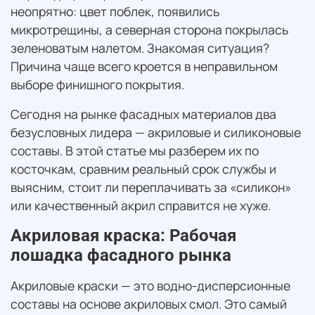
неопрятно: цвет поблек, появились
микротрещины, а северная сторона покрылась
зеленоватым налетом. Знакомая ситуация?
Причина чаще всего кроется в неправильном
выборе финишного покрытия.
Сегодня на рынке фасадных материалов два
безусловных лидера — акриловые и силиконовые
составы. В этой статье мы разберем их по
косточкам, сравним реальный срок службы и
выясним, стоит ли переплачивать за «силикон»
или качественный акрил справится не хуже.
Акриловая краска: Рабочая
лошадка фасадного рынка
Акриловые краски — это водно-дисперсионные
составы на основе акриловых смол. Это самый