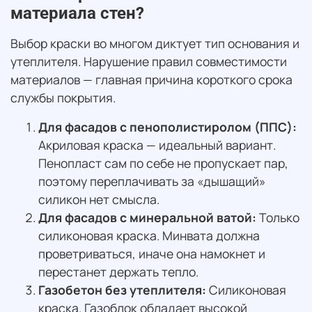
материала стен?
Выбор краски во многом диктует тип основания и
утеплителя. Нарушение правил совместимости
материалов — главная причина короткого срока
службы покрытия.
Для фасадов с пенополистиролом (ППС):
Акриловая краска — идеальный вариант.
Пенопласт сам по себе не пропускает пар,
поэтому переплачивать за «дышащий»
силикон нет смысла.
Для фасадов с минеральной ватой:
Только
силиконовая краска. Минвата должна
проветриваться, иначе она намокнет и
перестанет держать тепло.
Газобетон без утеплителя:
Силиконовая
краска. Газоблок обладает высокой