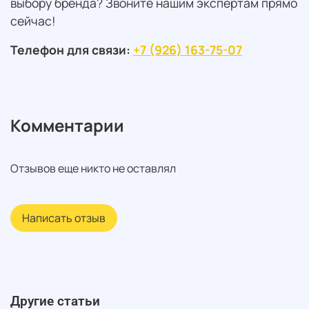
выбору бренда? Звоните нашим экспертам прямо
сейчас!
Телефон для связи:
+7 (926) 163-75-07
Комментарии
Отзывов еще никто не оставлял
Написать отзыв
Другие статьи