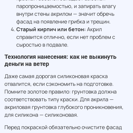
паропроницаемостью, и запирать влагу
внутри стены акрилом — значит обречь
фасад на появление грибка и трещин.
Старый кирпич или бетон:
Акрил
справится отлично, если нет проблем с
сыростью в подвале.
Технология нанесения: как не выкинуть
деньги на ветер
Даже самая дорогая силиконовая краска
отвалится, если сэкономить на подготовке.
Помните золотое правило: грунтовка должна
соответствовать типу краски. Для акрила —
акриловая грунтовка глубокого проникновения,
для силикона — силиконовая.
Перед покраской обязательно очистите фасад