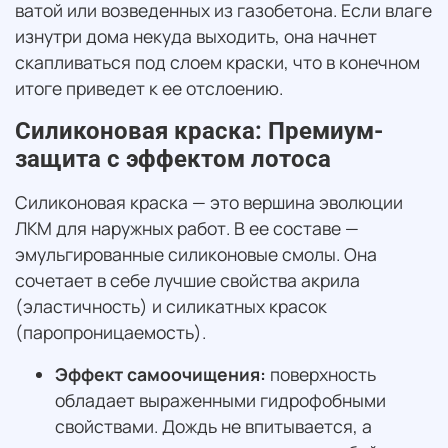
ватой или возведенных из газобетона. Если влаге
изнутри дома некуда выходить, она начнет
скапливаться под слоем краски, что в конечном
итоге приведет к ее отслоению.
Силиконовая краска: Премиум-
защита с эффектом лотоса
Силиконовая краска — это вершина эволюции
ЛКМ для наружных работ. В ее составе —
эмульгированные силиконовые смолы. Она
сочетает в себе лучшие свойства акрила
(эластичность) и силикатных красок
(паропроницаемость).
Эффект самоочищения:
поверхность
обладает выраженными гидрофобными
свойствами. Дождь не впитывается, а