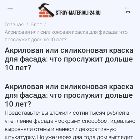
Главная
Блог
Акриловая или силиконовая краска для фасада: что
прослужит дольше 10 лет?
Акриловая или силиконовая краска
для фасада: что прослужит дольше
10 лет?
Акриловая или силиконовая краска
для фасада: что прослужит дольше
10 лет?
Представьте: вы вложили сотни тысяч рублей в
утепление фасада «мокрым» способом, идеально
выровняли стены и нанесли декоративную
штукатурку. Но уже через два года дом выглядит