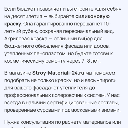
Если бюджет позволяет и вы строите «для себя»
на десятилетия — выбирайте
силиконовую
краску
. Она гарантированно перешагнет 10-
летний рубеж, сохраняя первоначальный вид.
Акриловая краска — отличный выбор для
бюджетного обновления фасада или домов,
утепленных пенопластом, но будьте готовы к
косметическому ремонту через 7–8 лет.
В магазине
Stroy-Materiali-24.ru
мы поможем
подобрать не только краску, но и весь «пирог»
для вашего фасада: от утеплителя до
профессиональных колеровочных систем. У нас
всегда в наличии сертифицированные составы,
проверенные суровыми подмосковными зимами.
Нужна консультация по расчету материалов или