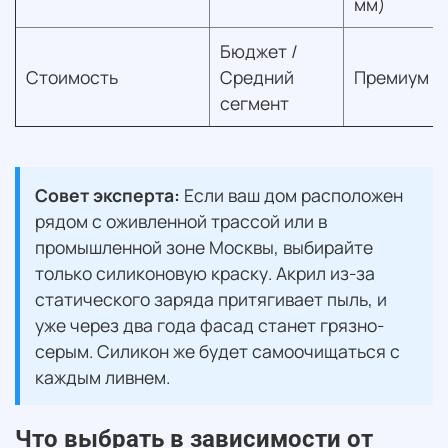
мм)
Бюджет /
Стоимость
Средний
Премиум
сегмент
Совет эксперта:
Если ваш дом расположен
рядом с оживленной трассой или в
промышленной зоне Москвы, выбирайте
только силиконовую краску. Акрил из-за
статического заряда притягивает пыль, и
уже через два года фасад станет грязно-
серым. Силикон же будет самоочищаться с
каждым ливнем.
Что выбрать в зависимости от