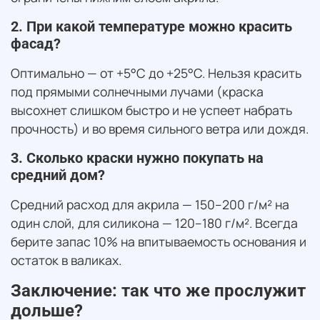
2. При какой температуре можно красить
фасад?
Оптимально — от +5°C до +25°C. Нельзя красить
под прямыми солнечными лучами (краска
высохнет слишком быстро и не успеет набрать
прочность) и во время сильного ветра или дождя.
3. Сколько краски нужно покупать на
средний дом?
Средний расход для акрила — 150–200 г/м² на
один слой, для силикона — 120–180 г/м². Всегда
берите запас 10% на впитываемость основания и
остаток в валиках.
Заключение: так что же прослужит
дольше?