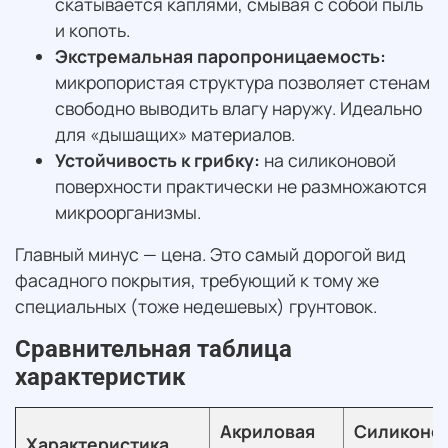
скатывается каплями, смывая с собой пыль
и копоть.
Экстремальная паропроницаемость:
микропористая структура позволяет стенам
свободно выводить влагу наружу. Идеально
для «дышащих» материалов.
Устойчивость к грибку:
на силиконовой
поверхности практически не размножаются
микроорганизмы.
Главный минус — цена. Это самый дорогой вид
фасадного покрытия, требующий к тому же
специальных (тоже недешевых) грунтовок.
Сравнительная таблица
характеристик
Акриловая
Силиконо
Характеристика