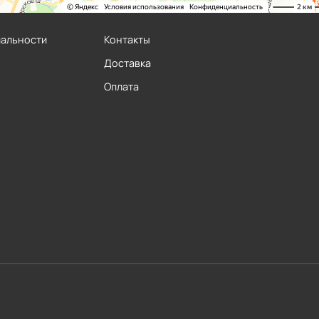
иальности
Контакты
Доставка
Оплата