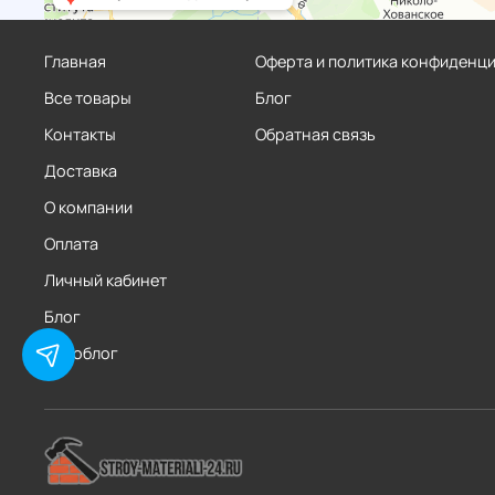
Главная
Оферта и политика конфиденц
Все товары
Блог
Контакты
Обратная связь
Доставка
О компании
Оплата
Личный кабинет
Блог
Фотоблог