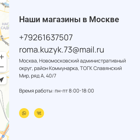
Наши магазины в Москве
+79261637507
roma.kuzyk.73@mail.ru
Москва, Новомосковский административный
округ, район Коммунарка, ТОГК Славянский
Мир, ряд А, 40/7
Время работы: пн-пт 8:00-18:00