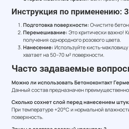
Инструкция по применению: 3
Подготовка поверхности:
Очистите бетон 
Перемешивание:
Это критически важно! К
получения однородного розового цвета.
Нанесение:
Используйте кисть-макловицу и
хватает на 50–70 м² поверхности.
Часто задаваемые вопрос
Можно ли использовать Бетоноконтакт Герме
Данный состав предназначен преимущественно 
Сколько сохнет слой перед нанесением штук
При температуре +20°C и нормальной влажности
поверхность.