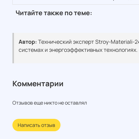
Читайте также по теме:
Автор:
Технический эксперт Stroy-Materiali-
системах и энергоэффективных технологиях.
Комментарии
Отзывов еще никто не оставлял
Написать отзыв