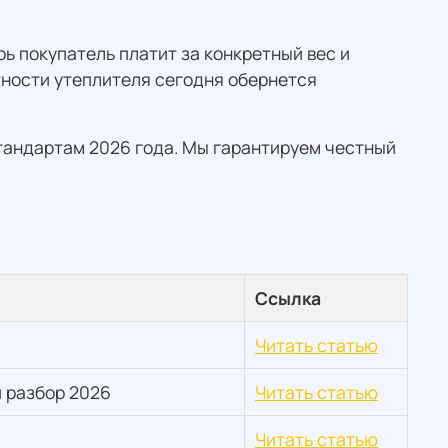
ь покупатель платит за конкретный вес и
отности утеплителя сегодня обернется
тандартам 2026 года. Мы гарантируем честный
Ссылка
Читать статью
 разбор 2026
Читать статью
Читать статью