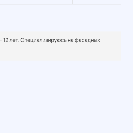
 — 12 лет. Специализируюсь на фасадных