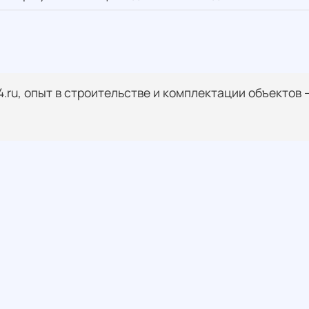
24.ru, опыт в строительстве и комплектации объектов