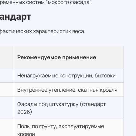
временных систем "мокрого фасада".
тандарт
 фактических характеристик веса.
Рекомендуемое применение
Ненагружаемые конструкции, бытовки
Внутреннее утепление, скатная кровля
Фасады под штукатурку (стандарт
2026)
Полы по грунту, эксплуатируемые
кровли