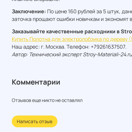
Заключение:
По цене 160 рублей за 5 штук, да
заточка прощают ошибки новичкам и экономят 
Заказывайте качественные расходники в Stroy
Купить Полотна для электролобзика по дереву (5 
Наш адрес: г. Москва. Телефон: +79261637507.
Автор: Технический эксперт Stroy-Materiali-24.r
Комментарии
Отзывов еще никто не оставлял
Написать отзыв