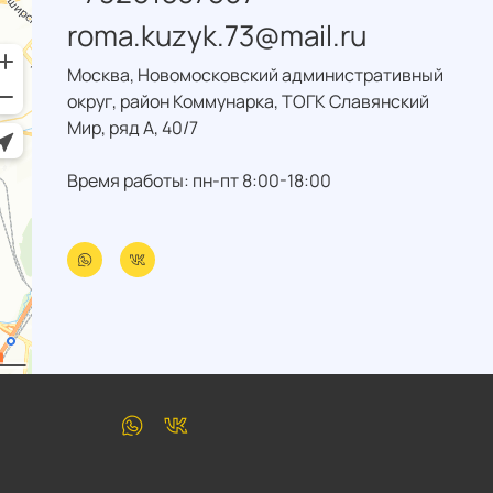
roma.kuzyk.73@mail.ru
Москва, Новомосковский административный
округ, район Коммунарка, ТОГК Славянский
Мир, ряд А, 40/7
Время работы: пн-пт 8:00-18:00