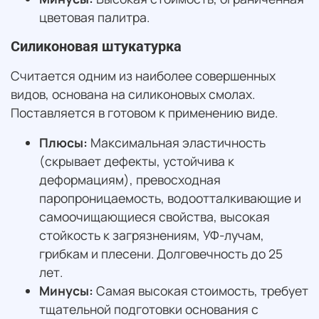
цветовая палитра.
Силиконовая штукатурка
Считается одним из наиболее совершенных
видов, основана на силиконовых смолах.
Поставляется в готовом к применению виде.
Плюсы:
Максимальная эластичность
(скрывает дефекты, устойчива к
деформациям), превосходная
паропроницаемость, водоотталкивающие и
самоочищающиеся свойства, высокая
стойкость к загрязнениям, УФ-лучам,
грибкам и плесени. Долговечность до 25
лет.
Минусы:
Самая высокая стоимость, требует
тщательной подготовки основания с