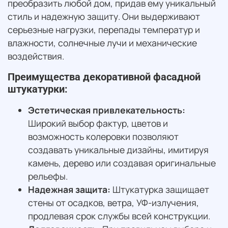
преобразить любой дом, придав ему уникальный
стиль и надежную защиту. Они выдерживают
серьезные нагрузки, перепады температур и
влажности, солнечные лучи и механические
воздействия.
Преимущества декоративной фасадной
штукатурки:
Эстетическая привлекательность:
Широкий выбор фактур, цветов и
возможность колеровки позволяют
создавать уникальные дизайны, имитируя
камень, дерево или создавая оригинальные
рельефы.
Надежная защита:
Штукатурка защищает
стены от осадков, ветра, УФ-излучения,
продлевая срок службы всей конструкции.