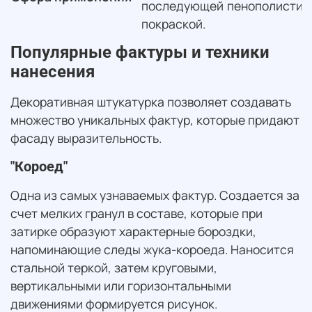
последующей
пенополистир
покраской.
Популярные фактуры и техники
нанесения
Декоративная штукатурка позволяет создавать
множество уникальных фактур, которые придают
фасаду выразительность.
"Короед"
Одна из самых узнаваемых фактур. Создается за
счет мелких гранул в составе, которые при
затирке образуют характерные бороздки,
напоминающие следы жука-короеда. Наносится
стальной теркой, затем круговыми,
вертикальными или горизонтальными
движениями формируется рисунок.