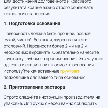
Для достижения долговечного и красивого
результата крайне важно строго соблюдать
технологию нанесения.
1. Подготовка основания
Поверхность должна быть прочной, ровной,
сухой, чистой, без пыли, жировых пятен и
отслоений. Неровности более 2 мм на 2 м
необходимо выровнять. Обязательно нанесите
грунтовку глубокого проникновения. Это улучшит
адгезию и снизит впитываемость основания.
Используйте качественные
грунтовки
,
подходящие для вашего типа основания.
2. Приготовление раствора
Строго следуйте инструкции производителя на
упаковке. Для сухих смесей важно соблюдать