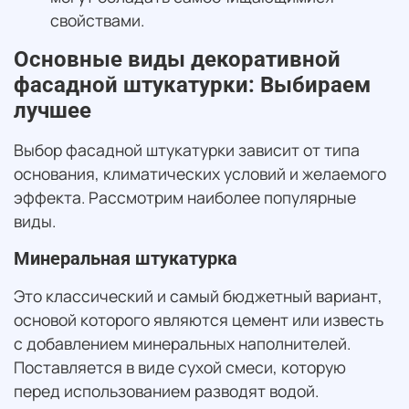
свойствами.
Основные виды декоративной
фасадной штукатурки: Выбираем
лучшее
Выбор фасадной штукатурки зависит от типа
основания, климатических условий и желаемого
эффекта. Рассмотрим наиболее популярные
виды.
Минеральная штукатурка
Это классический и самый бюджетный вариант,
основой которого являются цемент или известь
с добавлением минеральных наполнителей.
Поставляется в виде сухой смеси, которую
перед использованием разводят водой.