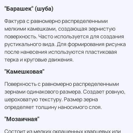
"Барашек" (шуба)
Фактура с равномерно распределенными
мелкими камешками, создающая зернистую
поверхность. Часто используется для создания
рустикального вида. Для формирования рисунка
после нанесения используются пластиковая
терка и круговые движения.
"Камешковая"
Поверхность с равномерно распределенными
зернами одинакового размера. Создает ровную,
шероховатую текстуру. Размер зерна
определяет толщину наносимого слоя.
"Мозаичная"
Состоит из мелких окрашенных кварцевых или