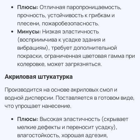
Плюсы:
Отличная паропроницаемость,
прочность, устойчивость к грибкам и
плесени, пожаробезопасность.
Минусы:
Низкая эластичность
(восприимчива к усадке здания и
вибрациям), требует дополнительной
покраски, ограниченная цветовая гамма при
колеровке, может загрязняться.
Акриловая штукатурка
Производится на основе акриловых смол и
водной дисперсии. Поставляется в готовом виде,
что упрощает нанесение.
Плюсы:
Высокая эластичность (скрывает
мелкие дефекты и переносит усадку),
влагостойкость, хорошая адгезия,