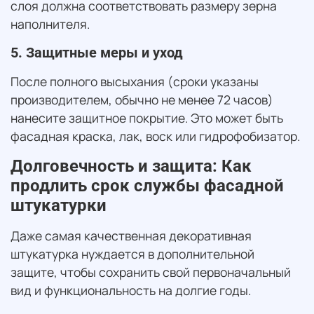
слоя должна соответствовать размеру зерна
наполнителя.
5. Защитные меры и уход
После полного высыхания (сроки указаны
производителем, обычно не менее 72 часов)
нанесите защитное покрытие. Это может быть
фасадная краска, лак, воск или гидрофобизатор.
Долговечность и защита: Как
продлить срок службы фасадной
штукатурки
Даже самая качественная декоративная
штукатурка нуждается в дополнительной
защите, чтобы сохранить свой первоначальный
вид и функциональность на долгие годы.