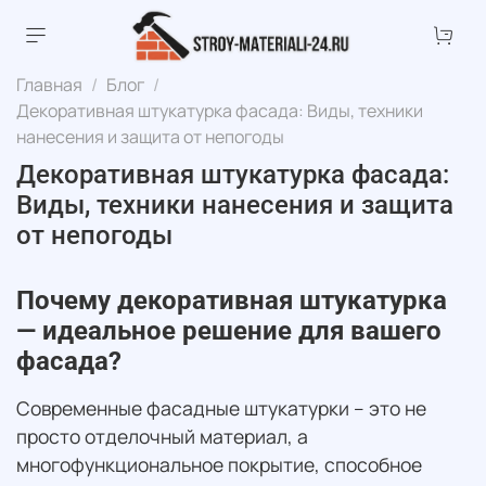
Главная
Блог
Декоративная штукатурка фасада: Виды, техники
нанесения и защита от непогоды
Декоративная штукатурка фасада:
Виды, техники нанесения и защита
от непогоды
Почему декоративная штукатурка
— идеальное решение для вашего
фасада?
Современные фасадные штукатурки – это не
просто отделочный материал, а
многофункциональное покрытие, способное