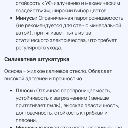
стойкость к УФ-излучению и механическим
воздействиям, широкий выбор цветов.
Минусы:
Ограниченная паропроницаемость
(не рекомендуется для стен с минеральной
ватой), притягивает пыль из-за
статического электричества, что требует
регулярного ухода.
Силикатная штукатурка
Основа – жидкое калиевое стекло. Обладает
высокой адгезией и прочностью.
Плюсы:
Отличная паропроницаемость,
устойчивость к загрязнениям (меньше
притягивает пыль), высокая эластичность,
долговечность, стойкость к грибкам и
плесени.
Минусы:
Высокая стоимость, ограниченная