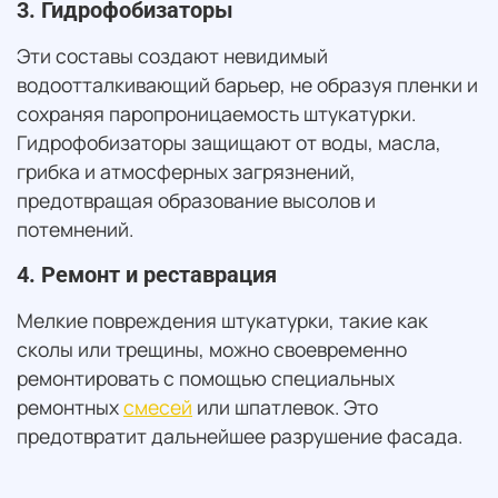
3. Гидрофобизаторы
Эти составы создают невидимый
водоотталкивающий барьер, не образуя пленки и
сохраняя паропроницаемость штукатурки.
Гидрофобизаторы защищают от воды, масла,
грибка и атмосферных загрязнений,
предотвращая образование высолов и
потемнений.
4. Ремонт и реставрация
Мелкие повреждения штукатурки, такие как
сколы или трещины, можно своевременно
ремонтировать с помощью специальных
ремонтных
смесей
или шпатлевок. Это
предотвратит дальнейшее разрушение фасада.