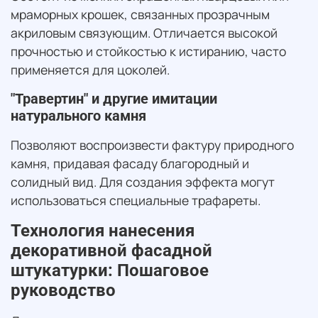
мраморных крошек, связанных прозрачным
акриловым связующим. Отличается высокой
прочностью и стойкостью к истиранию, часто
применяется для цоколей.
"Травертин" и другие имитации
натурального камня
Позволяют воспроизвести фактуру природного
камня, придавая фасаду благородный и
солидный вид. Для создания эффекта могут
использоваться специальные трафареты.
Технология нанесения
декоративной фасадной
штукатурки: Пошаговое
руководство