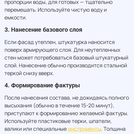
пропорции воды, для готовых — тщательно
перемешать. Используйте чистую воду и
емкости.
3. Нанесение базового слоя
Если фасад утеплен, штукатурка наносится
поверх армирующего слоя. Для неутепленных
стен может потребоваться базовый штукатурный
слой. Нанесение обычно производится стальной
теркой снизу вверх.
4. Формирование фактуры
После нанесения состава, не дожидаясь полного
высыхания (обычно в течение 15-20 минут),
приступают к формированию желаемой фактуры.
Используйте пластиковые терки, шпатели,
валики или специальные
инструменты
. Толщина