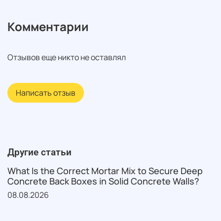
Комментарии
Отзывов еще никто не оставлял
Написать отзыв
Другие статьи
What Is the Correct Mortar Mix to Secure Deep
Concrete Back Boxes in Solid Concrete Walls?
08.08.2026