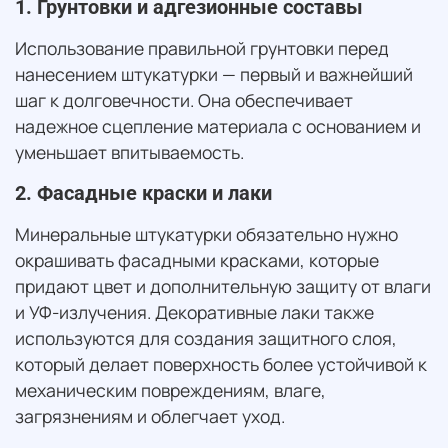
1. Грунтовки и адгезионные составы
Использование правильной грунтовки перед
нанесением штукатурки — первый и важнейший
шаг к долговечности. Она обеспечивает
надежное сцепление материала с основанием и
уменьшает впитываемость.
2. Фасадные краски и лаки
Минеральные штукатурки обязательно нужно
окрашивать фасадными красками, которые
придают цвет и дополнительную защиту от влаги
и УФ-излучения. Декоративные лаки также
используются для создания защитного слоя,
который делает поверхность более устойчивой к
механическим повреждениям, влаге,
загрязнениям и облегчает уход.