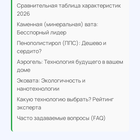
Сравнительная таблица характеристик
2026
Каменная (минеральная) вата:
Бесспорный лидер
Пенополистирол (ППС): Дешево и
сердито?
Аэрогель: Технология будущего в вашем
доме
Эковата: Экологичность и
нанотехнологии
Какую технологию выбрать? Рейтинг
эксперта
Часто задаваемые вопросы (FAQ)