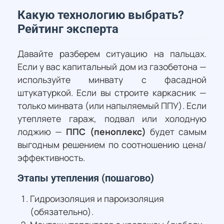
Какую технологию выбрать?
Рейтинг эксперта
Давайте разберем ситуацию на пальцах.
Если у вас капитальный дом из газобетона —
используйте минвату с фасадной
штукатуркой. Если вы строите каркасник —
только минвата (или напыляемый ППУ). Если
утепляете гараж, подвал или холодную
лоджию —
ППС (пеноплекс)
будет самым
выгодным решением по соотношению цена/
эффективность.
Этапы утепления (пошагово)
Гидроизоляция и пароизоляция
(обязательно).