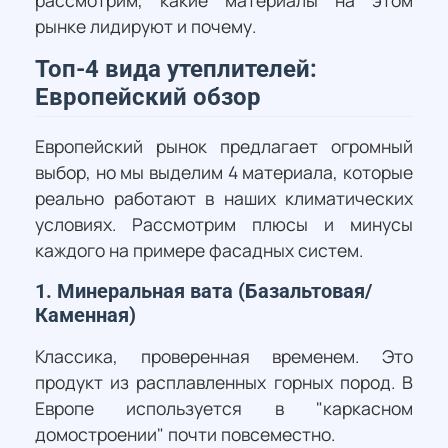
рынке лидируют и почему.
Топ-4 вида утеплителей:
Европейский обзор
Европейский рынок предлагает огромный
выбор, но мы выделим 4 материала, которые
реально работают в наших климатических
условиях. Рассмотрим плюсы и минусы
каждого на примере фасадных систем.
1. Минеральная вата (Базальтовая/
Каменная)
Классика, проверенная временем. Это
продукт из расплавленных горных пород. В
Европе используется в "каркасном
домостроении" почти повсеместно.