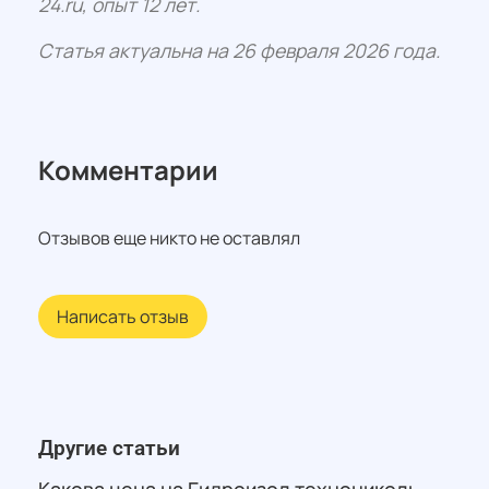
24.ru, опыт 12 лет.
Статья актуальна на 26 февраля 2026 года.
Комментарии
Отзывов еще никто не оставлял
Написать отзыв
Другие статьи