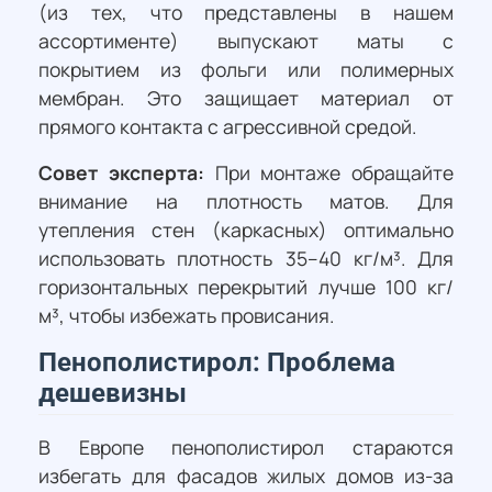
(из тех, что представлены в нашем
ассортименте) выпускают маты с
покрытием из фольги или полимерных
мембран. Это защищает материал от
прямого контакта с агрессивной средой.
Совет эксперта:
При монтаже обращайте
внимание на плотность матов. Для
утепления стен (каркасных) оптимально
использовать плотность 35–40 кг/м³. Для
горизонтальных перекрытий лучше 100 кг/
м³, чтобы избежать провисания.
Пенополистирол: Проблема
дешевизны
В Европе пенополистирол стараются
избегать для фасадов жилых домов из-за