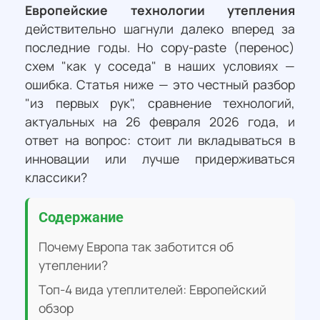
Европейские технологии утепления
действительно шагнули далеко вперед за
последние годы. Но copy-paste (перенос)
схем "как у соседа" в наших условиях —
ошибка. Статья ниже — это честный разбор
"из первых рук", сравнение технологий,
актуальных на 26 февраля 2026 года, и
ответ на вопрос: стоит ли вкладываться в
инновации или лучше придерживаться
классики?
Содержание
Почему Европа так заботится об
утеплении?
Топ-4 вида утеплителей: Европейский
обзор