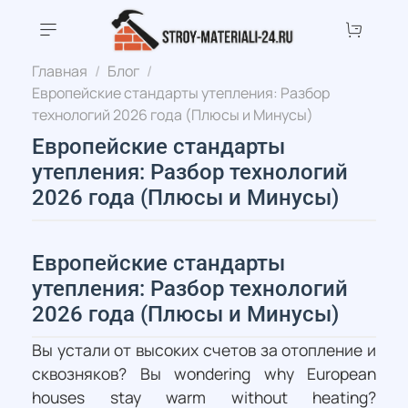
Главная
Блог
Европейские стандарты утепления: Разбор
технологий 2026 года (Плюсы и Минусы)
Европейские стандарты
утепления: Разбор технологий
2026 года (Плюсы и Минусы)
Европейские стандарты
утепления: Разбор технологий
2026 года (Плюсы и Минусы)
Вы устали от высоких счетов за отопление и
сквозняков? Вы wondering why European
houses stay warm without heating?