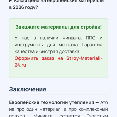
Какая цена на европейские материалы
в 2026 году?
Закажите материалы для стройки!
У нас в наличии минвата, ППС и
инструменты для монтажа. Гарантия
качества и быстрая доставка.
Оформить заказ на Stroy-Materiali-
24.ru
Заключение
Европейские технологии утепления
— это
не про один материал, а про комплексный
подход. Минвата остается "золотым