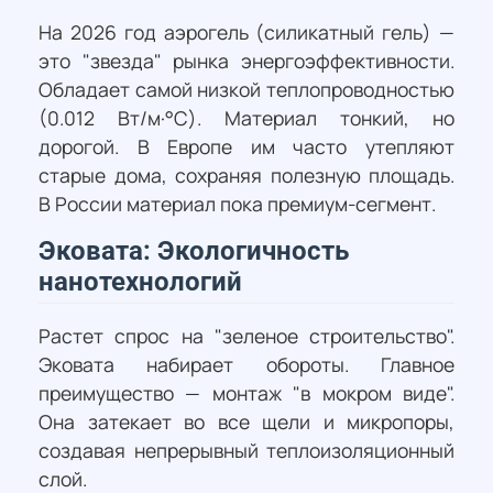
На 2026 год аэрогель (силикатный гель) —
это "звезда" рынка энергоэффективности.
Обладает самой низкой теплопроводностью
(0.012 Вт/м·°С). Материал тонкий, но
дорогой. В Европе им часто утепляют
старые дома, сохраняя полезную площадь.
В России материал пока премиум-сегмент.
Эковата: Экологичность
нанотехнологий
Растет спрос на "зеленое строительство".
Эковата набирает обороты. Главное
преимущество — монтаж "в мокром виде".
Она затекает во все щели и микропоры,
создавая непрерывный теплоизоляционный
слой.