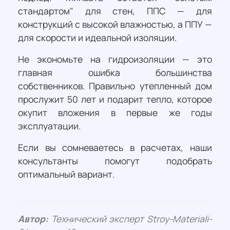
стандартом" для стен, ППС — для
конструкций с высокой влажностью, а ППУ —
для скорости и идеальной изоляции.
Не экономьте на гидроизоляции — это
главная ошибка большинства
собственников. Правильно утепленный дом
прослужит 50 лет и подарит тепло, которое
окупит вложения в первые же годы
эксплуатации.
Если вы сомневаетесь в расчетах, наши
консультанты помогут подобрать
оптимальный вариант.
Автор:
Технический эксперт Stroy-Materiali-