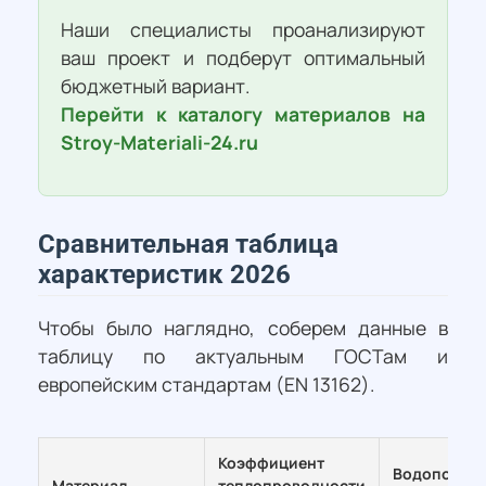
Наши специалисты проанализируют
ваш проект и подберут оптимальный
бюджетный вариант.
Перейти к каталогу материалов на
Stroy-Materiali-24.ru
Сравнительная таблица
характеристик 2026
Чтобы было наглядно, соберем данные в
таблицу по актуальным ГОСТам и
европейским стандартам (EN 13162).
Коэффициент
Водопогло
Материал
теплопроводности