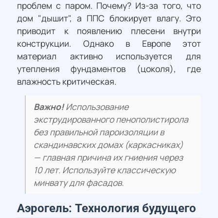
проблем с паром. Почему? Из-за того, что
дом "дышит", а ППС блокирует влагу. Это
приводит к появлению плесени внутри
конструкции. Однако в Европе этот
материал активно используется для
утепления фундаментов (цоколя), где
влажность критическая.
Важно!
Использование
экструдированного пенополистирола
без правильной пароизоляции в
скандинавских домах (каркасниках)
— главная причина их гниения через
10 лет. Используйте классическую
минвату для фасадов.
Аэрогель: Технология будущего