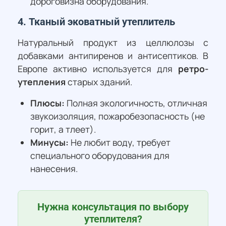
дороговизна оборудования.
4. Тканый эковатный утеплитель
Натуральный продукт из целлюлозы с
добавками антипиренов и антисептиков. В
Европе активно используется для
ретро-
утепления
старых зданий.
Плюсы:
Полная экологичность, отличная
звукоизоляция, пожаробезопасность (не
горит, а тлеет).
Минусы:
Не любит воду, требует
специального оборудования для
нанесения.
Нужна консультация по выбору
утеплителя?