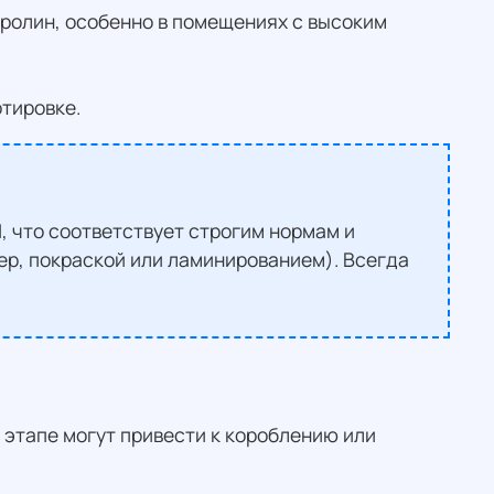
вролин, особенно в помещениях с высоким
тировке.
 что соответствует строгим нормам и
р, покраской или ламинированием). Всегда
 этапе могут привести к короблению или