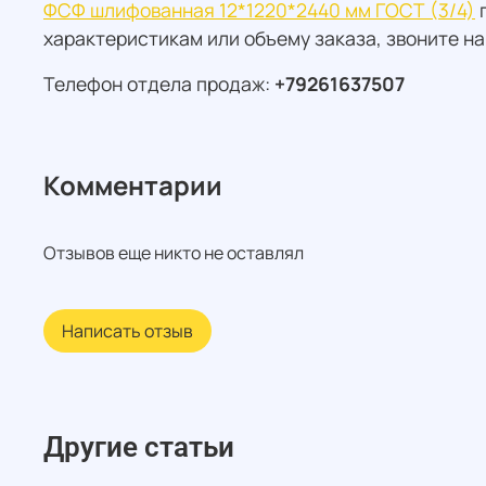
ФСФ шлифованная 12*1220*2440 мм ГОСТ (3/4)
п
характеристикам или объему заказа, звоните 
Телефон отдела продаж:
+79261637507
Комментарии
Отзывов еще никто не оставлял
Написать отзыв
Другие статьи