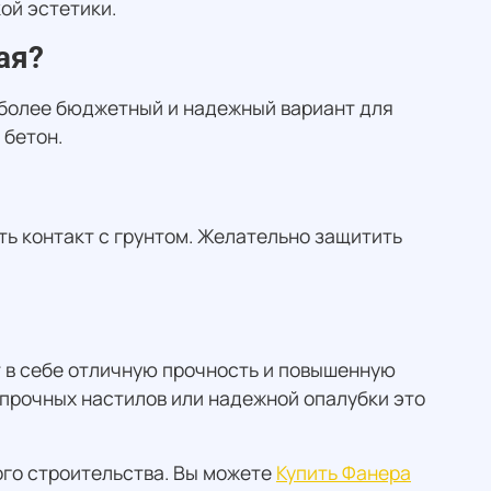
ой эстетики.
ая?
— более бюджетный и надежный вариант для
 бетон.
ь контакт с грунтом. Желательно защитить
 в себе отличную прочность и повышенную
 прочных настилов или надежной опалубки это
ого строительства. Вы можете
Купить Фанера