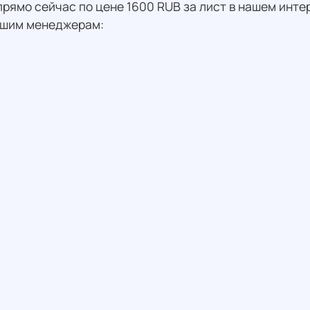
рямо сейчас по цене 1600 RUB за лист в нашем интер
нашим менеджерам: