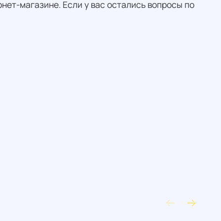
нет-магазине. Если у вас остались вопросы по