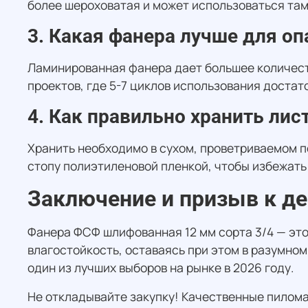
более шероховатая и может использоваться там,
3. Какая фанера лучше для о
Ламинированная фанера дает большее количеств
проектов, где 5-7 циклов использования достат
4. Как правильно хранить ли
Хранить необходимо в сухом, проветриваемом п
стопу полиэтиленовой пленкой, чтобы избежать
Заключение и призыв к д
Фанера ФСФ шлифованная 12 мм сорта 3/4 — эт
влагостойкость, оставаясь при этом в разумно
один из лучших выборов на рынке в 2026 году.
Не откладывайте закупку! Качественные пилом