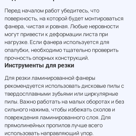
Перед началом работ убедитесь, что
поверхность, на которой будет монтироваться
фанера, чистая и ровная. Любые неровности
могут привести к деформации листа при
нагрузке. Если фанера используется для
опалубки, необходимо тщательно проверить
прочность опорных конструкций.
Инструменты для резки
Для резки ламинированной фанеры
рекомендуется использовать дисковые пилы с
твердосплавными зубьями или циркулярные
пилы. Важно работать на малых оборотах и без
сильного нажима, чтобы избежать сколов и
повреждения ламинированного слоя. Для
прямолинейных пропилов лучше всего
использовать направляющий упор.