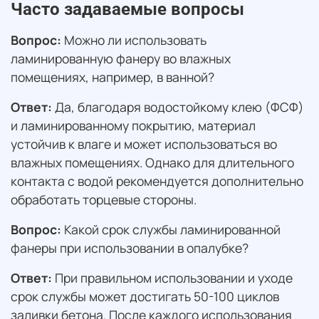
Часто задаваемые вопросы
Вопрос:
Можно ли использовать
ламинированную фанеру во влажных
помещениях, например, в ванной?
Ответ:
Да, благодаря водостойкому клею (ФСФ)
и ламинированному покрытию, материал
устойчив к влаге и может использоваться во
влажных помещениях. Однако для длительного
контакта с водой рекомендуется дополнительно
обработать торцевые стороны.
Вопрос:
Какой срок службы ламинированной
фанеры при использовании в опалубке?
Ответ:
При правильном использовании и уходе
срок службы может достигать 50-100 циклов
заливки бетона. После каждого использования