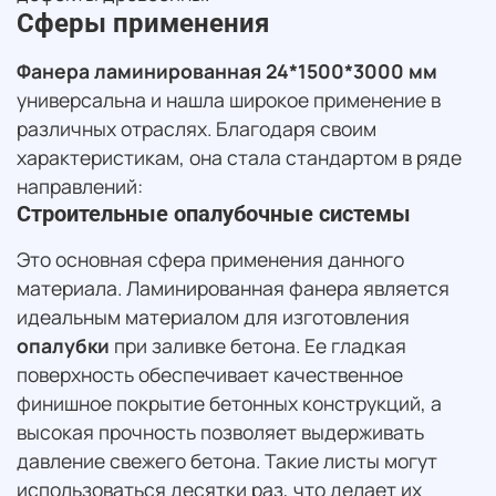
Сферы применения
Фанера ламинированная 24*1500*3000 мм
универсальна и нашла широкое применение в
различных отраслях. Благодаря своим
характеристикам, она стала стандартом в ряде
направлений:
Строительные опалубочные системы
Это основная сфера применения данного
материала. Ламинированная фанера является
идеальным материалом для изготовления
опалубки
при заливке бетона. Ее гладкая
поверхность обеспечивает качественное
финишное покрытие бетонных конструкций, а
высокая прочность позволяет выдерживать
давление свежего бетона. Такие листы могут
использоваться десятки раз, что делает их