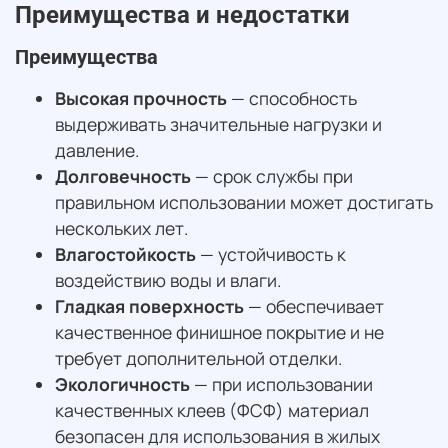
Преимущества и недостатки
Преимущества
Высокая прочность
— способность
выдерживать значительные нагрузки и
давление.
Долговечность
— срок службы при
правильном использовании может достигать
нескольких лет.
Влагостойкость
— устойчивость к
воздействию воды и влаги.
Гладкая поверхность
— обеспечивает
качественное финишное покрытие и не
требует дополнительной отделки.
Экологичность
— при использовании
качественных клеев (ФСФ) материал
безопасен для использования в жилых