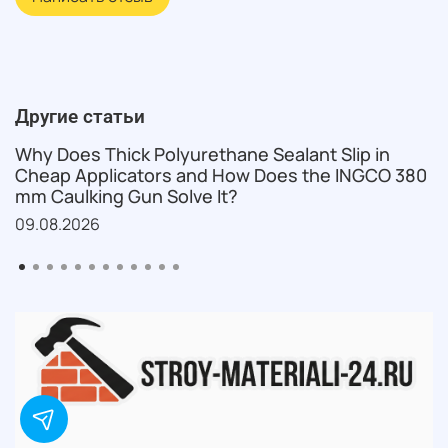
Другие статьи
Why Does Thick Polyurethane Sealant Slip in
Cheap Applicators and How Does the INGCO 380
mm Caulking Gun Solve It?
09.08.2026