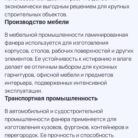
экономически выгодным решением для крупных
строительных объектов.
Производство мебели
В мебельной промышленности ламинированная
фанера используется для изготовления
корпусов, столов, рабочих поверхностей и других
элементов. Ее устойчивость к истиранию и влаге
делает ее отличным выбором для кухонных
гарнитуров, офисной мебели и предметов
интерьера, подверженных интенсивной
эксплуатации.
Транспортная промышленность
В автомобильной и судостроительной
промышленности фанера применяется для
изготовления кузовов, фургонов, контейнеров и
перегородок. Ее прочность и способность