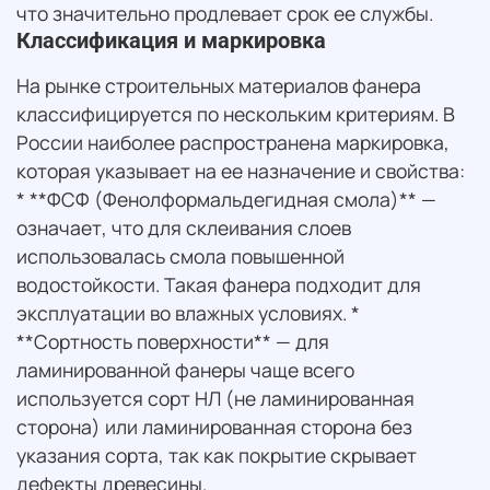
что значительно продлевает срок ее службы.
Классификация и маркировка
На рынке строительных материалов фанера
классифицируется по нескольким критериям. В
России наиболее распространена маркировка,
которая указывает на ее назначение и свойства:
* **ФСФ (Фенолформальдегидная смола)** —
означает, что для склеивания слоев
использовалась смола повышенной
водостойкости. Такая фанера подходит для
эксплуатации во влажных условиях. *
**Сортность поверхности** — для
ламинированной фанеры чаще всего
используется сорт НЛ (не ламинированная
сторона) или ламинированная сторона без
указания сорта, так как покрытие скрывает
дефекты древесины.