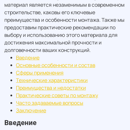
материал является незаменимым в современном
строительстве, каковы его ключевые
преимущества и особенности монтажа. Также мы
предоставим практические рекомендации по
выбору и использованию этого материала для
достижения максимальной прочности и
долговечности ваших конструкций.
Введение
Основные особенности и состав
Сферы применения
Технические характеристики
Преимущества и недостатки
Практические советы по монтажу
Часто задаваемые вопросы
Заключение
Введение