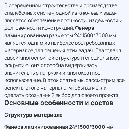
В современном строительстве и производстве
опалубочных систем одной из ключевых задач
является обеспечение прочности, надежности и
долговечности конструкций.
Фанера
ламинированная
размером 24*1500*3000 мм
является одним из наиболее востребованных
материалов для решения этих задач. Благодаря
своей многослойной структуре и специальному
покрытию, она способна выдерживать
значительные нагрузки и многократное
использование. В этой статье мы рассмотрим все
аспекты этого материала, чтобы вы могли
сделать осознанный выбор для своего проекта.
Основные особенности и состав
Структура материала
Фанера ламинированная 24*1500*3000 мм