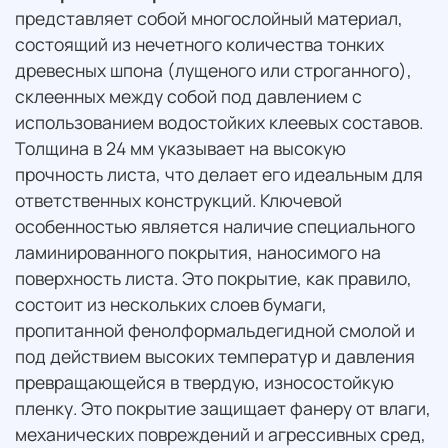
представляет собой многослойный материал,
состоящий из нечетного количества тонких
древесных шпона (лущеного или строганного),
склеенных между собой под давлением с
использованием водостойких клеевых составов.
Толщина в 24 мм указывает на высокую
прочность листа, что делает его идеальным для
ответственных конструкций. Ключевой
особенностью является наличие специального
ламинированного покрытия, наносимого на
поверхность листа. Это покрытие, как правило,
состоит из нескольких слоев бумаги,
пропитанной фенолформальдегидной смолой и
под действием высоких температур и давления
превращающейся в твердую, износостойкую
пленку. Это покрытие защищает фанеру от влаги,
механических повреждений и агрессивных сред,