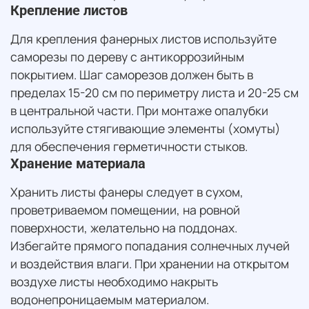
Крепление листов
Для крепления фанерных листов используйте
саморезы по дереву с антикоррозийным
покрытием. Шаг саморезов должен быть в
пределах 15-20 см по периметру листа и 20-25 см
в центральной части. При монтаже опалубки
используйте стягивающие элементы (хомуты)
для обеспечения герметичности стыков.
Хранение материала
Хранить листы фанеры следует в сухом,
проветриваемом помещении, на ровной
поверхности, желательно на поддонах.
Избегайте прямого попадания солнечных лучей
и воздействия влаги. При хранении на открытом
воздухе листы необходимо накрыть
водонепроницаемым материалом.