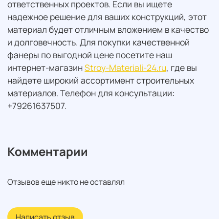
ответственных проектов. Если вы ищете
надежное решение для ваших конструкций, этот
материал будет отличным вложением в качество
и долговечность. Для покупки качественной
фанеры по выгодной цене посетите наш
интернет-магазин
Stroy-Materiali-24.ru
, где вы
найдете широкий ассортимент строительных
материалов. Телефон для консультации:
+79261637507.
Комментарии
Отзывов еще никто не оставлял
Написать отзыв