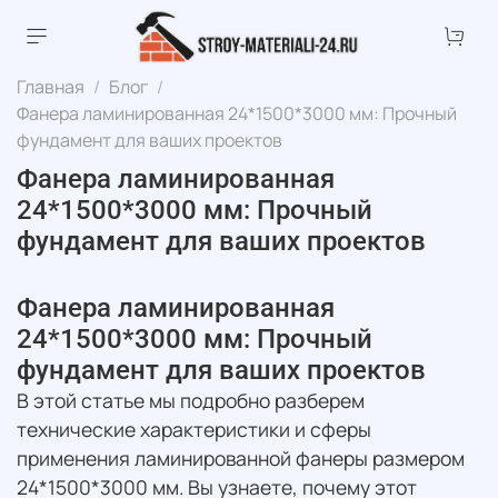
Главная
Блог
Фанера ламинированная 24*1500*3000 мм: Прочный
фундамент для ваших проектов
Фанера ламинированная
24*1500*3000 мм: Прочный
фундамент для ваших проектов
Фанера ламинированная
24*1500*3000 мм: Прочный
фундамент для ваших проектов
В этой статье мы подробно разберем
технические характеристики и сферы
применения ламинированной фанеры размером
24*1500*3000 мм. Вы узнаете, почему этот