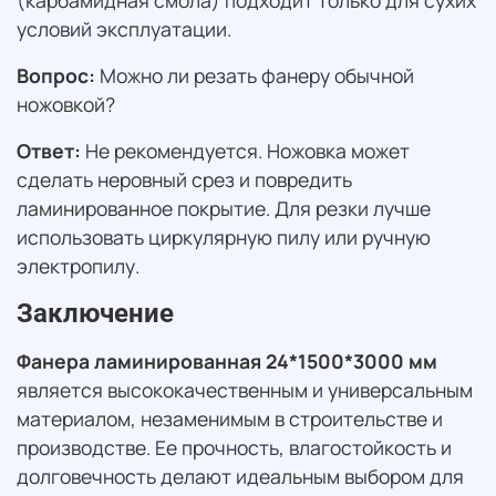
условий эксплуатации.
Вопрос:
Можно ли резать фанеру обычной
ножовкой?
Ответ:
Не рекомендуется. Ножовка может
сделать неровный срез и повредить
ламинированное покрытие. Для резки лучше
использовать циркулярную пилу или ручную
электропилу.
Заключение
Фанера ламинированная 24*1500*3000 мм
является высококачественным и универсальным
материалом, незаменимым в строительстве и
производстве. Ее прочность, влагостойкость и
долговечность делают идеальным выбором для