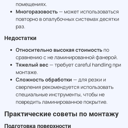
помещениях.
Многоразовость
— может использоваться
повторно в опалубочных системах десятки
раз.
Недостатки
Относительно высокая стоимость
по
сравнению с не ламинированной фанерой.
Тяжелый вес
— требует careful handling при
монтаже.
Сложность обработки
— для резки и
сверления рекомендуется использовать
специальные инструменты, чтобы не
повредить ламинированное покрытие.
Практические советы по монтажу
Подготовка поверхности