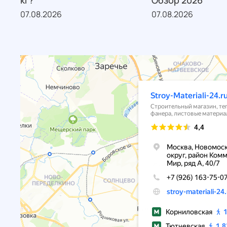
кг?
Обзор 2026
07.08.2026
07.08.2026