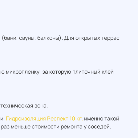
(бани, сауны, балконы). Для открытых террас
ую микропленку, за которую плиточный клей
 техническая зона.
ки.
Гидроизоляция Респект 10 кг.
именно такой
0 раз меньше стоимости ремонта у соседей.