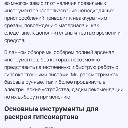
во многом зависит от наличия правильных
инструментов. Использование неподходящих
приспособлений приводит к неаккуратным
срезам, повреждению материала и, как
следствие, к дополнительным тратам времени и
средств.
В данном обзоре мы соберем полный арсенал
инструментов, без которых невозможно
представить качественную и быструю работу с
гипсокартонными листами. Мы рассмотрим как
базовые ручные, так и более продвинутые
электрические устройства, дадим рекомендации
по их выбору и применению.
Основные инструменты для
раскроя гипсокартона