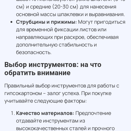
см) и средние (20-30 см) для нанесения
основной массы шпаклевки и выравнивания.
Струбцины и прижимы:
Могут пригодиться
для временной фиксации листов или
направляющих при раскрое, обеспечивая
дополнительную стабильность и
безопасность.
Выбор инструментов: на что
обратить внимание
Правильный выбор инструментов для работы с
гипсокартоном – залог успеха. При покупке
учитывайте следующие факторы:
Качество материалов:
Предпочтение
отдавайте инструментам из
высококачественных сталей и прочного