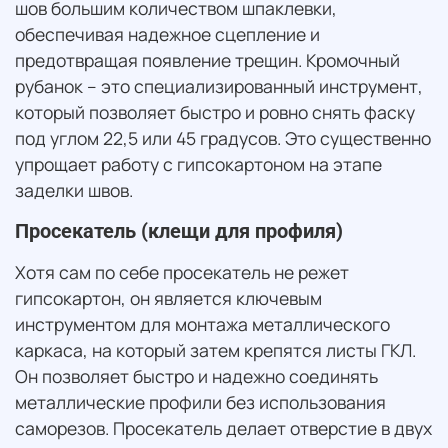
шов большим количеством шпаклевки,
обеспечивая надежное сцепление и
предотвращая появление трещин. Кромочный
рубанок – это специализированный инструмент,
который позволяет быстро и ровно снять фаску
под углом 22,5 или 45 градусов. Это существенно
упрощает работу с гипсокартоном на этапе
заделки швов.
Просекатель (клещи для профиля)
Хотя сам по себе просекатель не режет
гипсокартон, он является ключевым
инструментом для монтажа металлического
каркаса, на который затем крепятся листы ГКЛ.
Он позволяет быстро и надежно соединять
металлические профили без использования
саморезов. Просекатель делает отверстие в двух