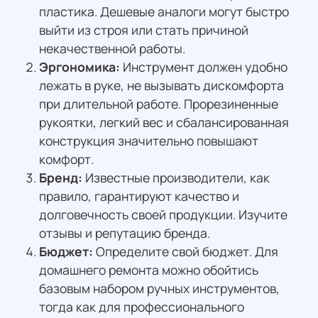
пластика. Дешевые аналоги могут быстро
выйти из строя или стать причиной
некачественной работы.
Эргономика:
Инструмент должен удобно
лежать в руке, не вызывать дискомфорта
при длительной работе. Прорезиненные
рукоятки, легкий вес и сбалансированная
конструкция значительно повышают
комфорт.
Бренд:
Известные производители, как
правило, гарантируют качество и
долговечность своей продукции. Изучите
отзывы и репутацию бренда.
Бюджет:
Определите свой бюджет. Для
домашнего ремонта можно обойтись
базовым набором ручных инструментов,
тогда как для профессионального