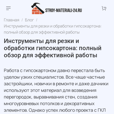
Главная
Блог
Инструменты для резки и обработки гипсокартона:
полный обзор для эффективной работы
Инструменты для резки и
обработки гипсокартона: полный
обзор для эффективной работы
Работа с гипсокартоном давно перестала быть
уделом узких специалистов. Все чаще частные
застройщики, новички в ремонте и даже дачники
используют этот материал для возведения
перегородок, выравнивания стен, создания
многоуровневых потолков и декоративных
элементов. Однако успех любого проекта с ГКЛ