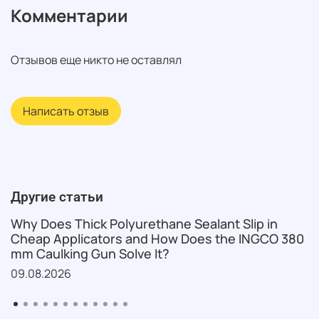
Комментарии
Отзывов еще никто не оставлял
Написать отзыв
Другие статьи
Why Does Thick Polyurethane Sealant Slip in
Cheap Applicators and How Does the INGCO 380
mm Caulking Gun Solve It?
09.08.2026