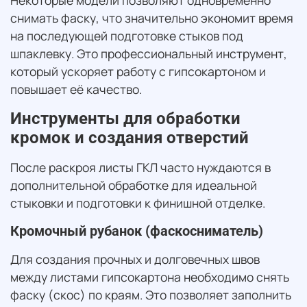
снимать фаску, что значительно экономит время
на последующей подготовке стыков под
шпаклевку. Это профессиональный инструмент,
который ускоряет работу с гипсокартоном и
повышает её качество.
Инструменты для обработки
кромок и создания отверстий
После раскроя листы ГКЛ часто нуждаются в
дополнительной обработке для идеальной
стыковки и подготовки к финишной отделке.
Кромочный рубанок (фаскосниматель)
Для создания прочных и долговечных швов
между листами гипсокартона необходимо снять
фаску (скос) по краям. Это позволяет заполнить