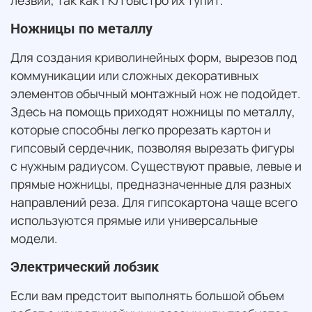
Ножницы по металлу
Для создания криволинейных форм, вырезов под
коммуникации или сложных декоративных
элементов обычный монтажный нож не подойдет.
Здесь на помощь приходят ножницы по металлу,
которые способны легко прорезать картон и
гипсовый сердечник, позволяя вырезать фигуры
с нужным радиусом. Существуют правые, левые и
прямые ножницы, предназначенные для разных
направлений реза. Для гипсокартона чаще всего
используются прямые или универсальные
модели.
Электрический лобзик
Если вам предстоит выполнять большой объем