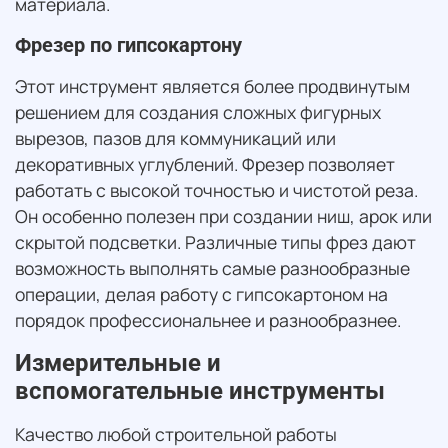
материала.
Фрезер по гипсокартону
Этот инструмент является более продвинутым
решением для создания сложных фигурных
вырезов, пазов для коммуникаций или
декоративных углублений. Фрезер позволяет
работать с высокой точностью и чистотой реза.
Он особенно полезен при создании ниш, арок или
скрытой подсветки. Различные типы фрез дают
возможность выполнять самые разнообразные
операции, делая работу с гипсокартоном на
порядок профессиональнее и разнообразнее.
Измерительные и
вспомогательные инструменты
Качество любой строительной работы