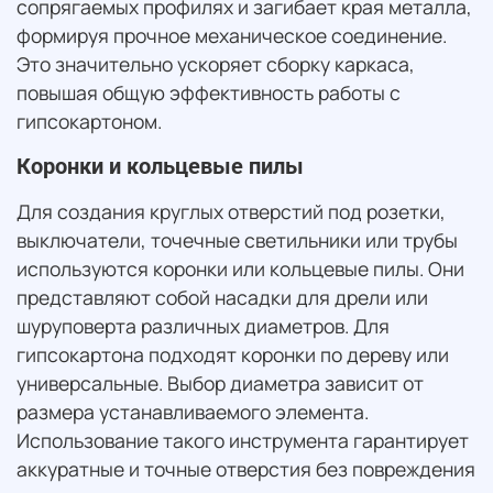
сопрягаемых профилях и загибает края металла,
формируя прочное механическое соединение.
Это значительно ускоряет сборку каркаса,
повышая общую эффективность работы с
гипсокартоном.
Коронки и кольцевые пилы
Для создания круглых отверстий под розетки,
выключатели, точечные светильники или трубы
используются коронки или кольцевые пилы. Они
представляют собой насадки для дрели или
шуруповерта различных диаметров. Для
гипсокартона подходят коронки по дереву или
универсальные. Выбор диаметра зависит от
размера устанавливаемого элемента.
Использование такого инструмента гарантирует
аккуратные и точные отверстия без повреждения