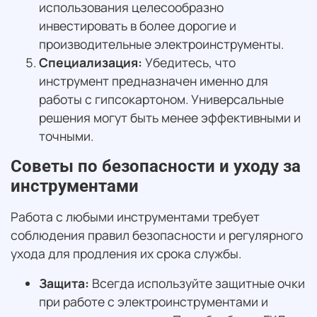
использования целесообразно
инвестировать в более дорогие и
производительные электроинструменты.
Специализация:
Убедитесь, что
инструмент предназначен именно для
работы с гипсокартоном. Универсальные
решения могут быть менее эффективными и
точными.
Советы по безопасности и уходу за
инструментами
Работа с любыми инструментами требует
соблюдения правил безопасности и регулярного
ухода для продления их срока службы.
Защита:
Всегда используйте защитные очки
при работе с электроинструментами и