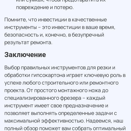
повреждение и потерю.
Помните, что инвестиции в качественные
инструменты – это инвестиции в ваше время,
безопасность и, конечно, в безупречный
результат ремонта.
Заключение
Выбор правильных инструментов для резки и
обработки гипсокартона играет ключевую роль в
успехе любого строительного или ремонтного
проекта. От простого монтажного ножа до
специализированного фрезера – каждый
инструмент имеет свое предназначение и
позволяет выполнять определенные задачи с
максимальной эффективностью. Надеемся, наш
полный обзор поможет вам собрать оптимальный