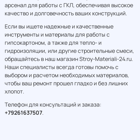
арсенал для работы с ГКЛ, обеспечивая высокое
качество и долговечность ваших конструкций.
Если вы ищете надежные и качественные
инструменты и материалы для работы с
гипсокартоном, а также для тепло- и
гидроизоляции, или другие строительные смеси,
обращайтесь в наш магазин Stroy-Materiali-24.ru.
Наши специалисты всегда готовы помочь с
выбором и расчетом необходимых материалов,
чтобы ваш ремонт прошел гладко и без лишних
хлопот.
Телефон для консультаций и заказа:
+79261637507
.