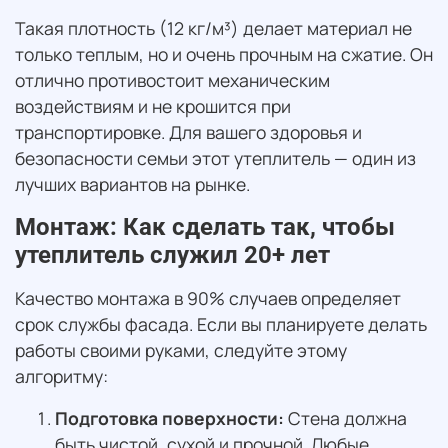
Такая плотность (12 кг/м³) делает материал не
только теплым, но и очень прочным на сжатие. Он
отлично противостоит механическим
воздействиям и не крошится при
транспортировке. Для вашего здоровья и
безопасности семьи этот утеплитель — один из
лучших вариантов на рынке.
Монтаж: Как сделать так, чтобы
утеплитель служил 20+ лет
Качество монтажа в 90% случаев определяет
срок службы фасада. Если вы планируете делать
работы своими руками, следуйте этому
алгоритму:
Подготовка поверхности:
Стена должна
быть чистой, сухой и прочной. Любые