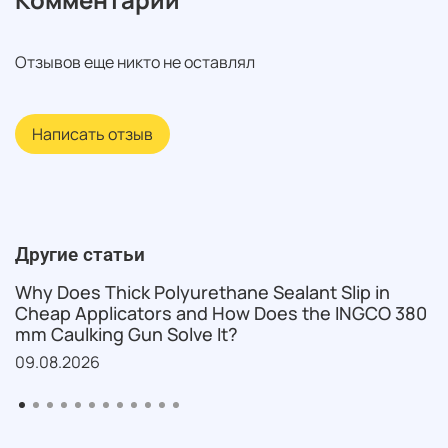
Отзывов еще никто не оставлял
Написать отзыв
Другие статьи
Why Does Thick Polyurethane Sealant Slip in
Cheap Applicators and How Does the INGCO 380
mm Caulking Gun Solve It?
09.08.2026