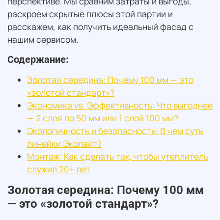
перспективе. Мы сравним затраты и выгоды,
раскроем скрытые плюсы этой партии и
расскажем, как получить идеальный фасад с
нашим сервисом.
Содержание:
Золотая середина: Почему 100 мм — это
«золотой стандарт»?
Экономика vs. Эффективность: Что выгоднее
— 2 слоя по 50 мм или 1 слой 100 мм?
Экологичность и безопасность: В чем суть
линейки Эколайт?
Монтаж: Как сделать так, чтобы утеплитель
служил 20+ лет
Золотая середина: Почему 100 мм
— это «золотой стандарт»?