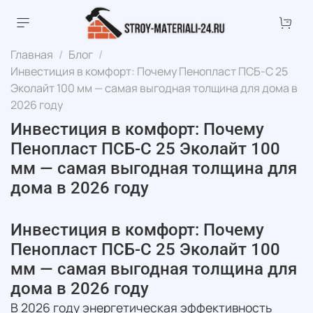
Главная
Блог
Инвестиция в комфорт: Почему Пенопласт ПСБ-С 25
Эколайт 100 мм — самая выгодная толщина для дома в
2026 году
Инвестиция в комфорт: Почему
Пенопласт ПСБ-С 25 Эколайт 100
мм — самая выгодная толщина для
дома в 2026 году
Инвестиция в комфорт: Почему
Пенопласт ПСБ-С 25 Эколайт 100
мм — самая выгодная толщина для
дома в 2026 году
В 2026 году энергетическая эффективность