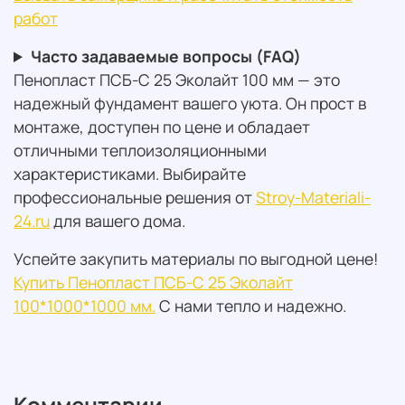
работ
Часто задаваемые вопросы (FAQ)
Пенопласт ПСБ-С 25 Эколайт 100 мм — это
надежный фундамент вашего уюта. Он прост в
монтаже, доступен по цене и обладает
отличными теплоизоляционными
характеристиками. Выбирайте
профессиональные решения от
Stroy-Materiali-
24.ru
для вашего дома.
Успейте закупить материалы по выгодной цене!
Купить Пенопласт ПСБ-С 25 Эколайт
100*1000*1000 мм.
С нами тепло и надежно.
Комментарии