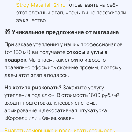
Stroy-Materiali-24.ru
готовы взять на себя
этот сложный этап, чтобы вы не переживали
за качество.
🎁 Уникальное предложение от магазина
При заказе утепления у наших профессионалов
(от 150 м²) вы получаете
откосы и углы в
подарок
. Мы знаем, как сложно и дорого
правильно оформить оконные проемы, поэтому
даем этот этап в подарок.
Не хотите рисковать?
Закажите услугу
утепления под ключ. В стоимость 1600 руб./м²
входит подготовка, клеевая система,
армирование и декоративная штукатурка
«Короед» или «Камешковая».
Вызвать замерщика и рассчитать стоимость