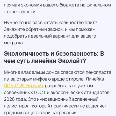
прямая экономия вашего бюджета на финальном
этапе отделки.
Нужно точно рассчитать количество плит?
Закажите обратный звонок, и мы поможем
подобрать идеальный вариант для вашего
метража.
Экологичность и безопасность: В
чем суть линейки Эколайт?
Многие владельцы домов опасаются пенопласта
из-за старых мифов о вреде стирола. Линейка
ПСБ-С 25 Эколайт
разработана с учетом
современных ГОСТ и экологических стандартов
2026 года. Это инновационный вспененный
полистирол, который практически не выделяет
вредных веществ при нагревании.