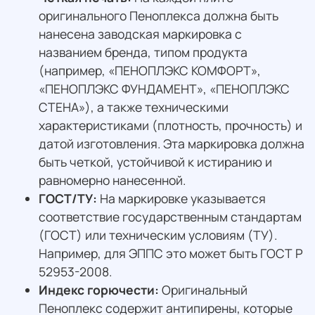
оригинального Пеноплекса должна быть
нанесена заводская маркировка с
названием бренда, типом продукта
(например, «ПЕНОПЛЭКС КОМФОРТ»,
«ПЕНОПЛЭКС ФУНДАМЕНТ», «ПЕНОПЛЭКС
СТЕНА»), а также техническими
характеристиками (плотность, прочность) и
датой изготовления. Эта маркировка должна
быть четкой, устойчивой к истиранию и
равномерно нанесенной.
ГОСТ/ТУ:
На маркировке указывается
соответствие государственным стандартам
(ГОСТ) или техническим условиям (ТУ).
Например, для ЭППС это может быть ГОСТ Р
52953-2008.
Индекс горючести:
Оригинальный
Пеноплекс содержит антипирены, которые