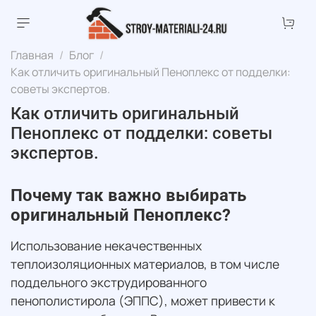
Главная
Блог
Как отличить оригинальный Пеноплекс от подделки:
советы экспертов.
Как отличить оригинальный
Пеноплекс от подделки: советы
экспертов.
Почему так важно выбирать
оригинальный Пеноплекс?
Использование некачественных
теплоизоляционных материалов, в том числе
поддельного экструдированного
пенополистирола (ЭППС), может привести к