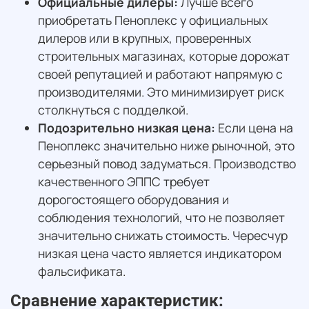
Официальные дилеры:
Лучше всего
приобретать Пеноплекс у официальных
дилеров или в крупных, проверенных
строительных магазинах, которые дорожат
своей репутацией и работают напрямую с
производителями. Это минимизирует риск
столкнуться с подделкой.
Подозрительно низкая цена:
Если цена на
Пеноплекс значительно ниже рыночной, это
серьезный повод задуматься. Производство
качественного ЭППС требует
дорогостоящего оборудования и
соблюдения технологий, что не позволяет
значительно снижать стоимость. Чересчур
низкая цена часто является индикатором
фальсификата.
Сравнение характеристик: