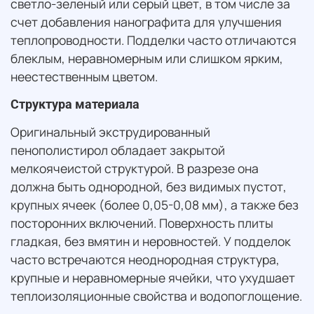
светло-зеленый или серый цвет, в том числе за
счет добавления нанографита для улучшения
теплопроводности. Подделки часто отличаются
блеклым, неравномерным или слишком ярким,
неестественным цветом.
Структура материала
Оригинальный экструдированный
пенополистирол обладает закрытой
мелкоячеистой структурой. В разрезе она
должна быть однородной, без видимых пустот,
крупных ячеек (более 0,05-0,08 мм), а также без
посторонних включений. Поверхность плиты
гладкая, без вмятин и неровностей. У подделок
часто встречаются неоднородная структура,
крупные и неравномерные ячейки, что ухудшает
теплоизоляционные свойства и водопоглощение.