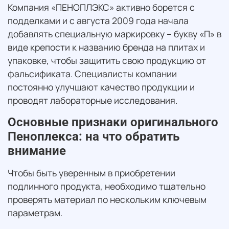
Компания «ПЕНОПЛЭКС» активно борется с
подделками и с августа 2009 года начала
добавлять специальную маркировку – букву «П» в
виде крепости к названию бренда на плитах и
упаковке, чтобы защитить свою продукцию от
фальсификата. Специалисты компании
постоянно улучшают качество продукции и
проводят лабораторные исследования.
Основные признаки оригинального
Пеноплекса: на что обратить
внимание
Чтобы быть уверенным в приобретении
подлинного продукта, необходимо тщательно
проверять материал по нескольким ключевым
параметрам.