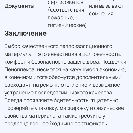
сертификатов
Документы
или вызывают
(соответствия,
сомнения.
пожарные,
гигиенические).
Заключение
Выбор качественного теплоизоляционного
материала — это инвестиция в долговечность,
комфорт и безопасность вашего дома. Подделки
Пеноплекса, несмотря на кажущуюся экономию,
в конечном итоге обернутся дополнительными
расходами на ремонт, отопление и возможное
устранение последствий низкого качества.
Всегда проявляйте бдительность, тщательно
проверяйте упаковку, маркировку и физические
свойства материала, а также требуйте у
продавца все необходимые сертификаты.