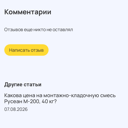
Комментарии
Отзывов еще никто не оставлял
Написать отзыв
Другие статьи
Какова цена на монтажно-кладочную смесь
Русеан М-200, 40 кг?
07.08.2026