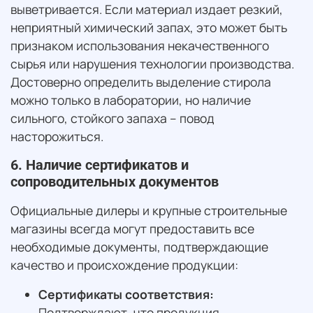
выветривается. Если материал издает резкий,
неприятный химический запах, это может быть
признаком использования некачественного
сырья или нарушения технологии производства.
Достоверно определить выделение стирола
можно только в лаборатории, но наличие
сильного, стойкого запаха – повод
насторожиться.
6. Наличие сертификатов и
сопроводительных документов
Официальные дилеры и крупные строительные
магазины всегда могут предоставить все
необходимые документы, подтверждающие
качество и происхождение продукции:
Сертификаты соответствия:
Подтверждают, что продукция