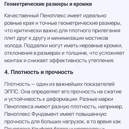
Геометрические размеры и кромки
Качественный Пеноплекс имеет идеально
ровные края и точные геометрические размеры,
что критически важно для плотного прилегания
плит друг к другу и минимизации мостиков
холода. Подделки могут иметь неровные кромки,
отклонения в размерах и толщине, что усложняет
монтаж и снижает эффективность утепления.
4. Плотность и прочность
Плотность — один из важнейших показателей
ЭППС. Она определяет его прочность на сжатие
и устойчивость к деформации. Разные марки
Пеноплекса имеют разную плотность, например,
Пеноплекс Фундамент имеет повышенную
прочность для больших нагрузок, в то время как
Пеноплекс Комфорт более универсален и