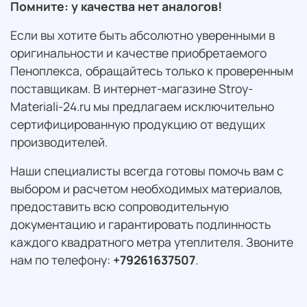
Помните: у качества нет аналогов!
Если вы хотите быть абсолютно уверенными в
оригинальности и качестве приобретаемого
Пеноплекса, обращайтесь только к проверенным
поставщикам. В интернет-магазине Stroy-
Materiali-24.ru мы предлагаем исключительно
сертифицированную продукцию от ведущих
производителей.
Наши специалисты всегда готовы помочь вам с
выбором и расчетом необходимых материалов,
предоставить всю сопроводительную
документацию и гарантировать подлинность
каждого квадратного метра утеплителя. Звоните
нам по телефону:
+79261637507
.