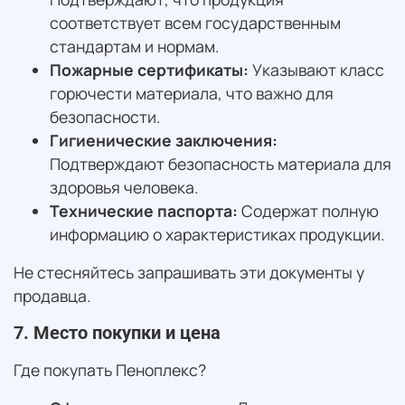
соответствует всем государственным
стандартам и нормам.
Пожарные сертификаты:
Указывают класс
горючести материала, что важно для
безопасности.
Гигиенические заключения:
Подтверждают безопасность материала для
здоровья человека.
Технические паспорта:
Содержат полную
информацию о характеристиках продукции.
Не стесняйтесь запрашивать эти документы у
продавца.
7. Место покупки и цена
Где покупать Пеноплекс?