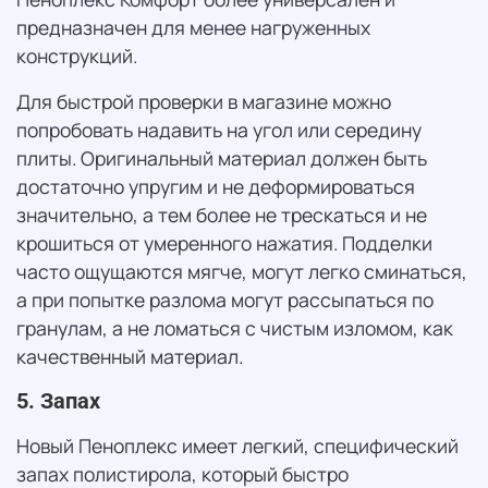
предназначен для менее нагруженных
конструкций.
Для быстрой проверки в магазине можно
попробовать надавить на угол или середину
плиты. Оригинальный материал должен быть
достаточно упругим и не деформироваться
значительно, а тем более не трескаться и не
крошиться от умеренного нажатия. Подделки
часто ощущаются мягче, могут легко сминаться,
а при попытке разлома могут рассыпаться по
гранулам, а не ломаться с чистым изломом, как
качественный материал.
5. Запах
Новый Пеноплекс имеет легкий, специфический
запах полистирола, который быстро