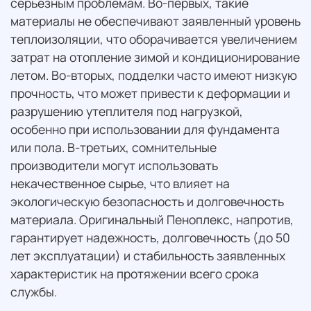
серьезным проблемам. Во-первых, такие
материалы не обеспечивают заявленный уровень
теплоизоляции, что оборачивается увеличением
затрат на отопление зимой и кондиционирование
летом. Во-вторых, подделки часто имеют низкую
прочность, что может привести к деформации и
разрушению утеплителя под нагрузкой,
особенно при использовании для фундамента
или пола. В-третьих, сомнительные
производители могут использовать
некачественное сырье, что влияет на
экологическую безопасность и долговечность
материала. Оригинальный Пеноплекс, напротив,
гарантирует надежность, долговечность (до 50
лет эксплуатации) и стабильность заявленных
характеристик на протяжении всего срока
службы.