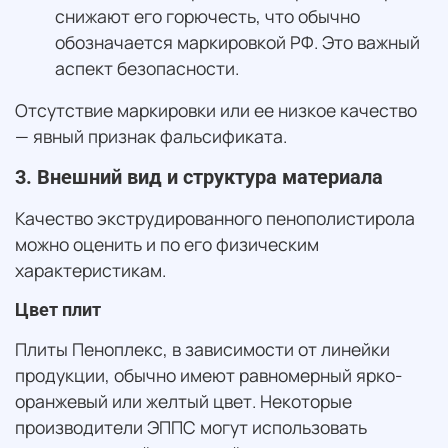
снижают его горючесть, что обычно
обозначается маркировкой РФ. Это важный
аспект безопасности.
Отсутствие маркировки или ее низкое качество
— явный признак фальсификата.
3. Внешний вид и структура материала
Качество экструдированного пенополистирола
можно оценить и по его физическим
характеристикам.
Цвет плит
Плиты Пеноплекс, в зависимости от линейки
продукции, обычно имеют равномерный ярко-
оранжевый или желтый цвет. Некоторые
производители ЭППС могут использовать