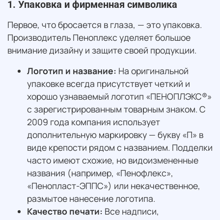
1. Упаковка и фирменная символика
Первое, что бросается в глаза, — это упаковка.
Производитель Пеноплекс уделяет большое
внимание дизайну и защите своей продукции.
Логотип и название:
На оригинальной
упаковке всегда присутствует четкий и
хорошо узнаваемый логотип «ПЕНОПЛЭКС®»
с зарегистрированным товарным знаком. С
2009 года компания использует
дополнительную маркировку — букву «П» в
виде крепости рядом с названием. Подделки
часто имеют схожие, но видоизмененные
названия (например, «Пенофлекс»,
«Пенопласт-ЭППС») или некачественное,
размытое нанесение логотипа.
Качество печати:
Все надписи,