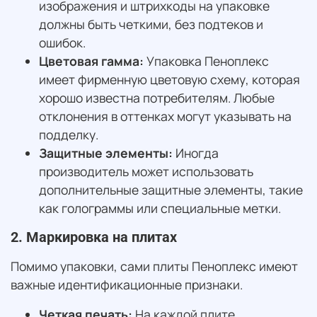
изображения и штрихкоды на упаковке
должны быть четкими, без подтеков и
ошибок.
Цветовая гамма:
Упаковка Пеноплекс
имеет фирменную цветовую схему, которая
хорошо известна потребителям. Любые
отклонения в оттенках могут указывать на
подделку.
Защитные элементы:
Иногда
производитель может использовать
дополнительные защитные элементы, такие
как голограммы или специальные метки.
2. Маркировка на плитах
Помимо упаковки, сами плиты Пеноплекс имеют
важные идентификационные признаки.
Четкая печать:
На каждой плите