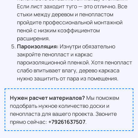
Если лист заходит туго — это отлично. Все
стыки между деревом и пенопластом
пройдите профессиональной монтажной
пеной с низким коэффициентом
расширения.
Пароизоляция:
Изнутри обязательно
закройте пенопласт и каркас
пароизоляционной пленкой. Хотя пенопласт
слабо впитывает влагу, дерево каркаса
нужно защитить от пара из помещения.
Нужен расчет материалов?
Мы поможем
подобрать нужное количество доски и
пенопласта для вашего проекта. Звоните
прямо сейчас:
+79261637507
.