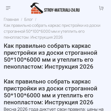
Главная
Блог
Как правильно собрать каркас пристройки из доски
строганной 50*100*6000 мм и утеплить его
пенопластом: Инструкция 2026
Как правильно собрать каркас
пристройки из доски строганной
50*100*6000 мм и утеплить его
пенопластом: Инструкция 2026
Как правильно собрать каркас
пристройки из доски строганной
50*100*6000 мм и утеплить его
пенопластом: Инструкция 2026
Весна 2026 года диктует свои правила: цены на