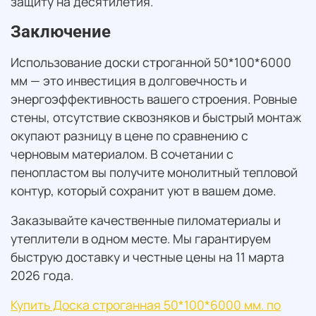
защиту на десятилетия.
Заключение
Использование доски строганной 50*100*6000
мм — это инвестиция в долговечность и
энергоэффективность вашего строения. Ровные
стены, отсутствие сквозняков и быстрый монтаж
окупают разницу в цене по сравнению с
черновым материалом. В сочетании с
пенопластом вы получите монолитный тепловой
контур, который сохранит уют в вашем доме.
Заказывайте качественные пиломатериалы и
утеплители в одном месте. Мы гарантируем
быструю доставку и честные цены на 11 марта
2026 года.
Купить Доска строганная 50*100*6000 мм. по