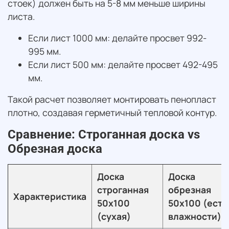
стоек) должен быть на 5-8 мм меньше ширины
листа.
Если лист 1000 мм: делайте просвет 992-
995 мм.
Если лист 500 мм: делайте просвет 492-495
мм.
Такой расчет позволяет монтировать пенопласт
плотно, создавая герметичный тепловой контур.
Сравнение: Строганная доска vs
Обрезная доска
Доска
Доска
строганная
обрезная
Характеристика
50х100
50х100 (ест.
(сухая)
влажности)