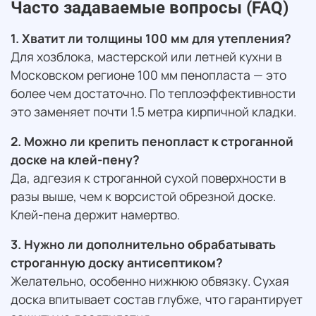
Часто задаваемые вопросы (FAQ)
1. Хватит ли толщины 100 мм для утепления?
Для хозблока, мастерской или летней кухни в
Московском регионе 100 мм пенопласта — это
более чем достаточно. По теплоэффективности
это заменяет почти 1.5 метра кирпичной кладки.
2. Можно ли крепить пенопласт к строганной
доске на клей-пену?
Да, адгезия к строганной сухой поверхности в
разы выше, чем к ворсистой обрезной доске.
Клей-пена держит намертво.
3. Нужно ли дополнительно обрабатывать
строганную доску антисептиком?
Желательно, особенно нижнюю обвязку. Сухая
доска впитывает состав глубже, что гарантирует