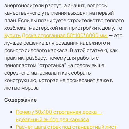
энергоносители растут, а значит, вопросы
качественного утепления выходят на первый
план. Если вы планируете строительство теплого
хозблока, мастерской или пристройки к дому, то
Купить Доска строганная 50*100*6000 мм.
— это
лучшее решение для создания надежного и
ровного силового каркаса. В этой статье я, как
практик, разберу, почему для работы с
пенопластом "строганка" на голову выше
обрезного материала и как собрать
конструкцию, которая не промерзнет даже в
лютые морозы.
Содержание
Почему 50х100 строганная доска —
идеальный выбор для каркаса
Расчет шага стоек под стандартный лист