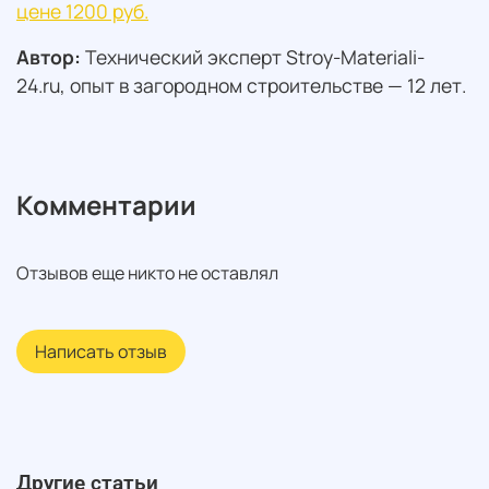
цене 1200 руб.
Автор:
Технический эксперт Stroy-Materiali-
24.ru, опыт в загородном строительстве — 12 лет.
Комментарии
Отзывов еще никто не оставлял
Написать отзыв
Другие статьи