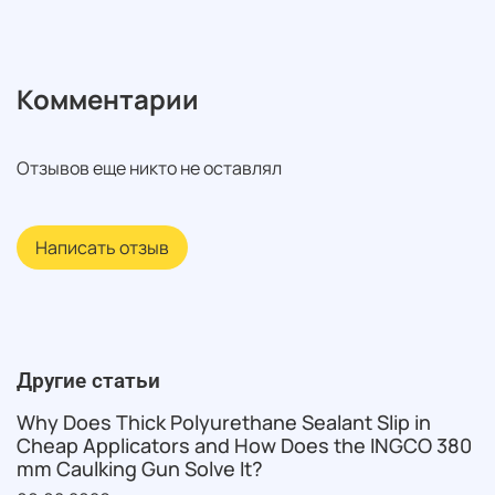
Комментарии
Отзывов еще никто не оставлял
Написать отзыв
Другие статьи
Why Does Thick Polyurethane Sealant Slip in
Cheap Applicators and How Does the INGCO 380
mm Caulking Gun Solve It?