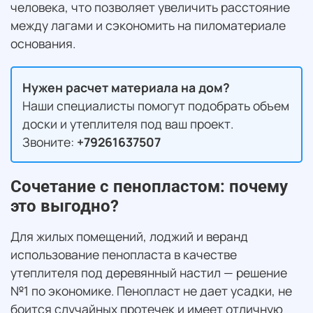
человека, что позволяет увеличить расстояние
между лагами и сэкономить на пиломатериале
основания.
Нужен расчет материала на дом?
Наши специалисты помогут подобрать объем
доски и утеплителя под ваш проект.
Звоните:
+79261637507
Сочетание с пенопластом: почему
это выгодно?
Для жилых помещений, лоджий и веранд
использование пенопласта в качестве
утеплителя под деревянный настил — решение
№1 по экономике. Пенопласт не дает усадки, не
боится случайных протечек и имеет отличную