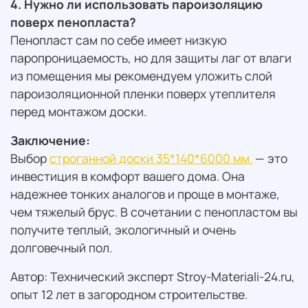
4. Нужно ли использовать пароизоляцию
поверх пенопласта?
Пенопласт сам по себе имеет низкую
паропроницаемость, но для защиты лаг от влаги
из помещения мы рекомендуем уложить слой
пароизоляционной пленки поверх утеплителя
перед монтажом доски.
Заключение:
Выбор
строганной доски 35*140*6000 мм.
— это
инвестиция в комфорт вашего дома. Она
надежнее тонких аналогов и проще в монтаже,
чем тяжелый брус. В сочетании с пенопластом вы
получите теплый, экологичный и очень
долговечный пол.
Автор: Технический эксперт Stroy-Materiali-24.ru,
опыт 12 лет в загородном строительстве.