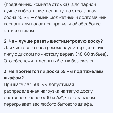
(предбанник, комната отдыха). Для парной
лучше выбрать лиственницу, но строганная
сосна 35 мм — самый бюджетный и долговечный
вариант для полов при правильной обработке
антисептиком.
2. Чем лучше резать шестиметровую доску?
Для чистового пола рекомендуем торцовочную
пилу с диском по чистому дереву (48-60 зубьев).
Это обеспечит идеальный стык без сколов.
3. Не прогнется ли доска 35 мм под тяжелым
шкафом?
При шаге лаг 600 мм допустимая
распределенная нагрузка на такую доску
составляет более 400 кг/м², что с запасом
перекрывает вес любого бытового шкафа.