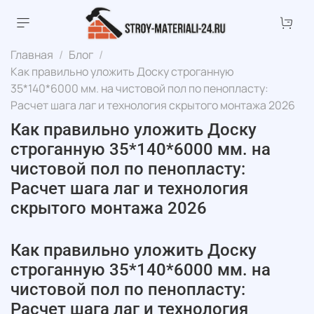
Главная
Блог
Как правильно уложить Доску строганную
35*140*6000 мм. на чистовой пол по пенопласту:
Расчет шага лаг и технология скрытого монтажа 2026
Как правильно уложить Доску
строганную 35*140*6000 мм. на
чистовой пол по пенопласту:
Расчет шага лаг и технология
скрытого монтажа 2026
Как правильно уложить Доску
строганную 35*140*6000 мм. на
чистовой пол по пенопласту:
Расчет шага лаг и технология