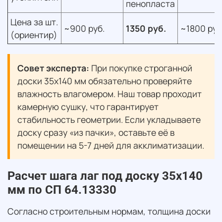
пенопласта
Цена за шт.
~900 руб.
1350 руб.
~1800 руб
(ориентир)
Совет эксперта:
При покупке строганной
доски 35х140 мм обязательно проверяйте
влажность влагомером. Наш товар проходит
камерную сушку, что гарантирует
стабильность геометрии. Если укладываете
доску сразу «из пачки», оставьте её в
помещении на 5-7 дней для акклиматизации.
Расчет шага лаг под доску 35х140
мм по СП 64.13330
Согласно строительным нормам, толщина доски