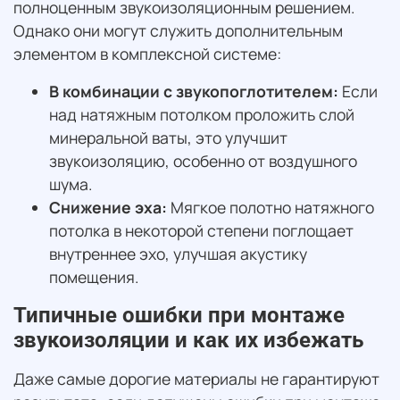
полноценным звукоизоляционным решением.
Однако они могут служить дополнительным
элементом в комплексной системе:
В комбинации с звукопоглотителем:
Если
над натяжным потолком проложить слой
минеральной ваты, это улучшит
звукоизоляцию, особенно от воздушного
шума.
Снижение эха:
Мягкое полотно натяжного
потолка в некоторой степени поглощает
внутреннее эхо, улучшая акустику
помещения.
Типичные ошибки при монтаже
звукоизоляции и как их избежать
Даже самые дорогие материалы не гарантируют