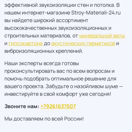
эффективной звукоизоляции стен и потолка. В
нашем интернет-магазине Stroy-Materiali-24.ru
вы найдете широкий ассортимент
высококачественных звукоизоляционных и
строительных материалов, от
минеральной ваты
и
гипсокартона
до
акустических герметиков
и
виброизоляционных креплений.
Наши эксперты всегда готовы
проконсультировать вас по всем вопросам и
помочь подобрать оптимальное решение для
вашего проекта. Забудьте о назойливом шуме —
инвестируйте в свой комфорт уже сегодня!
Звоните нам:
+79261637507
Мы доставляем по всей России!