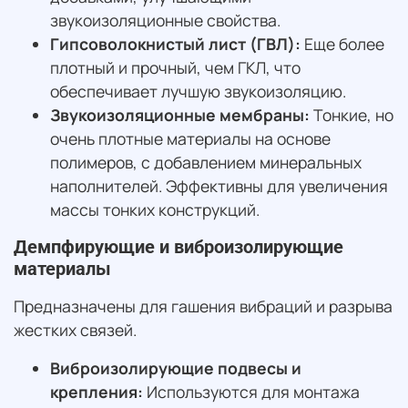
звукоизоляционные свойства.
Гипсоволокнистый лист (ГВЛ):
Еще более
плотный и прочный, чем ГКЛ, что
обеспечивает лучшую звукоизоляцию.
Звукоизоляционные мембраны:
Тонкие, но
очень плотные материалы на основе
полимеров, с добавлением минеральных
наполнителей. Эффективны для увеличения
массы тонких конструкций.
Демпфирующие и виброизолирующие
материалы
Предназначены для гашения вибраций и разрыва
жестких связей.
Виброизолирующие подвесы и
крепления:
Используются для монтажа