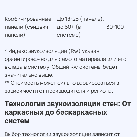
Комбинированные
До 18-25 (панель),
панели (сэндвич-
до 60+ (в
30-100
панели)
системе)
* Индекс звукоизоляции (Rw) указан
ориентировочно для самого материала или его
вклада в систему. Общий Rw системы будет
значительно выше.
** Стоимость может сильно варьироваться в
зависимости от производителя и региона.
Технологии звукоизоляции стен: От
каркасных до бескаркасных
систем
Выбор технологии звукоизоляции зависит от