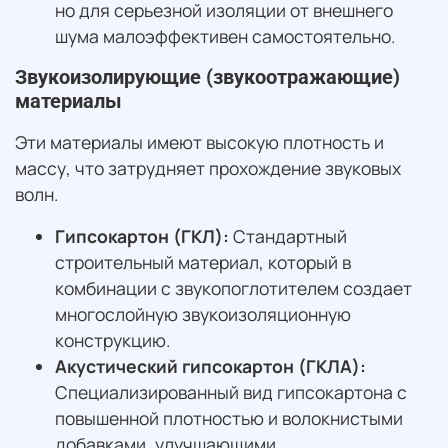
но для серьезной изоляции от внешнего
шума малоэффективен самостоятельно.
Звукоизолирующие (звукоотражающие)
материалы
Эти материалы имеют высокую плотность и
массу, что затрудняет прохождение звуковых
волн.
Гипсокартон (ГКЛ):
Стандартный
строительный материал, который в
комбинации с звукопоглотителем создает
многослойную звукоизоляционную
конструкцию.
Акустический гипсокартон (ГКЛА):
Специализированный вид гипсокартона с
повышенной плотностью и волокнистыми
добавками, улучшающими