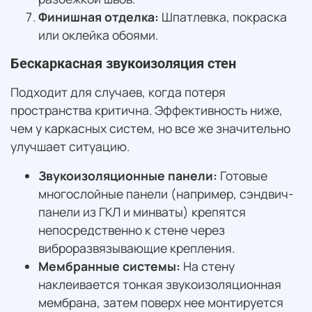
Финишная отделка:
Шпатлевка, покраска
или оклейка обоями.
Бескаркасная звукоизоляция стен
Подходит для случаев, когда потеря
пространства критична. Эффективность ниже,
чем у каркасных систем, но все же значительно
улучшает ситуацию.
Звукоизоляционные панели:
Готовые
многослойные панели (например, сэндвич-
панели из ГКЛ и минваты) крепятся
непосредственно к стене через
виброразвязывающие крепления.
Мембранные системы:
На стену
наклеивается тонкая звукоизоляционная
мембрана, затем поверх нее монтируется