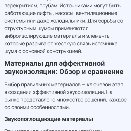
перекрытиям, трубам. Источниками могут быть
работающие лифты, насосы, вентиляционные
системы или даже холодильники. Для борьбы со
структурным шумом применяются
виброизолирующие материалы и элементы,
которые разрывают жесткую связь источника
шума с основной конструкцией.
Материалы для эффективной
звукоизоляции: Обзор и сравнение
Выбор правильных материалов — ключевой этап
в создании эффективной звукоизоляции. На
рынке представлено множество решений, каждое
со своими особенностями.
Звукопоглощающие материалы
Эти материалы обладают пористой или