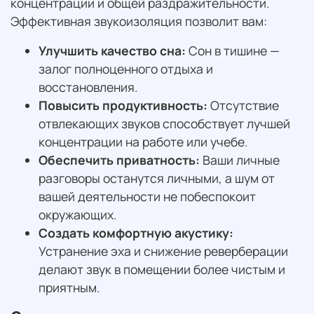
концентрации и общей раздражительности.
Эффективная звукоизоляция позволит вам:
Улучшить качество сна:
Сон в тишине —
залог полноценного отдыха и
восстановления.
Повысить продуктивность:
Отсутствие
отвлекающих звуков способствует лучшей
концентрации на работе или учебе.
Обеспечить приватность:
Ваши личные
разговоры останутся личными, а шум от
вашей деятельности не побеспокоит
окружающих.
Создать комфортную акустику:
Устранение эха и снижение реверберации
делают звук в помещении более чистым и
приятным.