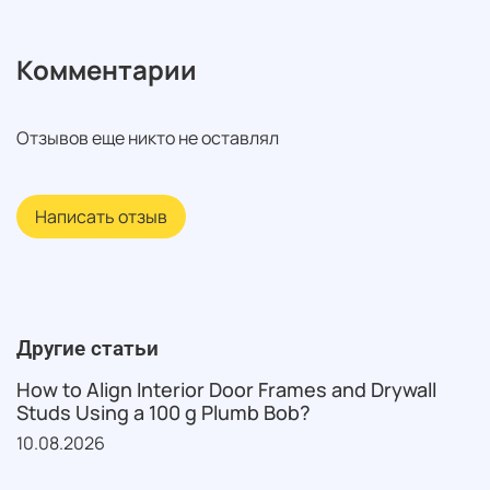
Комментарии
Отзывов еще никто не оставлял
Написать отзыв
Другие статьи
How to Align Interior Door Frames and Drywall
Studs Using a 100 g Plumb Bob?
10.08.2026