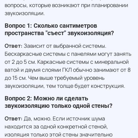
вопросы, которые возникают при планировании
звукоизоляции.
Вопрос 1: Сколько сантиметров
пространства "съест" звукоизоляция?
Ответ:
Зависит от выбранной системы.
Бескаркасные системы с панелями могут занять
от 2 до 5 см. Каркасные системы с минеральной
ватой и двумя слоями ГКЛ обычно занимают от 8
до 15 см. Чем выше требуемый уровень
звукоизоляции, тем толще будет конструкция.
Вопрос 2: Можно ли сделать
звукоизоляцию только одной стены?
Ответ:
Да, можно. Если источник шума
находится за одной конкретной стеной,
изоляция только этой стены значительно