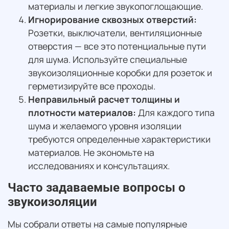
материалы и легкие звукопоглощающие.
Игнорирование сквозных отверстий:
Розетки, выключатели, вентиляционные
отверстия — все это потенциальные пути
для шума. Используйте специальные
звукоизоляционные коробки для розеток и
герметизируйте все проходы.
Неправильный расчет толщины и
плотности материалов:
Для каждого типа
шума и желаемого уровня изоляции
требуются определенные характеристики
материалов. Не экономьте на
исследованиях и консультациях.
Часто задаваемые вопросы о
звукоизоляции
Мы собрали ответы на самые популярные