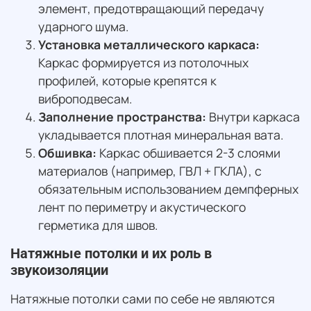
элемент, предотвращающий передачу
ударного шума.
Установка металлического каркаса:
Каркас формируется из потолочных
профилей, которые крепятся к
виброподвесам.
Заполнение пространства:
Внутри каркаса
укладывается плотная минеральная вата.
Обшивка:
Каркас обшивается 2-3 слоями
материалов (например, ГВЛ + ГКЛА), с
обязательным использованием демпферных
лент по периметру и акустического
герметика для швов.
Натяжные потолки и их роль в
звукоизоляции
Натяжные потолки сами по себе не являются