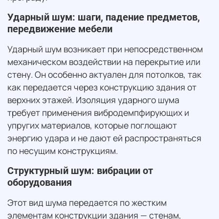
Ударный шум: шаги, падение предметов,
передвижение мебели
Ударный шум возникает при непосредственном
механическом воздействии на перекрытие или
стену. Он особенно актуален для потолков, так
как передается через конструкцию здания от
верхних этажей. Изоляция ударного шума
требует применения вибродемпфирующих и
упругих материалов, которые поглощают
энергию удара и не дают ей распространяться
по несущим конструкциям.
Структурный шум: вибрации от
оборудования
Этот вид шума передается по жестким
элементам конструкции здания — стенам,