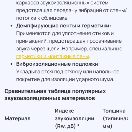
каркасов звукоизоляционных систем,
предотвращая передачу вибраций от стены/
потолка к облицовке.
Демпфирующие ленты и герметики:
Применяются для уплотнения стыков и
примыканий, предотвращая просачивание
звука через щели. Например, специальные
герметики и монтажные пены
.
Виброизоляционные подложки:
Укладываются под стяжку или напольное
покрытие для изоляции ударного шума.
Сравнительная таблица популярных
звукоизоляционных материалов
Индекс
Толщина
Материал
звукоизоляции
(типичная,
(Rw, дБ) *
мм)