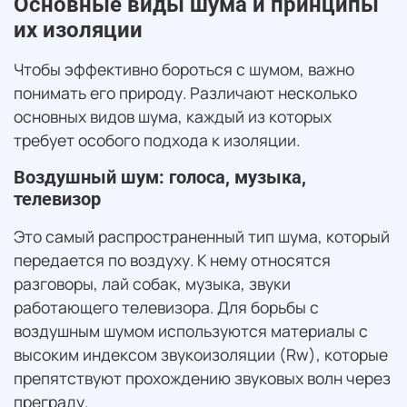
Основные виды шума и принципы
их изоляции
Чтобы эффективно бороться с шумом, важно
понимать его природу. Различают несколько
основных видов шума, каждый из которых
требует особого подхода к изоляции.
Воздушный шум: голоса, музыка,
телевизор
Это самый распространенный тип шума, который
передается по воздуху. К нему относятся
разговоры, лай собак, музыка, звуки
работающего телевизора. Для борьбы с
воздушным шумом используются материалы с
высоким индексом звукоизоляции (Rw), которые
препятствуют прохождению звуковых волн через
преграду.