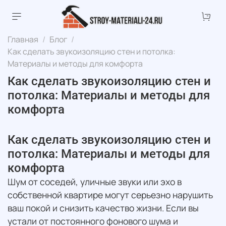
Главная
Блог
Как сделать звукоизоляцию стен и потолка:
Материалы и методы для комфорта
Как сделать звукоизоляцию стен и
потолка: Материалы и методы для
комфорта
Как сделать звукоизоляцию стен и
потолка: Материалы и методы для
комфорта
Шум от соседей, уличные звуки или эхо в
собственной квартире могут серьезно нарушить
ваш покой и снизить качество жизни. Если вы
устали от постоянного фонового шума и