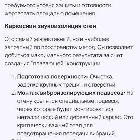
требуемого уровня защиты и готовности
жертвовать площадью помещения.
Каркасная звукоизоляция стен
Это самый эффективный, но и наиболее
затратный по пространству метод. Он позволяет
добиться максимального результата за счет
создания "плавающей" конструкции.
Подготовка поверхности:
Очистка,
заделка крупных трещин и отверстий.
Монтаж виброизолирующих подвесов:
На
стену крепятся специальные подвесы,
через которые будет монтироваться
металлический или деревянный каркас. Это
критически важный этап для
предотвращения передачи вибраций.