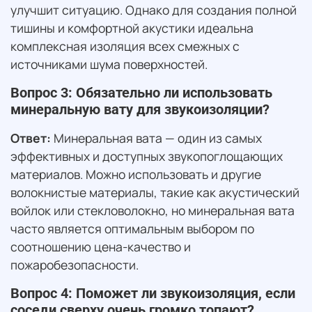
улучшит ситуацию. Однако для создания полной
тишины и комфортной акустики идеальна
комплексная изоляция всех смежных с
источниками шума поверхностей.
Вопрос 3: Обязательно ли использовать
минеральную вату для звукоизоляции?
Ответ:
Минеральная вата — один из самых
эффективных и доступных звукопоглощающих
материалов. Можно использовать и другие
волокнистые материалы, такие как акустический
войлок или стекловолокно, но минеральная вата
часто является оптимальным выбором по
соотношению цена-качество и
пожаробезопасности.
Вопрос 4: Поможет ли звукоизоляция, если
соседи сверху очень громко топают?