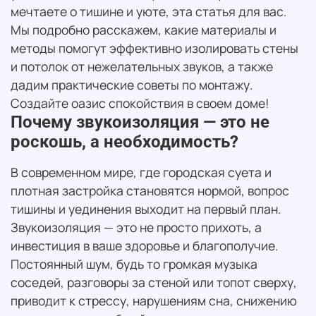
мечтаете о тишине и уюте, эта статья для вас.
Мы подробно расскажем, какие материалы и
методы помогут эффективно изолировать стены
и потолок от нежелательных звуков, а также
дадим практические советы по монтажу.
Создайте оазис спокойствия в своем доме!
Почему звукоизоляция — это не
роскошь, а необходимость?
В современном мире, где городская суета и
плотная застройка становятся нормой, вопрос
тишины и уединения выходит на первый план.
Звукоизоляция — это не просто прихоть, а
инвестиция в ваше здоровье и благополучие.
Постоянный шум, будь то громкая музыка
соседей, разговоры за стеной или топот сверху,
приводит к стрессу, нарушениям сна, снижению