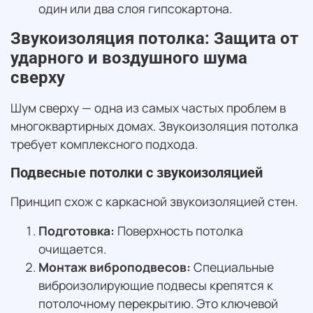
один или два слоя гипсокартона.
Звукоизоляция потолка: Защита от
ударного и воздушного шума
сверху
Шум сверху — одна из самых частых проблем в
многоквартирных домах. Звукоизоляция потолка
требует комплексного подхода.
Подвесные потолки с звукоизоляцией
Принцип схож с каркасной звукоизоляцией стен.
Подготовка:
Поверхность потолка
очищается.
Монтаж виброподвесов:
Специальные
виброизолирующие подвесы крепятся к
потолочному перекрытию. Это ключевой