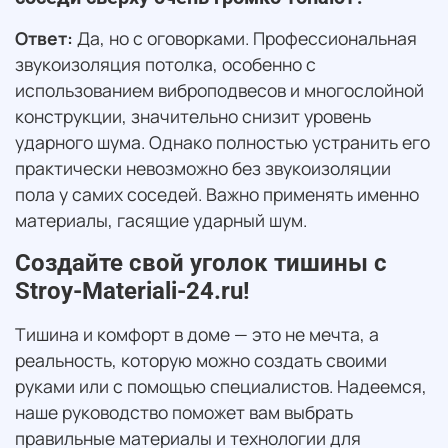
Ответ:
Да, но с оговорками. Профессиональная
звукоизоляция потолка, особенно с
использованием виброподвесов и многослойной
конструкции, значительно снизит уровень
ударного шума. Однако полностью устранить его
практически невозможно без звукоизоляции
пола у самих соседей. Важно применять именно
материалы, гасящие ударный шум.
Создайте свой уголок тишины с
Stroy-Materiali-24.ru!
Тишина и комфорт в доме — это не мечта, а
реальность, которую можно создать своими
руками или с помощью специалистов. Надеемся,
наше руководство поможет вам выбрать
правильные материалы и технологии для