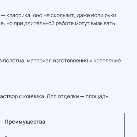
— классика, оно не скользит, даже если руки
е, но при длительной работе могут вызывать
а полотна, материал изготовления и крепление
аствор с кончика. Для отделки — площадь,
Преимущества