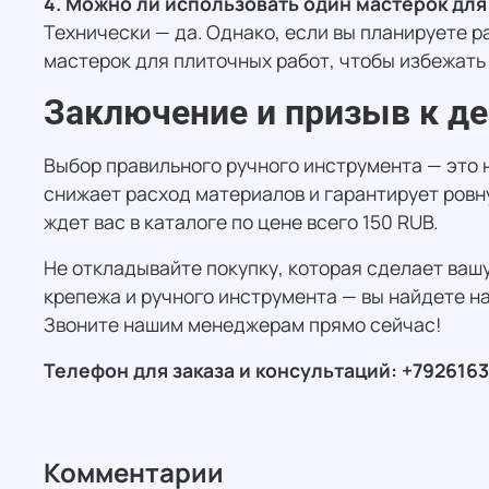
4. Можно ли использовать один мастерок для
Технически — да. Однако, если вы планируете 
мастерок для плиточных работ, чтобы избежать
Заключение и призыв к д
Выбор правильного ручного инструмента — это 
снижает расход материалов и гарантирует ровн
ждет вас в каталоге по цене всего 150 RUB.
Не откладывайте покупку, которая сделает ваш
крепежа и ручного инструмента — вы найдете н
Звоните нашим менеджерам прямо сейчас!
Телефон для заказа и консультаций: +7926163
Комментарии