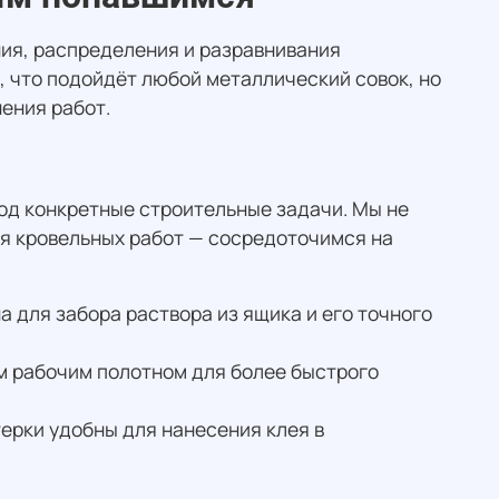
ния, распределения и разравнивания
, что подойдёт любой металлический совок, но
ения работ.
од конкретные строительные задачи. Мы не
я кровельных работ — сосредоточимся на
 для забора раствора из ящика и его точного
м рабочим полотном для более быстрого
ерки удобны для нанесения клея в