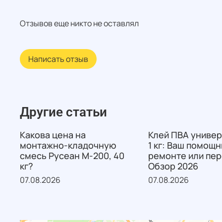
Отзывов еще никто не оставлял
Написать отзыв
Другие статьи
Какова цена на
Клей ПВА униве
монтажно-кладочную
1 кг: Ваш помощн
смесь Русеан М-200, 40
ремонте или пе
кг?
Обзор 2026
07.08.2026
07.08.2026