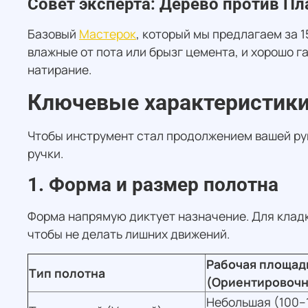
Совет эксперта: Дерево против Пл
Базовый
Мастерок
, который мы предлагаем за 1
влажные от пота или брызг цемента, и хорошо г
натирание.
Ключевые характеристики
Чтобы инструмент стал продолжением вашей рук
ручки.
1. Форма и размер полотна
Форма напрямую диктует назначение. Для кладк
чтобы не делать лишних движений.
Рабочая площад
Тип полотна
(Ориентировочн
Небольшая (100–