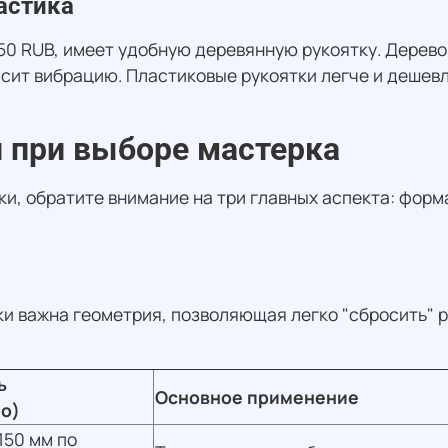
астика
50 RUB, имеет удобную деревянную рукоятку. Дерево 
асит вибрацию. Пластиковые рукоятки легче и дешевл
 при выборе мастерка
и, обратите внимание на три главных аспекта: форм
и важна геометрия, позволяющая легко "сбросить" р
ь
Основное применение
о)
150 мм по