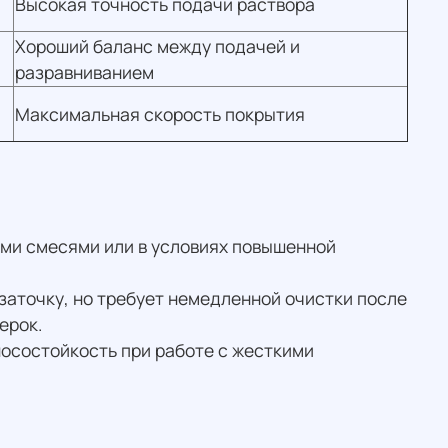
Высокая точность подачи раствора
Хороший баланс между подачей и
разравниванием
Максимальная скорость покрытия
ыми смесями или в условиях повышенной
заточку, но требует немедленной очистки после
ерок.
осостойкость при работе с жесткими