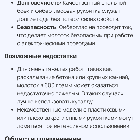
Долговечность:
Качественный стальной
боек и фибергласовая рукоятка служат
долгие годы без потери своих свойств.
Безопасность:
Фиберглас не проводит ток,
что делает молоток безопасным при работе
с электрическими проводами.
Возможные недостатки
Для очень тяжелых работ, таких как
раскалывание бетона или крупных камней,
молоток в 600 грамм может оказаться
недостаточно тяжелым. В таких случаях
лучше использовать кувалду.
Некачественные модели с пластиковыми
или плохо закрепленными рукоятками могут
ломаться при интенсивном использовании.
Области применения