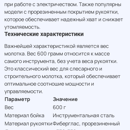
при работе с электричеством. Также популярны
модели с прорезиненным покрытием рукоятки,
которое обеспечивает надежный хват и снижает
утомляемость.
Технические характеристики
Важнейшей характеристикой является вес
молотка. Вес 600 грамм относится к массе
самого инструмента, без учета веса рукоятки.
Это классический вес для слесарного и
строительного молотка, который обеспечивает
оптимальное соотношие мощности и
управляемости.
Параметр
Значение
Вес
600 г
Материал бойка
Инструментальная сталь
Материал рукоятки
Фиберглас, прорезиненный