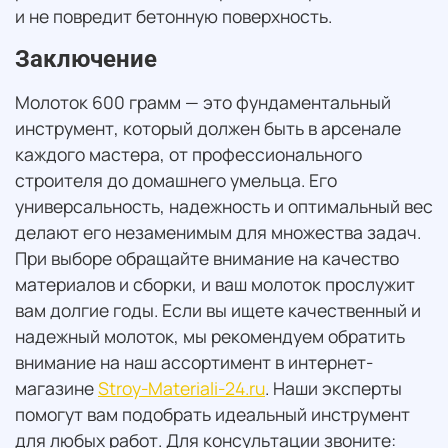
и не повредит бетонную поверхность.
Заключение
Молоток 600 грамм — это фундаментальный
инструмент, который должен быть в арсенале
каждого мастера, от профессионального
строителя до домашнего умельца. Его
универсальность, надежность и оптимальный вес
делают его незаменимым для множества задач.
При выборе обращайте внимание на качество
материалов и сборки, и ваш молоток прослужит
вам долгие годы. Если вы ищете качественный и
надежный молоток, мы рекомендуем обратить
внимание на наш ассортимент в интернет-
магазине
Stroy-Materiali-24.ru
. Наши эксперты
помогут вам подобрать идеальный инструмент
для любых работ. Для консультации звоните: