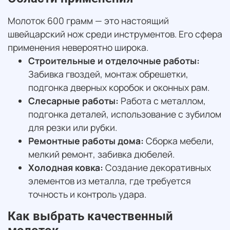
Молоток 600 грамм — это настоящий
швейцарский нож среди инструментов. Его сфера
применения невероятно широка.
Строительные и отделочные работы:
Забивка гвоздей, монтаж обрешетки,
подгонка дверных коробок и оконных рам.
Слесарные работы:
Работа с металлом,
подгонка деталей, использование с зубилом
для резки или рубки.
Ремонтные работы дома:
Сборка мебели,
мелкий ремонт, забивка дюбелей.
Холодная ковка:
Создание декоративных
элементов из металла, где требуется
точность и контроль удара.
Как выбрать качественный