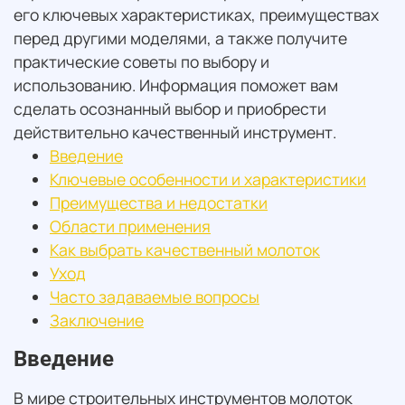
его ключевых характеристиках, преимуществах
перед другими моделями, а также получите
практические советы по выбору и
использованию. Информация поможет вам
сделать осознанный выбор и приобрести
действительно качественный инструмент.
Введение
Ключевые особенности и характеристики
Преимущества и недостатки
Области применения
Как выбрать качественный молоток
Уход
Часто задаваемые вопросы
Заключение
Введение
В мире строительных инструментов молоток