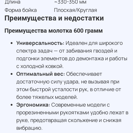
Длина
~330-350 мм
Форма бойка
Плоская/Круглая
Преимущества и недостатки
Преимущества молотка 600 грамм
Универсальность:
Идеален для широкого
спектра задач — от забивания гвоздей и
подгонки элементов до демонтажа и работы
с холодной ковкой.
Оптимальный вес:
Обеспечивает
достаточную силу удара, не вызывая при
этом быстрой усталости рук, в отличие от
более тяжелых моделей.
Эргономика:
Современные модели с
прорезиненными рукоятками удобно лежат в
руке, предотвращая скольжение и снижая
вибрацию.