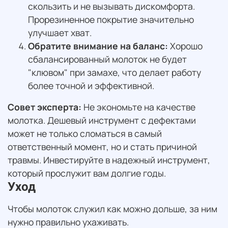
скользить и не вызывать дискомфорта.
Прорезиненное покрытие значительно
улучшает хват.
Обратите внимание на баланс:
Хорошо
сбалансированный молоток не будет
"клювом" при замахе, что делает работу
более точной и эффективной.
Совет эксперта:
Не экономьте на качестве
молотка. Дешевый инструмент с дефектами
может не только сломаться в самый
ответственный момент, но и стать причиной
травмы. Инвестируйте в надежный инструмент,
который прослужит вам долгие годы.
Уход
Чтобы молоток служил как можно дольше, за ним
нужно правильно ухаживать.