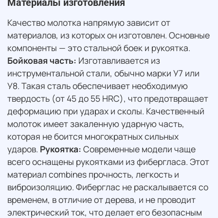
Материалы изготовления
Качество молотка напрямую зависит от
материалов, из которых он изготовлен. Основные
компоненты — это стальной боек и рукоятка.
Бойковая часть:
Изготавливается из
инструментальной стали, обычно марки У7 или
У8. Такая сталь обеспечивает необходимую
твердость (от 45 до 55 HRC), что предотвращает
деформацию при ударах и сколы. Качественный
молоток имеет закаленную ударную часть,
которая не боится многократных сильных
ударов.
Рукоятка:
Современные модели чаще
всего оснащены рукоятками из фибергласа. Этот
материал combines прочность, легкость и
виброизоляцию. Фиберглас не раскалывается со
временем, в отличие от дерева, и не проводит
электрический ток, что делает его безопасным