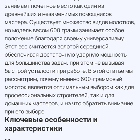
занимает почетное место как один из
древнейших и незаменимых помощников
мастера. Существует множество видов молотков,
но модель весом 600 грамм занимает особое
положение благодаря своему универсализму.
Этот вес считается золотой серединой,
обеспечивая достаточную ударную мощность
для большинства задач, при этом не вызывая
быстрой усталости при работе. В этой статье мы
рассмотрим, почему именно 600-граммовый
молоток является оптимальным выбором как для
профессиональных строителей, так и для
домашних мастеров, и на что обратить внимание
при его выборе.
Ключевые особенности и
характеристики