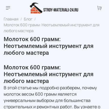
Главная
Блог
Молоток 600 грамм: Неотъемлемый инструмент для
любого мастера
Молоток 600 грамм:
Неотъемлемый инструмент для
любого мастера
Молоток 600 грамм:
Неотъемлемый инструмент для
любого мастера
В этой статье мы подробно разберем, почему
молоток весом 600 грамм является
универсальным выбором для большинства
строительных и ремонтных работ. Вы узнаете о