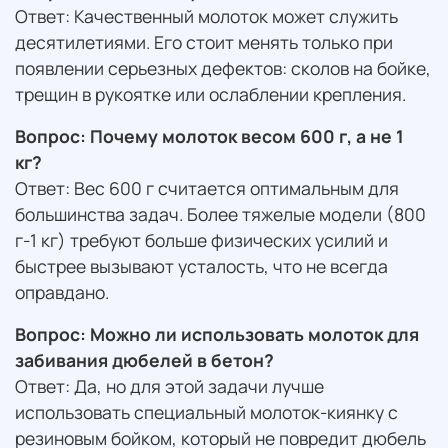
Ответ: Качественный молоток может служить
десятилетиями. Его стоит менять только при
появлении серьезных дефектов: сколов на бойке,
трещин в рукоятке или ослаблении крепления.
Вопрос: Почему молоток весом 600 г, а не 1
кг?
Ответ: Вес 600 г считается оптимальным для
большинства задач. Более тяжелые модели (800
г-1 кг) требуют больше физических усилий и
быстрее вызывают усталость, что не всегда
оправдано.
Вопрос: Можно ли использовать молоток для
забивания дюбелей в бетон?
Ответ: Да, но для этой задачи лучше
использовать специальный молоток-киянку с
резиновым бойком, который не повредит дюбель