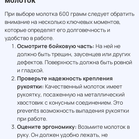
молоток
При выборе молотка 600 грамм следует обратить
внимание на несколько ключевых моментов,
которые определят его долговечность и
удобство в работе.
Осмотрите бойковую часть:
На ней не
должно быть трещин, заусенцев или других
дефектов. Поверхность должна быть ровной
и гладкой.
Проверьте надежность крепления
рукоятки:
Качественный молоток имеет
рукоятку, посаженную на металлический
хвостовик с конусным соединением. Это
prevents возможность выпадения рукоятки
при работе.
Оцените эргономику:
Возьмите молоток в
руку. Он должен удобно лежать, не