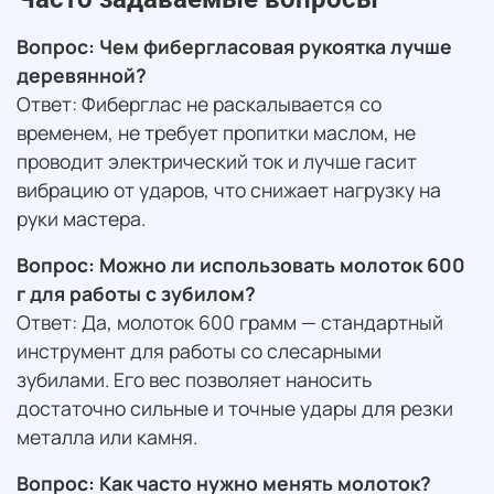
Вопрос: Чем фибергласовая рукоятка лучше
деревянной?
Ответ: Фиберглас не раскалывается со
временем, не требует пропитки маслом, не
проводит электрический ток и лучше гасит
вибрацию от ударов, что снижает нагрузку на
руки мастера.
Вопрос: Можно ли использовать молоток 600
г для работы с зубилом?
Ответ: Да, молоток 600 грамм — стандартный
инструмент для работы со слесарными
зубилами. Его вес позволяет наносить
достаточно сильные и точные удары для резки
металла или камня.
Вопрос: Как часто нужно менять молоток?