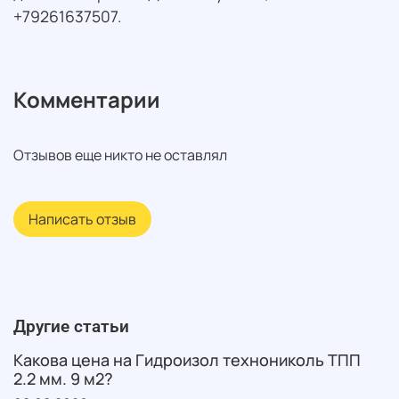
+79261637507.
Комментарии
Отзывов еще никто не оставлял
Написать отзыв
Другие статьи
Какова цена на Гидроизол технониколь ТПП
2.2 мм. 9 м2?