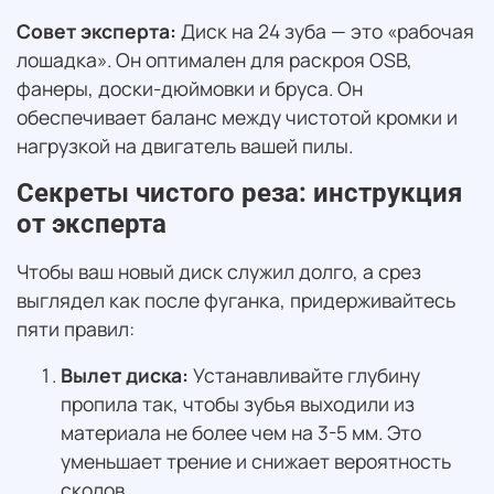
Совет эксперта:
Диск на 24 зуба — это «рабочая
лошадка». Он оптимален для раскроя OSB,
фанеры, доски-дюймовки и бруса. Он
обеспечивает баланс между чистотой кромки и
нагрузкой на двигатель вашей пилы.
Секреты чистого реза: инструкция
от эксперта
Чтобы ваш новый диск служил долго, а срез
выглядел как после фуганка, придерживайтесь
пяти правил:
Вылет диска:
Устанавливайте глубину
пропила так, чтобы зубья выходили из
материала не более чем на 3-5 мм. Это
уменьшает трение и снижает вероятность
сколов.