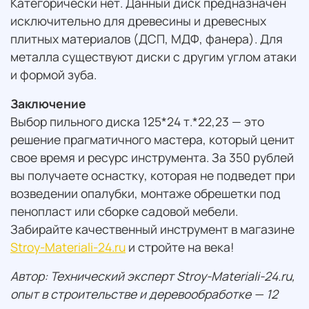
Категорически нет. Данный диск предназначен
исключительно для древесины и древесных
плитных материалов (ДСП, МДФ, фанера). Для
металла существуют диски с другим углом атаки
и формой зуба.
Заключение
Выбор пильного диска 125*24 т.*22,23 — это
решение прагматичного мастера, который ценит
свое время и ресурс инструмента. За 350 рублей
вы получаете оснастку, которая не подведет при
возведении опалубки, монтаже обрешетки под
пенопласт или сборке садовой мебели.
Забирайте качественный инструмент в магазине
Stroy-Materiali-24.ru
и стройте на века!
Автор: Технический эксперт Stroy-Materiali-24.ru,
опыт в строительстве и деревообработке — 12