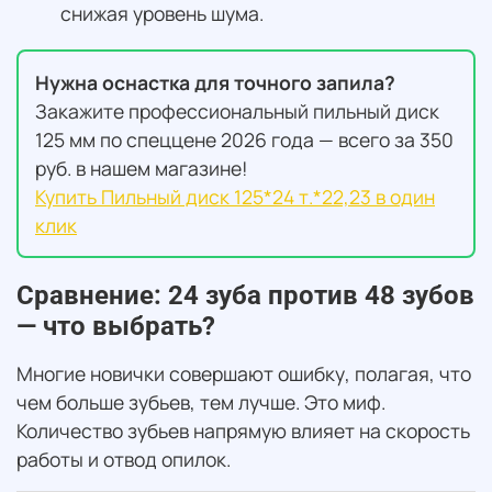
снижая уровень шума.
Нужна оснастка для точного запила?
Закажите профессиональный пильный диск
125 мм по спеццене 2026 года — всего за 350
руб. в нашем магазине!
Купить Пильный диск 125*24 т.*22,23 в один
клик
Сравнение: 24 зуба против 48 зубов
— что выбрать?
Многие новички совершают ошибку, полагая, что
чем больше зубьев, тем лучше. Это миф.
Количество зубьев напрямую влияет на скорость
работы и отвод опилок.