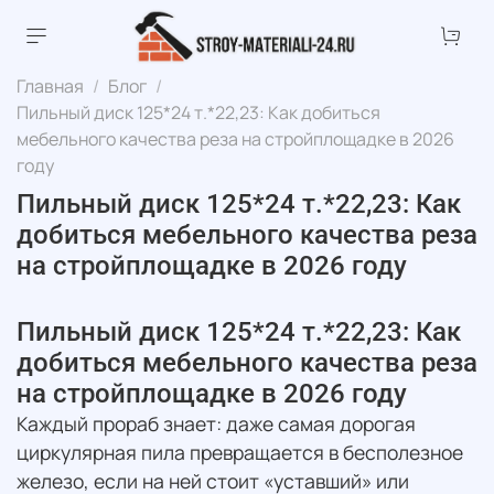
Главная
Блог
Пильный диск 125*24 т.*22,23: Как добиться
мебельного качества реза на стройплощадке в 2026
году
Пильный диск 125*24 т.*22,23: Как
добиться мебельного качества реза
на стройплощадке в 2026 году
Пильный диск 125*24 т.*22,23: Как
добиться мебельного качества реза
на стройплощадке в 2026 году
Каждый прораб знает: даже самая дорогая
циркулярная пила превращается в бесполезное
железо, если на ней стоит «уставший» или