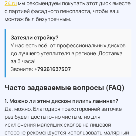
24.ru
мы рекомендуем покупать этот диск вместе
с партией фасадного пенопласта, чтобы ваш
монтаж был безупречным.
Затеяли стройку?
У нас есть всё: от профессиональных дисков
до лучшего утеплителя в регионе. Доставка
за 3 часа!
Звоните:
+79261637507
Часто задаваемые вопросы (FAQ)
1. Можно ли этим диском пилить ламинат?
Да, можно. Благодаря трехсторонней заточке
рез будет достаточно чистым, но для
исключения малейших сколов на лицевой
стороне рекомендуется использовать малярный