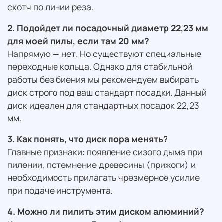
скотч по линии реза.
2. Подойдет ли посадочный диаметр 22,23 мм
для моей пилы, если там 20 мм?
Напрямую — нет. Но существуют специальные
переходные кольца. Однако для стабильной
работы без биения мы рекомендуем выбирать
диск строго под ваш стандарт посадки. Данный
диск идеален для стандартных посадок 22,23
мм.
3. Как понять, что диск пора менять?
Главные признаки: появление сизого дыма при
пилении, потемнение древесины (прижоги) и
необходимость прилагать чрезмерное усилие
при подаче инструмента.
4. Можно ли пилить этим диском алюминий?