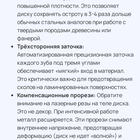
повышенной плотности. Это позволяет
диску сохранять остроту в 3-4 раза дольше
обычных стальных аналогов при работе с
твердыми породами древесины или
фанерой.
Трёхсторонняя заточка:
Автоматизированная прецизионная заточка
каждого зуба под тремя углами
обеспечивает «мягкий» вход в материал.
Это критически важно для предотвращения
сколов на ламинированных поверхностях.
Компенсационные прорези:
Обратите
внимание на лазерные резы на теле диска.
Это не декор. При интенсивной работе
металл расширяется. Эти прорези снимают
внутреннее напряжение, предотвращая
деформацию (диск не идет «волной») и