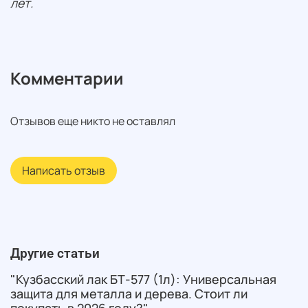
лет.
Комментарии
Отзывов еще никто не оставлял
Написать отзыв
Другие статьи
"Кузбасский лак БТ-577 (1л): Универсальная
защита для металла и дерева. Стоит ли