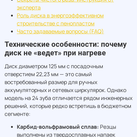
эксперта
Роль диска в энергоэффективном
строительстве с пенопластом
Часто задаваемые вопросы (FAQ)
Технические особенности: почему
диск не «ведет» при нагреве
Диск диаметром 125 мм с посадочным
отверстием 22,23 мм — это самый
востребованный размер для ручных
аккумуляторных и сетевых циркулярок. Однако
модель на 24 зуба отличается рядом инженерных
решений, которые редко встретишь в бюджетном
сегменте:
Карбид-вольфрамовый сплав:
Резцы
выполнены из твердосплавных напаек