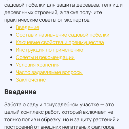
садовой побелки для защиты деревьев, теплиц и
деревянных строений, а также получите
практические советы от экспертов.
Введение
Состав и назначение садовой побелки
Ключевые свойства и преимущества
Инструкция по применению
Советы и рекомендации
Условия хранения
Часто задаваемые вопросы
Заключение
Введение
Забота о саду и приусадебном участке — это
целый комплекс работ, который включает не
только полив и обрезку, но и защиту растений и
построений от внешних негативных факторов.