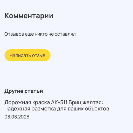
Комментарии
Отзывов еще никто не оставлял
Написать отзыв
Другие статьи
Дорожная краска АК-511 Бриц желтая:
надежная разметка для ваших объектов
08.08.2026