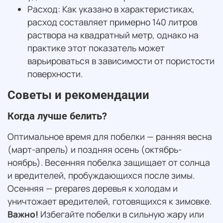
Расход: Как указано в характеристиках,
расход составляет примерно 140 литров
раствора на квадратный метр, однако на
практике этот показатель может
варьироваться в зависимости от пористости
поверхности.
Советы и рекомендации
Когда лучше белить?
Оптимальное время для побелки — ранняя весна
(март-апрель) и поздняя осень (октябрь-
ноябрь). Весенняя побелка защищает от солнца
и вредителей, пробуждающихся после зимы.
Осенняя — prepares деревья к холодам и
уничтожает вредителей, готовящихся к зимовке.
Важно!
Избегайте побелки в сильную жару или