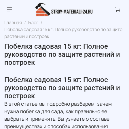
Главная
Блог
Побелка садовая 15 кг: Полное руководство по защите
растений и построек
Побелка садовая 15 кг: Полное
руководство по защите растений и
построек
Побелка садовая 15 кг: Полное
руководство по защите растений и
построек
В этой статье мы подробно разберем, зачем
нужна побелка для сада, как правильно ее
выбрать и применять. Вы узнаете о составе,
преимуществах и способах использования