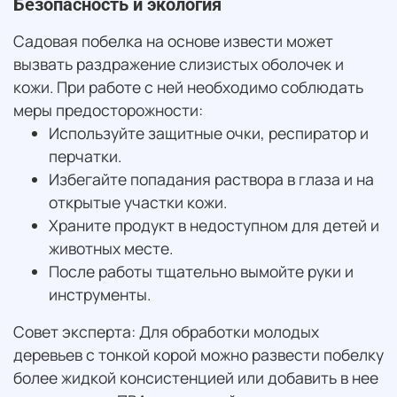
Безопасность и экология
Садовая побелка на основе извести может
вызвать раздражение слизистых оболочек и
кожи. При работе с ней необходимо соблюдать
меры предосторожности:
Используйте защитные очки, респиратор и
перчатки.
Избегайте попадания раствора в глаза и на
открытые участки кожи.
Храните продукт в недоступном для детей и
животных месте.
После работы тщательно вымойте руки и
инструменты.
Совет эксперта: Для обработки молодых
деревьев с тонкой корой можно развести побелку
более жидкой консистенцией или добавить в нее