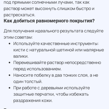
под прямыми солнечными лучами, так как
раствор может высохнуть слишком быстро и
растрескаться.
Как добиться равномерного покрытия?
Для получения идеального результата следуйте
этим советам:
Используйте качественные инструменты:
кисти с натуральной щетиной или малярные
валики.
Перемешивайте раствор непосредственно
перед использованием.
Наносите побелку в два тонких слоя, а не
один толстый.
При работе с деревьями используйте
защитные перчатки, чтобы избежать
раздражения кожи.