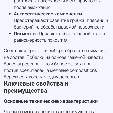
раствора к поверхности и его прочность
после высыхания.
Антисептические компоненты:
Предотвращают развитие грибка, плесени и
бактерий на обрабатываемой поверхности.
Пигменты:
Придают побелке белый цвет и
равномерность покрытия.
Совет эксперта: При выборе обратите внимание
на состав. Побелки на основе гашеной извести
более агрессивны, но и более эффективны
против вредителей, а меловые compositions
бережнее к коре молодых деревьев.
Ключевые свойства и
преимущества
Основные технические характеристики
Чтобы вы могли оценить все преимущества