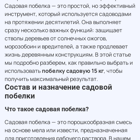
Садовая побелка — это простой, но эффективный
инструмент, который используется садоводами
на протяжении десятилетий. Она выполняет
сразу несколько важных функций: защищает
стволы деревьев от солнечных ожогов,
морозобоин и вредителей, а также продлевает
жизнь деревянным конструкциям. В этой статье
мы подробно разберем, как правильно выбрать и
использовать
побелку садовую 15 кг
, чтобы
получить максимальный результат.
Состав и назначение садовой
побелки
Что такое садовая побелка?
Садовая побелка — это порошкообразная смесь
на основе мела или извести, предназначенная
для приготовления рабочего раствора. В нашем