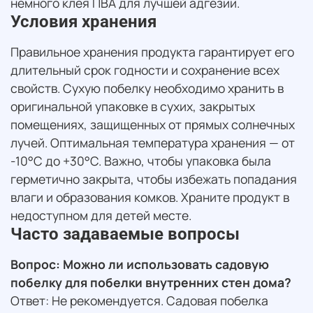
немного клея ПВА для лучшей адгезии.
Условия хранения
Правильное хранения продукта гарантирует его
длительный срок годности и сохранение всех
свойств. Сухую побелку необходимо хранить в
оригинальной упаковке в сухих, закрытых
помещениях, защищенных от прямых солнечных
лучей. Оптимальная температура хранения — от
-10°C до +30°C. Важно, чтобы упаковка была
герметично закрыта, чтобы избежать попадания
влаги и образования комков. Храните продукт в
недоступном для детей месте.
Часто задаваемые вопросы
Вопрос: Можно ли использовать садовую
побелку для побелки внутренних стен дома?
Ответ: Не рекомендуется. Садовая побелка