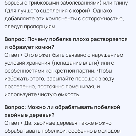
борьбы с грибковыми заболеваниями) или глину
(для лучшего сцепления с корой). Однако
добавляйте эти компоненты с осторожностью,
следуя пропорциям.
Вопрос: Почему побелка плохо растворяется
и образует комки?
Ответ> Это может быть связано с нарушением
условий хранения (попадание влаги) или с
особенностями конкретной партии. Чтобы
избежать этого, засыпайте порошок в воду
постепенно, постоянно помешивая, и
используйте чистую емкость.
Вопрос: Можно ли обрабатывать побелкой
хвойные деревья?
Ответ> Да, хвойные деревья также можно
обрабатывать побелкой, особенно в молодом