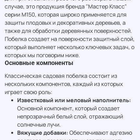
случае, это продукция бренда "Мастер Класс"
серии М150, которая широко применяется для
защиты плодовых и декоративных деревьев, а
также для обработки деревянных поверхностей.
Побелка создает на поверхности защитный слой,
который выполняет несколько ключевых задач, о
которых мы поговорим ниже.
Основные компоненты
Классическая садовая побелка состоит из
нескольких компонентов, каждый из которых
играет свою роль:
Известковый или меловый наполнитель:
Основной компонент, который создает
непрозрачный белый слой, отражающий
солнечные лучи.
Вяжущие добавки:
Обеспечивают адгезию