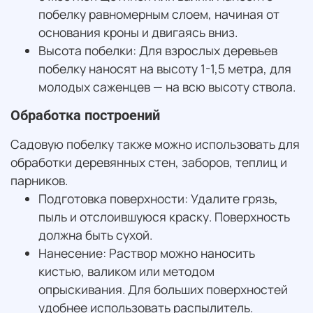
побелку равномерным слоем, начиная от
основания кроны и двигаясь вниз.
Высота побелки: Для взрослых деревьев
побелку наносят на высоту 1-1,5 метра, для
молодых саженцев — на всю высоту ствола.
Обработка построений
Садовую побелку также можно использовать для
обработки деревянных стен, заборов, теплиц и
парников.
Подготовка поверхности: Удалите грязь,
пыль и отслоившуюся краску. Поверхность
должна быть сухой.
Нанесение: Раствор можно наносить
кистью, валиком или методом
опрыскивания. Для больших поверхностей
удобнее использовать распылитель.