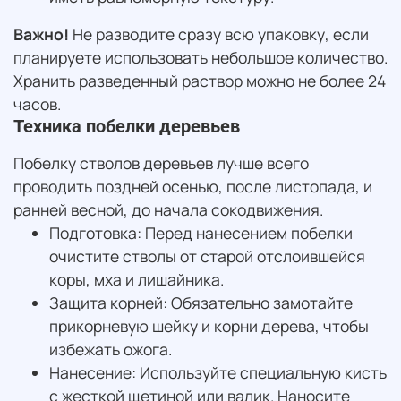
Важно!
Не разводите сразу всю упаковку, если
планируете использовать небольшое количество.
Хранить разведенный раствор можно не более 24
часов.
Техника побелки деревьев
Побелку стволов деревьев лучше всего
проводить поздней осенью, после листопада, и
ранней весной, до начала сокодвижения.
Подготовка: Перед нанесением побелки
очистите стволы от старой отслоившейся
коры, мха и лишайника.
Защита корней: Обязательно замотайте
прикорневую шейку и корни дерева, чтобы
избежать ожога.
Нанесение: Используйте специальную кисть
с жесткой щетиной или валик. Наносите