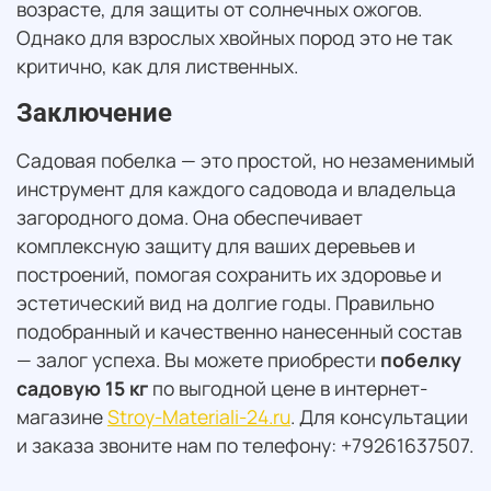
возрасте, для защиты от солнечных ожогов.
Однако для взрослых хвойных пород это не так
критично, как для лиственных.
Заключение
Садовая побелка — это простой, но незаменимый
инструмент для каждого садовода и владельца
загородного дома. Она обеспечивает
комплексную защиту для ваших деревьев и
построений, помогая сохранить их здоровье и
эстетический вид на долгие годы. Правильно
подобранный и качественно нанесенный состав
— залог успеха. Вы можете приобрести
побелку
садовую 15 кг
по выгодной цене в интернет-
магазине
Stroy-Materiali-24.ru
. Для консультации
и заказа звоните нам по телефону: +79261637507.