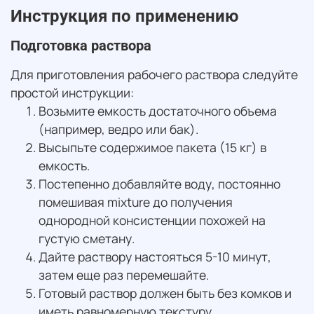
Инструкция по применению
Подготовка раствора
Для приготовления рабочего раствора следуйте
простой инструкции:
Возьмите емкость достаточного объема
(например, ведро или бак).
Высыпьте содержимое пакета (15 кг) в
емкость.
Постепенно добавляйте воду, постоянно
помешивая mixture до получения
однородной консистенции похожей на
густую сметану.
Дайте раствору настояться 5-10 минут,
затем еще раз перемешайте.
Готовый раствор должен быть без комков и
иметь равномерную текстуру.