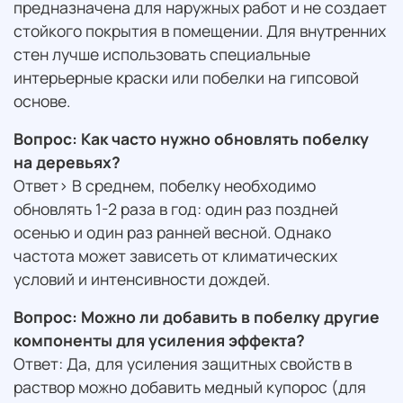
предназначена для наружных работ и не создает
стойкого покрытия в помещении. Для внутренних
стен лучше использовать специальные
интерьерные краски или побелки на гипсовой
основе.
Вопрос: Как часто нужно обновлять побелку
на деревьях?
Ответ> В среднем, побелку необходимо
обновлять 1-2 раза в год: один раз поздней
осенью и один раз ранней весной. Однако
частота может зависеть от климатических
условий и интенсивности дождей.
Вопрос: Можно ли добавить в побелку другие
компоненты для усиления эффекта?
Ответ: Да, для усиления защитных свойств в
раствор можно добавить медный купорос (для