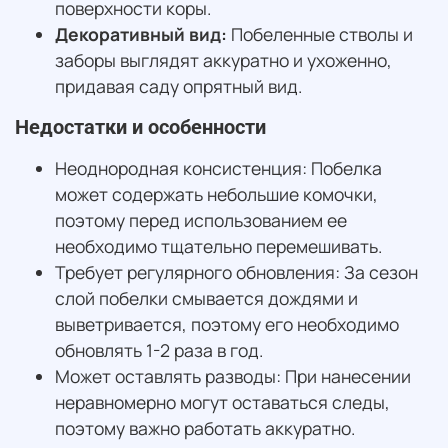
поверхности коры.
Декоративный вид:
Побеленные стволы и
заборы выглядят аккуратно и ухоженно,
придавая саду опрятный вид.
Недостатки и особенности
Неоднородная консистенция: Побелка
может содержать небольшие комочки,
поэтому перед использованием ее
необходимо тщательно перемешивать.
Требует регулярного обновления: За сезон
слой побелки смывается дождями и
выветривается, поэтому его необходимо
обновлять 1-2 раза в год.
Может оставлять разводы: При нанесении
неравномерно могут оставаться следы,
поэтому важно работать аккуратно.