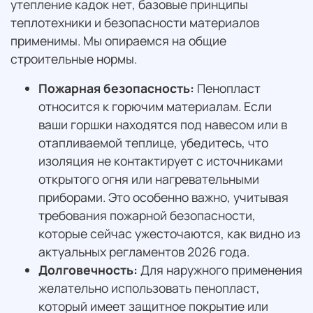
утепление кадок нет, базовые принципы
теплотехники и безопасности материалов
применимы. Мы опираемся на общие
строительные нормы.
Пожарная безопасность:
Пенопласт
относится к горючим материалам. Если
ваши горшки находятся под навесом или в
отапливаемой теплице, убедитесь, что
изоляция не контактирует с источниками
открытого огня или нагревательными
приборами. Это особенно важно, учитывая
требования пожарной безопасности,
которые сейчас ужесточаются, как видно из
актуальных регламентов 2026 года.
Долговечность:
Для наружного применения
желательно использовать пенопласт,
который имеет защитное покрытие или