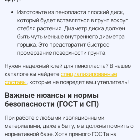
Изготовьте из пенопласта плоский диск,
который будет вставляться в грунт вокруг
стебля растения. Диаметр диска должен
быть чуть меньше внутреннего диаметра
горшка. Это предотвратит быстрое
промерзание поверхности грунта.
Нужен надежный клей для пенопласта? В нашем
каталоге вы найдете
специализированные
составы
, которые не повредят ваш утеплитель!
Важные нюансы и нормы
безопасности (ГОСТ и СП)
При работе с любыми изоляционными
материалами, даже в быту, мы должны помнить о
нормативной базе. Хотя прямого ГОСТа на