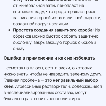
от минеральной ваты, пенопласт не
впитывает воду, что предотвращает риск
загнивания корней из-за излишней сырости,
созданной вокруг изоляции.
Простота создания защитного короба:
Из
обрезков можно быстро собрать защитную
оболочку, закрывающую горшок с боков и
снизу.
Ошибки в применении и как их избежать
Несмотря на плюсы, есть и риски, о которых
нужно знать, чтобы не навредить зеленому другу.
Главная проблема — это
неправильный выбор
клея
. Агрессивные растворители, содержащиеся
в неспециализированных составах, могут
буквально растворить пенополистирол.