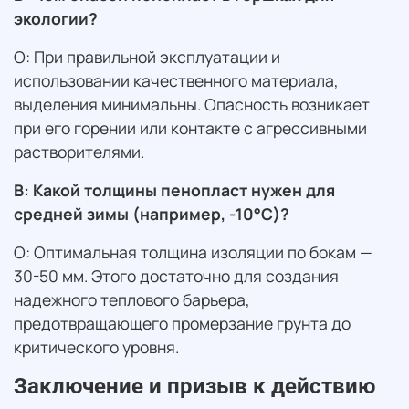
экологии?
О: При правильной эксплуатации и
использовании качественного материала,
выделения минимальны. Опасность возникает
при его горении или контакте с агрессивными
растворителями.
В: Какой толщины пенопласт нужен для
средней зимы (например, -10°C)?
О: Оптимальная толщина изоляции по бокам —
30-50 мм. Этого достаточно для создания
надежного теплового барьера,
предотвращающего промерзание грунта до
критического уровня.
Заключение и призыв к действию