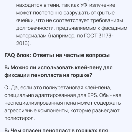
находится в тени, так как УФ-излучение
может постепенно разрушать открытые
ячейки, что не соответствует требованиям
долговечности, предъявляемым к фасадным
материалам (например, по ГОСТ 31173-
2016).
FAQ блок: Ответы на частые вопросы
В: Можно ли использовать клей-пену для
фиксации пенопласта на горшке?
О: Да, если это полиуретановая клей-пена,
специально адаптированная для EPS. Обычная,
неспециализированная пена может содержать
агрессивные компоненты, которые разъедают
полистирол.
В: Чем опасен пенопласт в горшках для