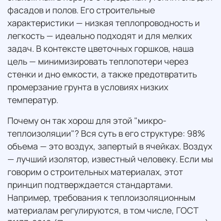
фасадов и полов. Его строительные
характеристики — низкая теплопроводность и
легкость — идеально подходят и для мелких
задач. В контексте цветочных горшков, наша
цель — минимизировать теплопотери через
стенки и дно емкости, а также предотвратить
промерзание грунта в условиях низких
температур.
Почему он так хорош для этой "микро-
теплоизоляции"? Вся суть в его структуре: 98%
объема — это воздух, запертый в ячейках. Воздух
— лучший изолятор, известный человеку. Если мы
говорим о строительных материалах, этот
принцип подтверждается стандартами.
Например, требования к теплоизоляционным
материалам регулируются, в том числе, ГОСТ