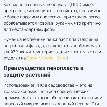
Как видно из данных, пенопласт (ППС) имеет
прекрасные изоляционные свойства, сравнимые
с более дорогими аналогами, при этом он легко
обрабатывается «своими руками», что критично
для нестандартных форм.
Нужен качественный пенопласт для утепления
погреба или фасада, а также весь необходимый
клей? Закажите материалы для строительства и
отделки на
Stroy-Materiali-24.ru
!
Преимущества пенопласта в
защите растений
Использование ППС в садоводстве — это не
только экономия, но и ряд специфических
преимуществ, которые обеспечивают растениям
здоровый микроклимат в холодный период. Эти