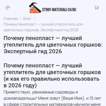
Главная
Блог
Почему пенопласт — лучший утеплитель для
цветочных горшков: Экспертный гид 2026
Почему пенопласт — лучший
утеплитель для цветочных горшков:
Экспертный гид 2026
Почему пенопласт — лучший
утеплитель для цветочных горшков
(и как его правильно использовать
в 2026 году)
Приветствую, уважаемые садоводы и
домовладельцы! Меня зовут [Ваше Имя], и 15 лет
в сфере строительных материалов научили меня