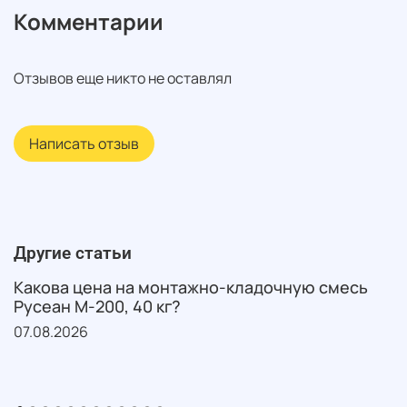
Комментарии
Отзывов еще никто не оставлял
Написать отзыв
Другие статьи
Какова цена на монтажно-кладочную смесь
Русеан М-200, 40 кг?
07.08.2026