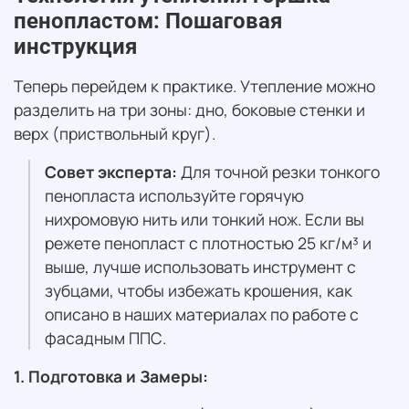
пенопластом: Пошаговая
инструкция
Теперь перейдем к практике. Утепление можно
разделить на три зоны: дно, боковые стенки и
верх (приствольный круг).
Совет эксперта:
Для точной резки тонкого
пенопласта используйте горячую
нихромовую нить или тонкий нож. Если вы
режете пенопласт с плотностью 25 кг/м³ и
выше, лучше использовать инструмент с
зубцами, чтобы избежать крошения, как
описано в наших материалах по работе с
фасадным ППС.
1. Подготовка и Замеры: