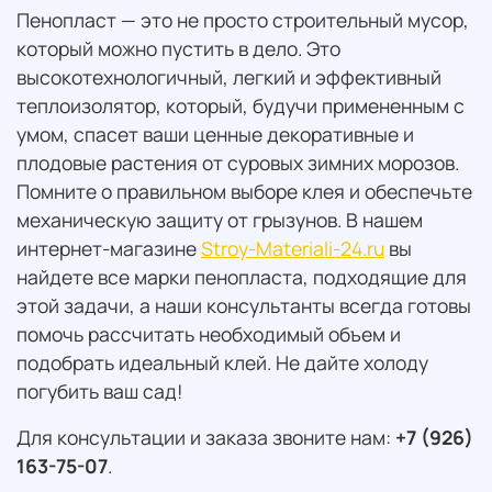
Пенопласт — это не просто строительный мусор,
который можно пустить в дело. Это
высокотехнологичный, легкий и эффективный
теплоизолятор, который, будучи примененным с
умом, спасет ваши ценные декоративные и
плодовые растения от суровых зимних морозов.
Помните о правильном выборе клея и обеспечьте
механическую защиту от грызунов. В нашем
интернет-магазине
Stroy-Materiali-24.ru
вы
найдете все марки пенопласта, подходящие для
этой задачи, а наши консультанты всегда готовы
помочь рассчитать необходимый объем и
подобрать идеальный клей. Не дайте холоду
погубить ваш сад!
Для консультации и заказа звоните нам:
+7 (926)
163-75-07
.