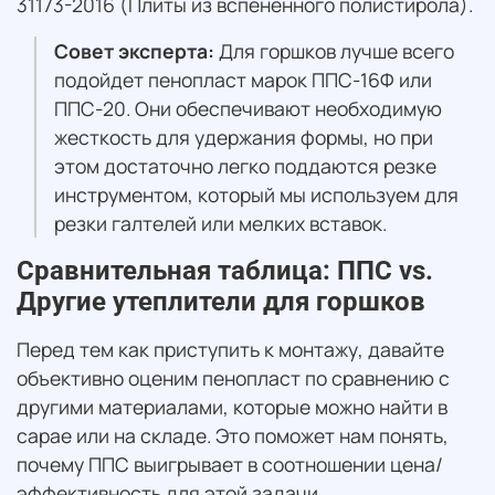
31173-2016 (Плиты из вспененного полистирола).
Совет эксперта:
Для горшков лучше всего
подойдет пенопласт марок ППС-16Ф или
ППС-20. Они обеспечивают необходимую
жесткость для удержания формы, но при
этом достаточно легко поддаются резке
инструментом, который мы используем для
резки галтелей или мелких вставок.
Сравнительная таблица: ППС vs.
Другие утеплители для горшков
Перед тем как приступить к монтажу, давайте
объективно оценим пенопласт по сравнению с
другими материалами, которые можно найти в
сарае или на складе. Это поможет нам понять,
почему ППС выигрывает в соотношении цена/
эффективность для этой задачи.