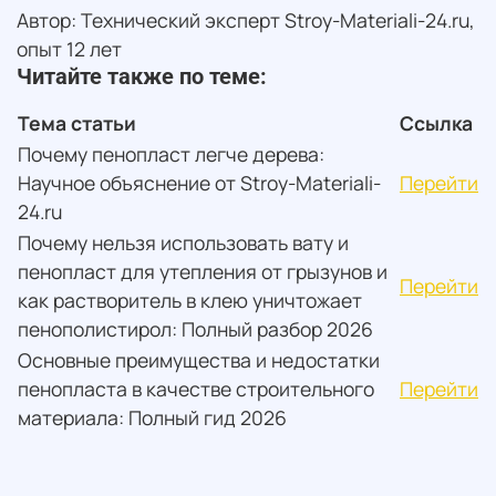
Автор: Технический эксперт Stroy-Materiali-24.ru,
опыт 12 лет
Читайте также по теме:
Тема статьи
Ссылка
Почему пенопласт легче дерева:
Научное объяснение от Stroy-Materiali-
Перейти
24.ru
Почему нельзя использовать вату и
пенопласт для утепления от грызунов и
Перейти
как растворитель в клею уничтожает
пенополистирол: Полный разбор 2026
Основные преимущества и недостатки
пенопласта в качестве строительного
Перейти
материала: Полный гид 2026