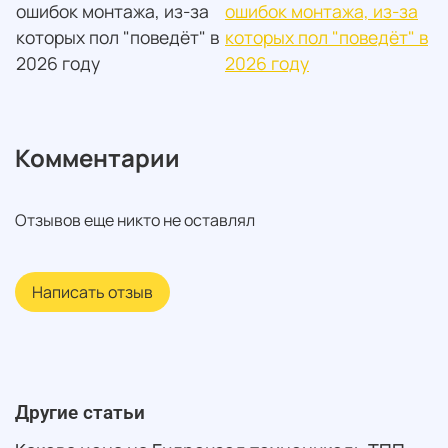
ошибок монтажа, из-за
ошибок монтажа, из-за
которых пол "поведёт" в
которых пол "поведёт" в
2026 году
2026 году
Комментарии
Отзывов еще никто не оставлял
Написать отзыв
Другие статьи