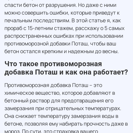
спасти бетон от разрушения. Но даже с ними
можно совершить ошибки, которые приведут к
печальным последствиям. В этой статье я, как
прораб с 15-летним стажем, расскажу о 5 самых
распространенных ошибках при использовании
противоморозной добавки Поташ, чтобы ваш
бетон остался крепким и надежным до весны.
Что такое противоморозная
добавка Поташ и как она работает?
Противоморозная добавка Поташ – это
химическое вещество, которое добавляют в
бетонный раствор для предотвращения его
замерзания при отрицательных температурах.
Она снижает температуру замерзания воды в
бетоне, позволяя ему набирать прочность даже в
мороз. По сути, это страховка вашего