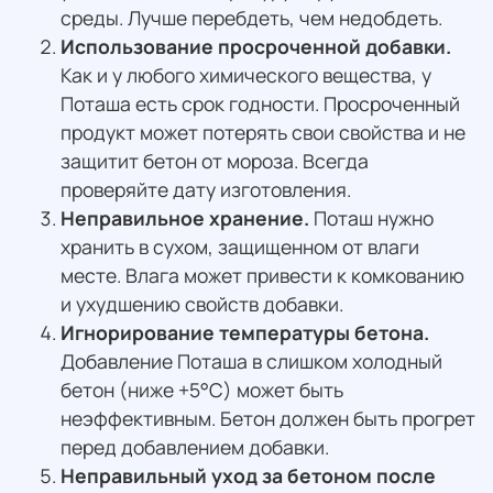
среды. Лучше перебдеть, чем недобдеть.
Использование просроченной добавки.
Как и у любого химического вещества, у
Поташа есть срок годности. Просроченный
продукт может потерять свои свойства и не
защитит бетон от мороза. Всегда
проверяйте дату изготовления.
Неправильное хранение.
Поташ нужно
хранить в сухом, защищенном от влаги
месте. Влага может привести к комкованию
и ухудшению свойств добавки.
Игнорирование температуры бетона.
Добавление Поташа в слишком холодный
бетон (ниже +5°C) может быть
неэффективным. Бетон должен быть прогрет
перед добавлением добавки.
Неправильный уход за бетоном после