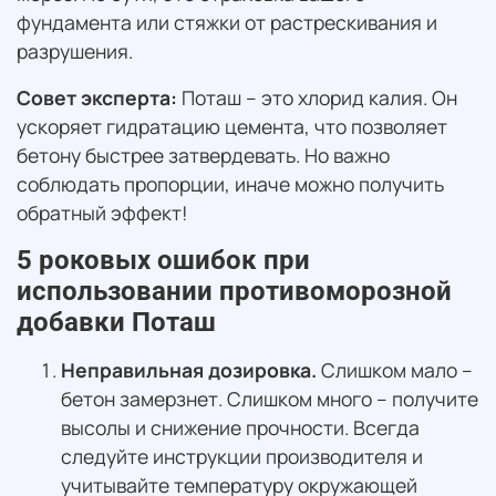
фундамента или стяжки от растрескивания и
разрушения.
Совет эксперта:
Поташ – это хлорид калия. Он
ускоряет гидратацию цемента, что позволяет
бетону быстрее затвердевать. Но важно
соблюдать пропорции, иначе можно получить
обратный эффект!
5 роковых ошибок при
использовании противоморозной
добавки Поташ
Неправильная дозировка.
Слишком мало –
бетон замерзнет. Слишком много – получите
высолы и снижение прочности. Всегда
следуйте инструкции производителя и
учитывайте температуру окружающей