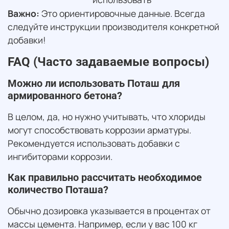
Важно:
Это ориентировочные данные. Всегда
следуйте инструкции производителя конкретной
добавки!
FAQ (Часто задаваемые вопросы)
Можно ли использовать Поташ для
армированного бетона?
В целом, да, но нужно учитывать, что хлориды
могут способствовать коррозии арматуры.
Рекомендуется использовать добавки с
ингибиторами коррозии.
Как правильно рассчитать необходимое
количество Поташа?
Обычно дозировка указывается в процентах от
массы цемента. Например, если у вас 100 кг