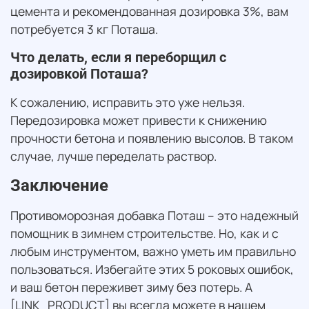
цемента и рекомендованная дозировка 3%, вам
потребуется 3 кг Поташа.
Что делать, если я переборщил с
дозировкой Поташа?
К сожалению, исправить это уже нельзя.
Передозировка может привести к снижению
прочности бетона и появлению высолов. В таком
случае, лучше переделать раствор.
Заключение
Противоморозная добавка Поташ – это надежный
помощник в зимнем строительстве. Но, как и с
любым инструментом, важно уметь им правильно
пользоваться. Избегайте этих 5 роковых ошибок,
и ваш бетон переживет зиму без потерь. А
[LINK_PRODUCT] вы всегда можете в нашем