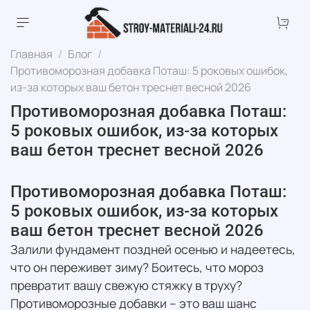
Главная
Блог
Противоморозная добавка Поташ: 5 роковых ошибок,
из-за которых ваш бетон треснет весной 2026
Противоморозная добавка Поташ:
5 роковых ошибок, из-за которых
ваш бетон треснет весной 2026
Противоморозная добавка Поташ:
5 роковых ошибок, из-за которых
ваш бетон треснет весной 2026
Залили фундамент поздней осенью и надеетесь,
что он переживет зиму? Боитесь, что мороз
превратит вашу свежую стяжку в труху?
Противоморозные добавки – это ваш шанс