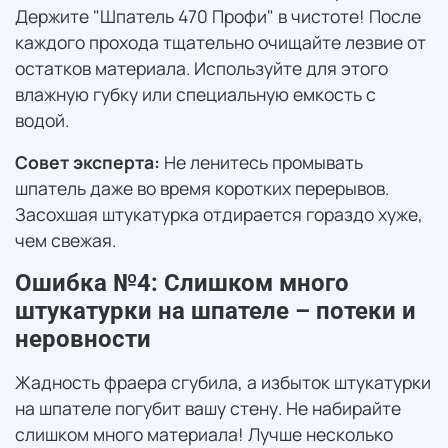
Держите "Шпатель 470 Профи" в чистоте! После
каждого прохода тщательно очищайте лезвие от
остатков материала. Используйте для этого
влажную губку или специальную емкость с
водой.
Совет эксперта:
Не ленитесь промывать
шпатель даже во время коротких перерывов.
Засохшая штукатурка отдирается гораздо хуже,
чем свежая.
Ошибка №4: Слишком много
штукатурки на шпателе – потеки и
неровности
Жадность фраера сгубила, а избыток штукатурки
на шпателе погубит вашу стену. Не набирайте
слишком много материала! Лучше несколько