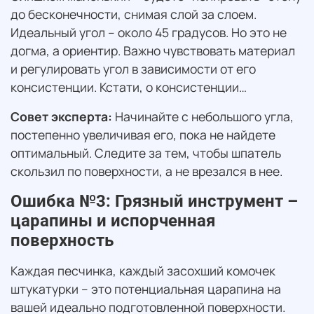
до бесконечности, снимая слой за слоем.
Идеальный угол – около 45 градусов. Но это не
догма, а ориентир. Важно чувствовать материал
и регулировать угол в зависимости от его
консистенции. Кстати, о консистенции…
Совет эксперта:
Начинайте с небольшого угла,
постепенно увеличивая его, пока не найдете
оптимальный. Следите за тем, чтобы шпатель
скользил по поверхности, а не врезался в нее.
Ошибка №3: Грязный инструмент –
царапины и испорченная
поверхность
Каждая песчинка, каждый засохший комочек
штукатурки – это потенциальная царапина на
вашей идеально подготовленной поверхности.