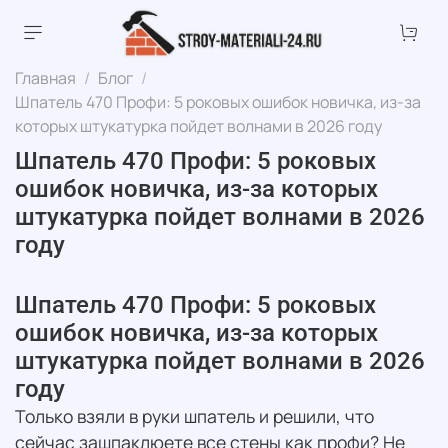
Главная
Блог
Шпатель 470 Профи: 5 роковых ошибок новичка, из-за
которых штукатурка пойдет волнами в 2026 году
Шпатель 470 Профи: 5 роковых
ошибок новичка, из-за которых
штукатурка пойдет волнами в 2026
году
Шпатель 470 Профи: 5 роковых
ошибок новичка, из-за которых
штукатурка пойдет волнами в 2026
году
Только взяли в руки шпатель и решили, что
сейчас зашпаклюете все стены как профи? Не