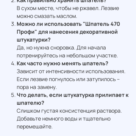
В сухом месте, чтобы не ржавел. Лезвие
можно смазать маслом.
Можно ли использовать "Шпатель 470
Профи" для нанесения декоративной
штукатурки?
Да, но нужна сноровка. Для начала
потренируйтесь на небольшом участке.
Как часто нужно менять шпатель?
Зависит от интенсивности использования.
Если лезвие погнулось или затупилось –
пора на замену.
Что делать, если штукатурка прилипает к
шпателю?
Слишком густая консистенция раствора.
Добавьте немного воды и тщательно
перемешайте.