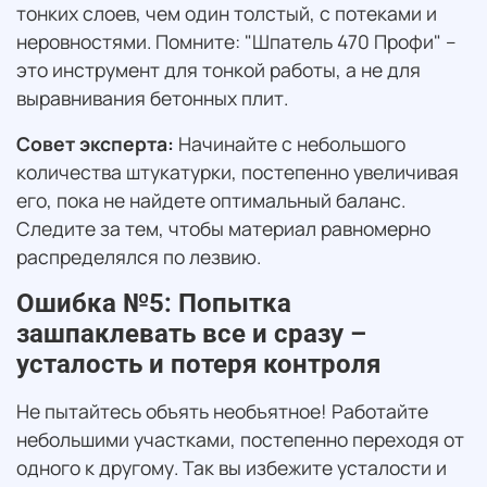
тонких слоев, чем один толстый, с потеками и
неровностями. Помните: "Шпатель 470 Профи" –
это инструмент для тонкой работы, а не для
выравнивания бетонных плит.
Совет эксперта:
Начинайте с небольшого
количества штукатурки, постепенно увеличивая
его, пока не найдете оптимальный баланс.
Следите за тем, чтобы материал равномерно
распределялся по лезвию.
Ошибка №5: Попытка
зашпаклевать все и сразу –
усталость и потеря контроля
Не пытайтесь объять необъятное! Работайте
небольшими участками, постепенно переходя от
одного к другому. Так вы избежите усталости и