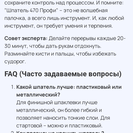
сохраните контроль над процессом. И помните:
"Шпатель 470 Профи" – это не волшебная
палочка, а всего лишь инструмент. И, как любой
инструмент, он требует умения и терпения.
Совет эксперта:
Делайте перерывы каждые 20-
30 минут, чтобы дать рукам отдохнуть.
Разминайте кисти и пальцы, чтобы избежать
судорог.
FAQ (Часто задаваемые вопросы)
Какой шпатель лучше: пластиковый или
металлический?
Для финишной шпаклевки лучше
металлический, он более гибкий и
позволяет наносить тонкие слои. Для
стартовой – можно и пластиковый.
Как правильно хранить шпатель?