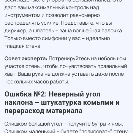
даст вам максимальный контроль над
инструментом и позволит равномерно
распределять усилие. Представьте, что вы
дирижер, а шпатель – ваша волшебная палочка.
Только вместо симфонии у вас – идеально
гладкая стена.
Совет эксперта:
Потренируйтесь на небольшом
участке стены, чтобы почувствовать правильный
хват. Ваша рука не должна уставать даже после
нескольких часов работы.
Ошибка №2: Неверный угол
наклона – штукатурка комьями и
перерасход материала
Слишком большой угол – получите бугры и ямы.
Слишком маленький – будете "полировать" стену