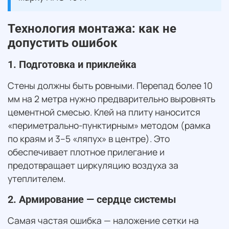
Технология монтажа: как не
допустить ошибок
1. Подготовка и приклейка
Стены должны быть ровными. Перепад более 10
мм на 2 метра нужно предварительно выровнять
цементной смесью. Клей на плиту наносится
«периметрально-пунктирным» методом (рамка
по краям и 3–5 «ляпух» в центре). Это
обеспечивает плотное прилегание и
предотвращает циркуляцию воздуха за
утеплителем.
2. Армирование — сердце системы
Самая частая ошибка — наложение сетки на