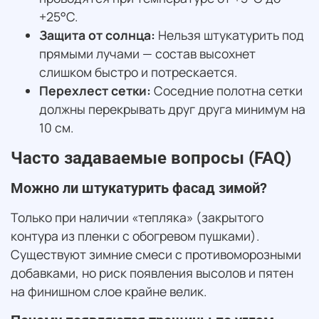
+25°C.
Защита от солнца:
Нельзя штукатурить под
прямыми лучами — состав высохнет
слишком быстро и потрескается.
Перехлест сетки:
Соседние полотна сетки
должны перекрывать друг друга минимум на
10 см.
Часто задаваемые вопросы (FAQ)
Можно ли штукатурить фасад зимой?
Только при наличии «тепляка» (закрытого
контура из пленки с обогревом пушками).
Существуют зимние смеси с противоморозными
добавками, но риск появления высолов и пятен
на финишном слое крайне велик.