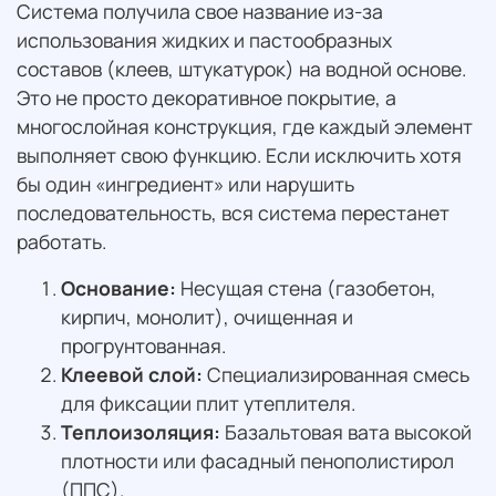
Система получила свое название из-за
использования жидких и пастообразных
составов (клеев, штукатурок) на водной основе.
Это не просто декоративное покрытие, а
многослойная конструкция, где каждый элемент
выполняет свою функцию. Если исключить хотя
бы один «ингредиент» или нарушить
последовательность, вся система перестанет
работать.
Основание:
Несущая стена (газобетон,
кирпич, монолит), очищенная и
прогрунтованная.
Клеевой слой:
Специализированная смесь
для фиксации плит утеплителя.
Теплоизоляция:
Базальтовая вата высокой
плотности или фасадный пенополистирол
(ППС).