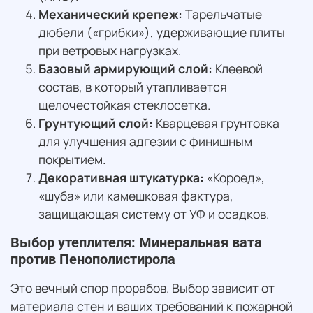
Механический крепеж:
Тарельчатые
дюбели («грибки»), удерживающие плиты
при ветровых нагрузках.
Базовый армирующий слой:
Клеевой
состав, в который утапливается
щелочестойкая стеклосетка.
Грунтующий слой:
Кварцевая грунтовка
для улучшения адгезии с финишным
покрытием.
Декоративная штукатурка:
«Короед»,
«шуба» или камешковая фактура,
защищающая систему от УФ и осадков.
Выбор утеплителя: Минеральная вата
против Пенополистирола
Это вечный спор прорабов. Выбор зависит от
материала стен и ваших требований к пожарной