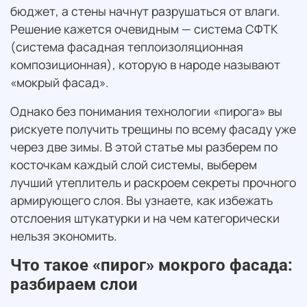
бюджет, а стены начнут разрушаться от влаги.
Решение кажется очевидным — система СФТК
(система фасадная теплоизоляционная
композиционная), которую в народе называют
«мокрый фасад».
Однако без понимания технологии «пирога» вы
рискуете получить трещины по всему фасаду уже
через две зимы. В этой статье мы разберем по
косточкам каждый слой системы, выберем
лучший утеплитель и раскроем секреты прочного
армирующего слоя. Вы узнаете, как избежать
отслоения штукатурки и на чем категорически
нельзя экономить.
Что такое «пирог» мокрого фасада:
разбираем слои