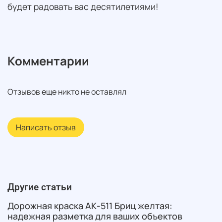
будет радовать вас десятилетиями!
Комментарии
Отзывов еще никто не оставлял
Написать отзыв
Другие статьи
Дорожная краска АК-511 Бриц желтая:
надежная разметка для ваших объектов