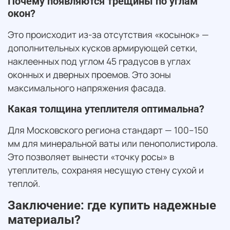
Почему появляются трещины по углам
окон?
Это происходит из-за отсутствия «косынок» —
дополнительных кусков армирующей сетки,
наклеенных под углом 45 градусов в углах
оконных и дверных проемов. Это зоны
максимального напряжения фасада.
Какая толщина утеплителя оптимальна?
Для Московского региона стандарт — 100–150
мм для минеральной ваты или пенополистирола.
Это позволяет вынести «точку росы» в
утеплитель, сохраняя несущую стену сухой и
теплой.
Заключение: где купить надежные
материалы?