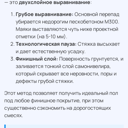
— это
двухслойное выравнивание
:
Грубое выравнивание:
Основной перепад
убирается недорогим пескобетоном М300.
Маяки выставляются чуть ниже проектной
отметки (на 5-10 мм).
Технологическая пауза:
Стяжка высыхает
и дает естественную усадку.
Финишный слой:
Поверхность грунтуется, и
заливается тонкий слой самонивелира,
который скрывает все неровности, поры и
дефекты грубой стяжки.
Этот метод позволяет получить идеальный пол
под любое финишное покрытие, при этом
существенно сэкономить на дорогостоящих
смесях.