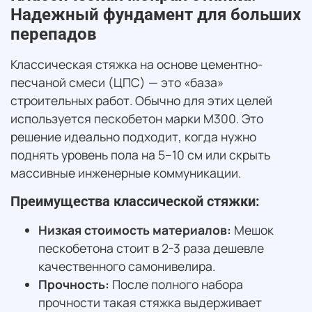
Надежный фундамент для больших
перепадов
Классическая стяжка на основе цементно-
песчаной смеси (ЦПС) — это «база»
строительных работ. Обычно для этих целей
используется пескобетон марки М300. Это
решение идеально подходит, когда нужно
поднять уровень пола на 5–10 см или скрыть
массивные инженерные коммуникации.
Преимущества классической стяжки:
Низкая стоимость материалов:
Мешок
пескобетона стоит в 2-3 раза дешевле
качественного самонивелира.
Прочность:
После полного набора
прочности такая стяжка выдерживает