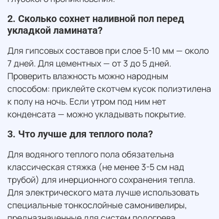
2. Сколько сохнет наливной пол перед
укладкой ламината?
Для гипсовых составов при слое 5-10 мм — около
7 дней. Для цементных — от 3 до 5 дней.
Проверить влажность можно народным
способом: приклейте скотчем кусок полиэтилена
к полу на ночь. Если утром под ним нет
конденсата — можно укладывать покрытие.
3. Что лучше для теплого пола?
Для водяного теплого пола обязательна
классическая стяжка (не менее 3-5 см над
трубой) для инерционного сохранения тепла.
Для электрического мата лучше использовать
специальные тонкослойные самонивелиры,
предназначенные для систем подогрева.