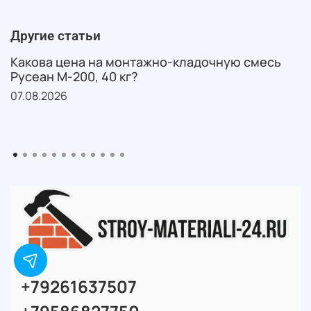
Другие статьи
Какова цена на монтажно-кладочную смесь
Русеан М-200, 40 кг?
07.08.2026
+79261637507