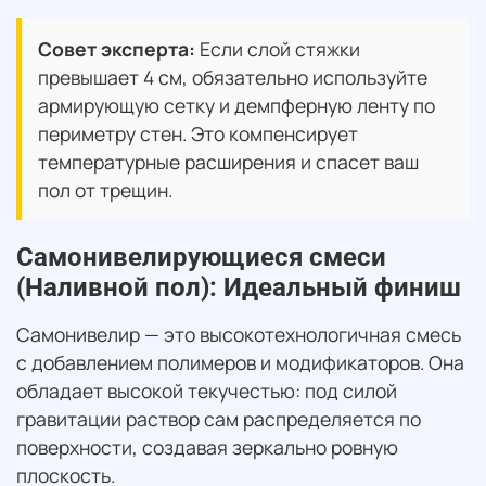
Совет эксперта:
Если слой стяжки
превышает 4 см, обязательно используйте
армирующую сетку и демпферную ленту по
периметру стен. Это компенсирует
температурные расширения и спасет ваш
пол от трещин.
Самонивелирующиеся смеси
(Наливной пол): Идеальный финиш
Самонивелир — это высокотехнологичная смесь
с добавлением полимеров и модификаторов. Она
обладает высокой текучестью: под силой
гравитации раствор сам распределяется по
поверхности, создавая зеркально ровную
плоскость.