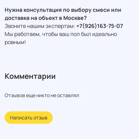
Нужна консультация по выбору смеси или
доставка на объект в Москве?
Звоните нашим экспертам:
+7(926)163-75-07
Мы работаем, чтобы ваш пол был идеально
ровным!
Комментарии
Отзывов еще никто не оставлял
Написать отзыв