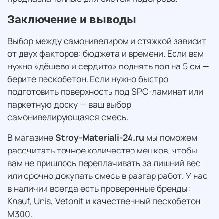
Заключение и выводы
Выбор между самонивелиром и стяжкой зависит
от двух факторов: бюджета и времени. Если вам
нужно «дёшево и сердито» поднять пол на 5 см —
берите пескобетон. Если нужно быстро
подготовить поверхность под SPC-ламинат или
паркетную доску — ваш выбор
самонивелирующаяся смесь.
В магазине
Stroy-Materiali-24.ru
мы поможем
рассчитать точное количество мешков, чтобы
вам не пришлось переплачивать за лишний вес
или срочно докупать смесь в разгар работ. У нас
в наличии всегда есть проверенные бренды:
Knauf, Unis, Vetonit и качественный пескобетон
М300.