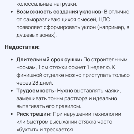
колоссальные нагрузки.
Возможность создания уклонов:
В отличие
от саморазливающихся смесей, ЦПС
позволяет сформировать уклон (например, в
душевых зонах).
Недостатки:
Длительный срок сушки:
По строительным
нормам, 1 см стяжки сохнет 1 неделю. К
финишной отделке можно приступать только
через 28 дней.
Трудоемкость:
Нужно выставлять маяки,
замешивать тонны раствора и идеально
вытягивать его правилом.
Риск трещин:
При нарушении технологии
или быстром высыхании стяжка часто
«бухтит» и трескается.