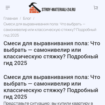
Главная
Блог
Смеси для выравнивания пола: Что выбрать —
самонивелир или классическую стяжку? Подробный
гид 2025
Смеси для выравнивания пола: Что
выбрать — самонивелир или
классическую стяжку? Подробный
гид 2025
Смеси для выравнивания пола: Что
выбрать — самонивелир или
классическую стяжку? Подробный
гид 2025
Представьте ситуацию: вы купили квартиру в