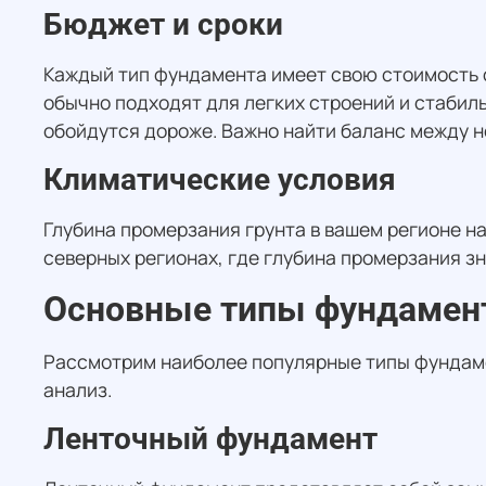
Бюджет и сроки
Каждый тип фундамента имеет свою стоимость 
обычно подходят для легких строений и стабил
обойдутся дороже. Важно найти баланс между
Климатические условия
Глубина промерзания грунта в вашем регионе н
северных регионах, где глубина промерзания з
Основные типы фундамент
Рассмотрим наиболее популярные типы фундаме
анализ.
Ленточный фундамент