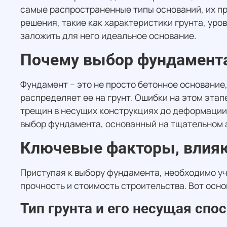
самые распространенные типы оснований, их пр
решения, такие как характеристики грунта, уро
заложить для него идеальное основание.
Почему выбор фундамента
Фундамент – это не просто бетонное основание,
распределяет ее на грунт. Ошибки на этом эта
трещин в несущих конструкциях до деформации
выбор фундамента, основанный на тщательном а
Ключевые факторы, влия
Приступая к выбору фундамента, необходимо уч
прочность и стоимость строительства. Вот осно
Тип грунта и его несущая спо