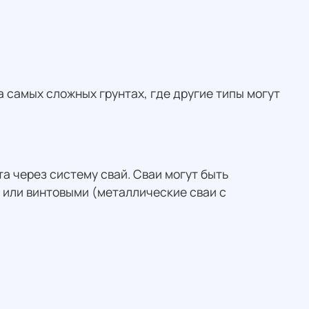
самых сложных грунтах, где другие типы могут
а через систему свай. Сваи могут быть
) или винтовыми (металлические сваи с