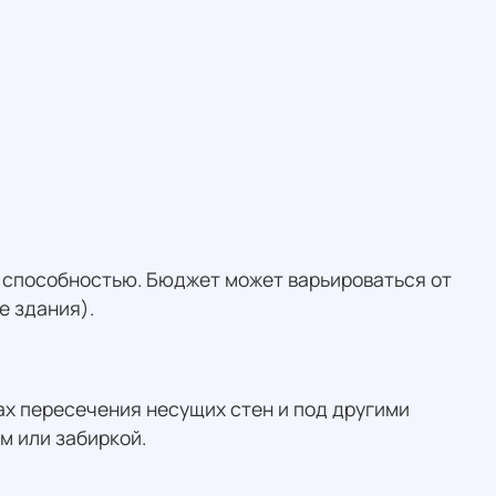
й способностью. Бюджет может варьироваться от
е здания).
ах пересечения несущих стен и под другими
м или забиркой.