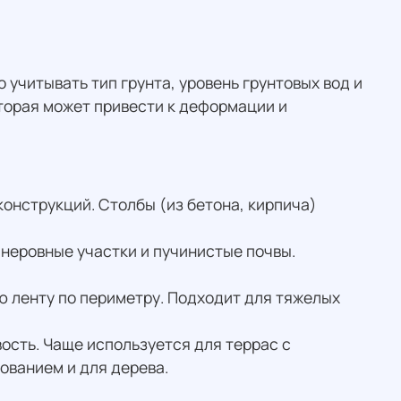
учитывать тип грунта, уровень грунтовых вод и
торая может привести к деформации и
конструкций. Столбы (из бетона, кирпича)
неровные участки и пучинистые почвы.
 ленту по периметру. Подходит для тяжелых
сть. Чаще используется для террас с
ованием и для дерева.