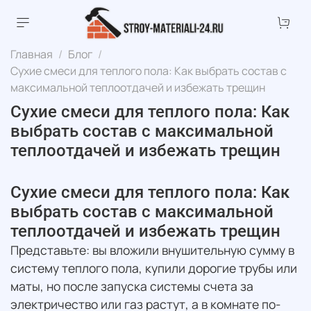
Главная
Блог
Сухие смеси для теплого пола: Как выбрать состав с
максимальной теплоотдачей и избежать трещин
Сухие смеси для теплого пола: Как
выбрать состав с максимальной
теплоотдачей и избежать трещин
Сухие смеси для теплого пола: Как
выбрать состав с максимальной
теплоотдачей и избежать трещин
Представьте: вы вложили внушительную сумму в
систему теплого пола, купили дорогие трубы или
маты, но после запуска системы счета за
электричество или газ растут, а в комнате по-