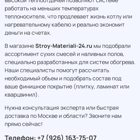
работать на меньших температурах
теплоносителя, что продлевает жизнь котлу или
нагревательному кабелю и реально экономит
деньги на счетах.
В магазине
Stroy-Materiali-24.ru
мы подобрали
ассортимент сухих смесей и наливных полов,
специально разработанных для систем обогрева.
Наши специалисты помогут рассчитать
необходимый объем и подобрать состав под
ваше финишное покрытие (плитку, ламинат или
кварцвинил).
Нужна консультация эксперта или быстрая
доставка по Москве и области? Звоните нам
прямо сейчас!
Телефон: +7 (926) 163-75-07