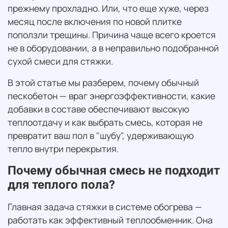
прежнему прохладно. Или, что еще хуже, через
месяц после включения по новой плитке
поползли трещины. Причина чаще всего кроется
не в оборудовании, а в неправильно подобранной
сухой смеси для стяжки.
В этой статье мы разберем, почему обычный
пескобетон — враг энергоэффективности, какие
добавки в составе обеспечивают высокую
теплоотдачу и как выбрать смесь, которая не
превратит ваш пол в "шубу", удерживающую
тепло внутри перекрытия.
Почему обычная смесь не подходит
для теплого пола?
Главная задача стяжки в системе обогрева —
работать как эффективный теплообменник. Она