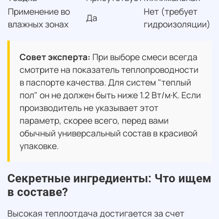
Применение во
Нет (требует
Да
Д
влажных зонах
гидроизоляции)
Совет эксперта:
При выборе смеси всегда
смотрите на показатель теплопроводности
в паспорте качества. Для систем "теплый
пол" он не должен быть ниже 1.2 Вт/м·К. Если
производитель не указывает этот
параметр, скорее всего, перед вами
обычный универсальный состав в красивой
упаковке.
Секретные ингредиенты: Что ищем
в составе?
Высокая теплоотдача достигается за счет