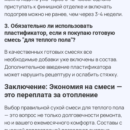
приступать к финишной отделке и включать
подогрев можно не ранее, чем через 3-4 недели.
3. Обязательно ли использовать
пластификатор, если я покупаю готовую
смесь "для теплого пола"?
В качественных готовых смесях все
необходимые добавки уже включены в состав.
Дополнительное введение пластификатора
может нарушить рецептуру и ослабить стяжку.
Заключение: Экономия на смеси —
это переплата за отопление
Выбор правильной сухой смеси для теплого пола
— это вопрос не только долговечности ремонта,
но и вашего ежемесячного комфорта. Составы с
высокой теплоотдачей позволяют системе