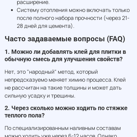
расширение.
Систему отопления можно включать только
после полного набора прочности (через 21-
28 дней для цемента).
Часто задаваемые вопросы (FAQ)
1. Можно ли добавлять клей для плитки в
обычную смесь для улучшения свойств?
Нет, это "народный" метод, который
непредсказуемо меняет химию процесса. Клей
не рассчитан на такие толщины и может дать
сильную усадку и трещины.
2. Через сколько можно ходить по стяжке
теплого пола?
По специализированным наливным составам
можно ходить уже через 6-12 часов. Однако