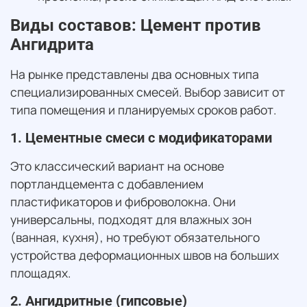
Виды составов: Цемент против
Ангидрита
На рынке представлены два основных типа
специализированных смесей. Выбор зависит от
типа помещения и планируемых сроков работ.
1. Цементные смеси с модификаторами
Это классический вариант на основе
портландцемента с добавлением
пластификаторов и фиброволокна. Они
универсальны, подходят для влажных зон
(ванная, кухня), но требуют обязательного
устройства деформационных швов на больших
площадях.
2. Ангидритные (гипсовые)