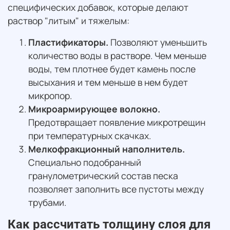
специфических добавок, которые делают
раствор "литым" и тяжелым:
Пластификаторы.
Позволяют уменьшить
количество воды в растворе. Чем меньше
воды, тем плотнее будет камень после
высыхания и тем меньше в нем будет
микропор.
Микроармирующее волокно.
Предотвращает появление микротрещин
при температурных скачках.
Мелкофракционный наполнитель.
Специально подобранный
гранулометрический состав песка
позволяет заполнить все пустоты между
трубами.
Как рассчитать толщину слоя для