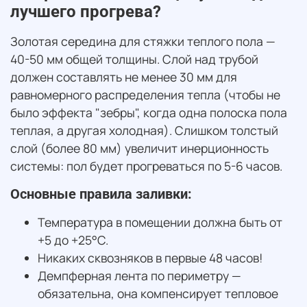
лучшего прогрева?
Золотая середина для стяжки теплого пола —
40-50 мм общей толщины. Слой над трубой
должен составлять не менее 30 мм для
равномерного распределения тепла (чтобы не
было эффекта "зебры", когда одна полоска пола
теплая, а другая холодная). Слишком толстый
слой (более 80 мм) увеличит инерционность
системы: пол будет прогреваться по 5-6 часов.
Основные правила заливки:
Температура в помещении должна быть от
+5 до +25°C.
Никаких сквозняков в первые 48 часов!
Демпферная лента по периметру —
обязательна, она компенсирует тепловое