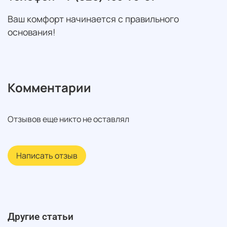
Ваш комфорт начинается с правильного
основания!
Комментарии
Отзывов еще никто не оставлял
Написать отзыв
Другие статьи