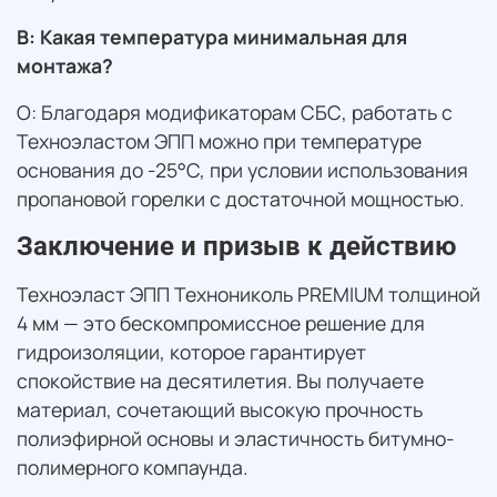
В: Какая температура минимальная для
монтажа?
О: Благодаря модификаторам СБС, работать с
Техноэластом ЭПП можно при температуре
основания до -25°C, при условии использования
пропановой горелки с достаточной мощностью.
Заключение и призыв к действию
Техноэласт ЭПП Технониколь PREMIUM толщиной
4 мм — это бескомпромиссное решение для
гидроизоляции, которое гарантирует
спокойствие на десятилетия. Вы получаете
материал, сочетающий высокую прочность
полиэфирной основы и эластичность битумно-
полимерного компаунда.