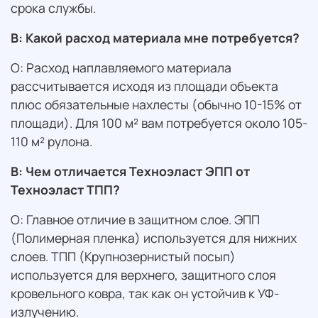
срока службы.
В: Какой расход материала мне потребуется?
О: Расход наплавляемого материала
рассчитывается исходя из площади объекта
плюс обязательные нахлесты (обычно 10-15% от
площади). Для 100 м² вам потребуется около 105-
110 м² рулона.
В: Чем отличается Техноэласт ЭПП от
Техноэласт ТПП?
О: Главное отличие в защитном слое. ЭПП
(Полимерная пленка) используется для нижних
слоев. ТПП (Крупнозернистый посып)
используется для верхнего, защитного слоя
кровельного ковра, так как он устойчив к УФ-
излучению.