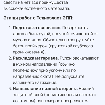
свести на нет все преимущества
высококачественного материала.
Этапы работ с Техноэласт ЭПП:
Подготовка основания.
Поверхность
должна быть сухой, прочной, очищенной от
мусора и жира. Обязательно загрунтуйте
бетон праймером (грунтовкой глубокого
проникновения).
Раскладка материала.
Рулон раскатывают
в нужном направлении (обычно
перпендикулярно уклону или по
направлению ската). Не допускайте
излишнего натяжения.
Наплавление нижней стороны.
Нижний
защитный слой (полиэтиленовая пленка с
логотипом) равномерно прогревается