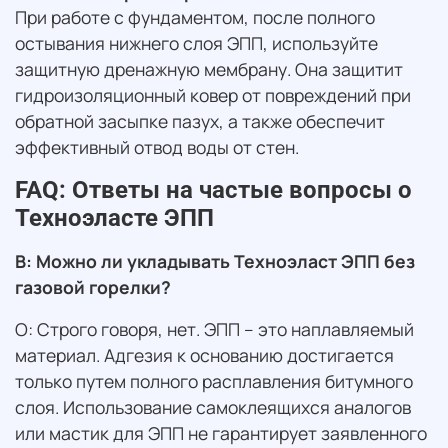
При работе с фундаментом, после полного
остывания нижнего слоя ЭПП, используйте
защитную дренажную мембрану. Она защитит
гидроизоляционный ковер от повреждений при
обратной засыпке пазух, а также обеспечит
эффективный отвод воды от стен.
FAQ: Ответы на частые вопросы о
Техноэласте ЭПП
В: Можно ли укладывать Техноэласт ЭПП без
газовой горелки?
О: Строго говоря, нет. ЭПП – это наплавляемый
материал. Адгезия к основанию достигается
только путем полного расплавления битумного
слоя. Использование самоклеящихся аналогов
или мастик для ЭПП не гарантирует заявленного