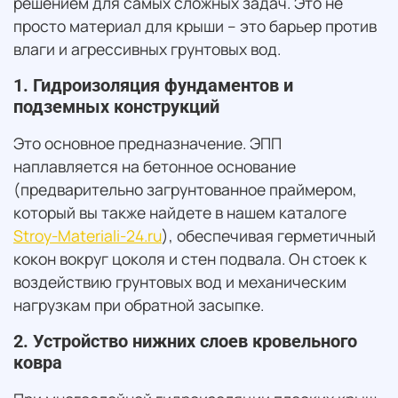
решением для самых сложных задач. Это не
просто материал для крыши – это барьер против
влаги и агрессивных грунтовых вод.
1. Гидроизоляция фундаментов и
подземных конструкций
Это основное предназначение. ЭПП
наплавляется на бетонное основание
(предварительно загрунтованное праймером,
который вы также найдете в нашем каталоге
Stroy-Materiali-24.ru
), обеспечивая герметичный
кокон вокруг цоколя и стен подвала. Он стоек к
воздействию грунтовых вод и механическим
нагрузкам при обратной засыпке.
2. Устройство нижних слоев кровельного
ковра