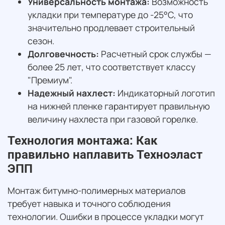
Универсальность монтажа:
Возможность
укладки при температуре до -25°C, что
значительно продлевает строительный
сезон.
Долговечность:
Расчетный срок службы —
более 25 лет, что соответствует классу
"Премиум".
Надежный нахлест:
Индикаторный логотип
на нижней пленке гарантирует правильную
величину нахлеста при газовой горелке.
Технология монтажа: Как
правильно наплавить Техноэласт
ЭПП
Монтаж битумно-полимерных материалов
требует навыка и точного соблюдения
технологии. Ошибки в процессе укладки могут