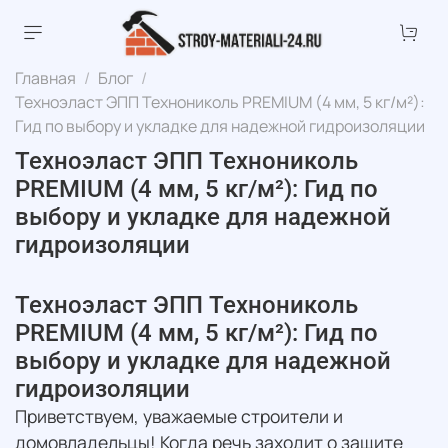
Главная
Блог
Техноэласт ЭПП Технониколь PREMIUM (4 мм, 5 кг/м²):
Гид по выбору и укладке для надежной гидроизоляции
Техноэласт ЭПП Технониколь
PREMIUM (4 мм, 5 кг/м²): Гид по
выбору и укладке для надежной
гидроизоляции
Техноэласт ЭПП Технониколь
PREMIUM (4 мм, 5 кг/м²): Гид по
выбору и укладке для надежной
гидроизоляции
Приветствуем, уважаемые строители и
домовладельцы! Когда речь заходит о защите