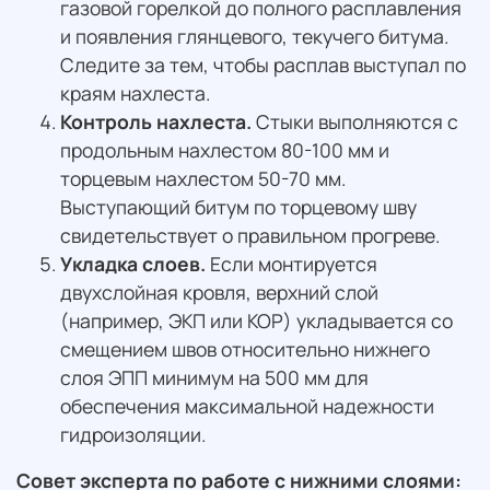
газовой горелкой до полного расплавления
и появления глянцевого, текучего битума.
Следите за тем, чтобы расплав выступал по
краям нахлеста.
Контроль нахлеста.
Стыки выполняются с
продольным нахлестом 80-100 мм и
торцевым нахлестом 50-70 мм.
Выступающий битум по торцевому шву
свидетельствует о правильном прогреве.
Укладка слоев.
Если монтируется
двухслойная кровля, верхний слой
(например, ЭКП или КОР) укладывается со
смещением швов относительно нижнего
слоя ЭПП минимум на 500 мм для
обеспечения максимальной надежности
гидроизоляции.
Совет эксперта по работе с нижними слоями: