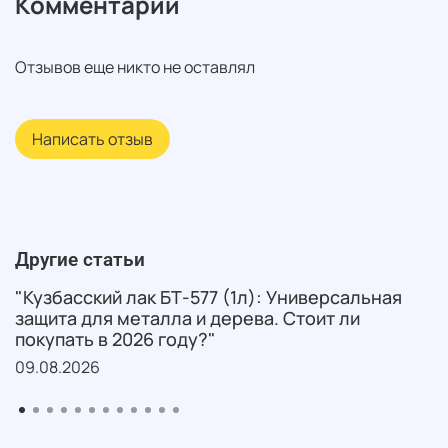
Комментарии
Отзывов еще никто не оставлял
Написать отзыв
Другие статьи
"Кузбасский лак БТ-577 (1л): Универсальная
защита для металла и дерева. Стоит ли
покупать в 2026 году?"
09.08.2026