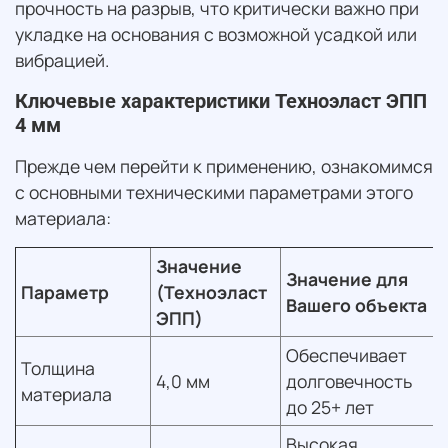
прочность на разрыв, что критически важно при
укладке на основания с возможной усадкой или
вибрацией.
Ключевые характеристики Техноэласт ЭПП
4 мм
Прежде чем перейти к применению, ознакомимся
с основными техническими параметрами этого
материала:
Значение
Значение для
Параметр
(Техноэласт
Вашего объекта
ЭПП)
Обеспечивает
Толщина
4,0 мм
долговечность
материала
до 25+ лет
Высокая