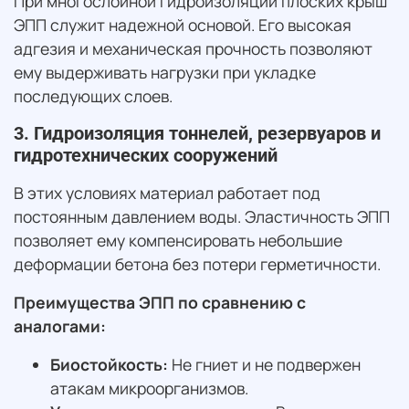
При многослойной гидроизоляции плоских крыш
ЭПП служит надежной основой. Его высокая
адгезия и механическая прочность позволяют
ему выдерживать нагрузки при укладке
последующих слоев.
3. Гидроизоляция тоннелей, резервуаров и
гидротехнических сооружений
В этих условиях материал работает под
постоянным давлением воды. Эластичность ЭПП
позволяет ему компенсировать небольшие
деформации бетона без потери герметичности.
Преимущества ЭПП по сравнению с
аналогами:
Биостойкость:
Не гниет и не подвержен
атакам микроорганизмов.