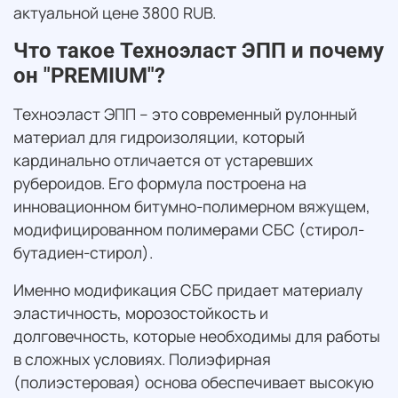
актуальной цене 3800 RUB.
Что такое Техноэласт ЭПП и почему
он "PREMIUM"?
Техноэласт ЭПП – это современный рулонный
материал для гидроизоляции, который
кардинально отличается от устаревших
рубероидов. Его формула построена на
инновационном битумно-полимерном вяжущем,
модифицированном полимерами СБС (стирол-
бутадиен-стирол).
Именно модификация СБС придает материалу
эластичность, морозостойкость и
долговечность, которые необходимы для работы
в сложных условиях. Полиэфирная
(полиэстеровая) основа обеспечивает высокую