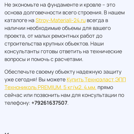
Не экономьте на фундаменте и кровле – это
основа долговечности всего строения. В нашем
каталоге на
Stroy-Materiali-24.ru
всегда в
наличии необходимые объемы для вашего
проекта, от малых ремонтных работ до
строительства крупных объектов. Наши
консультанты готовы ответить на технические
вопросы и помочь с расчетами.
Обеспечьте своему объекту надежную защиту
уже сегодня! Вы можете
Купить Техноэласт ЭПП
Технониколь PREMIUM. 5 кг/м2. 4.мм.
прямо
сейчас или позвонить нам для консультации по
телефону:
+79261637507
.