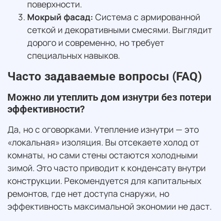
поверхности.
Мокрый фасад:
Система с армированной
сеткой и декоративными смесями. Выглядит
дорого и современно, но требует
специальных навыков.
Часто задаваемые вопросы (FAQ)
Можно ли утеплить дом изнутри без потери
эффективности?
Да, но с оговорками. Утепление изнутри — это
«локальная» изоляция. Вы отсекаете холод от
комнаты, но сами стены остаются холодными
зимой. Это часто приводит к конденсату внутри
конструкции. Рекомендуется для капитальных
ремонтов, где нет доступа снаружи, но
эффективность максимальной экономии не даст.