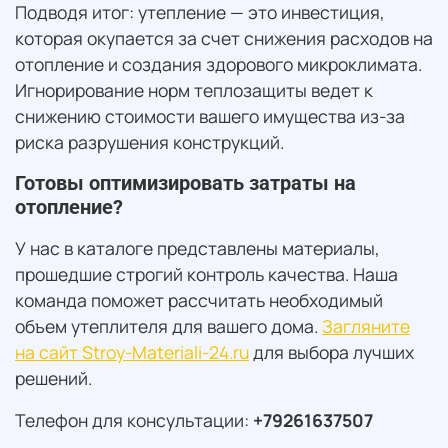
Подводя итог: утепление — это инвестиция,
которая окупается за счет снижения расходов на
отопление и создания здорового микроклимата.
Игнорирование норм теплозащиты ведет к
снижению стоимости вашего имущества из-за
риска разрушения конструкций.
Готовы оптимизировать затраты на
отопление?
У нас в каталоге представлены материалы,
прошедшие строгий контроль качества. Наша
команда поможет рассчитать необходимый
объем утеплителя для вашего дома.
Загляните
на сайт Stroy-Materiali-24.ru
для выбора лучших
решений.
Телефон для консультации:
+79261637507