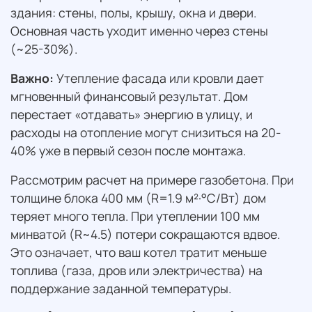
здания: стены, полы, крышу, окна и двери.
Основная часть уходит именно через стены
(~25-30%).
Важно:
Утепление фасада или кровли дает
мгновенный финансовый результат. Дом
перестает «отдавать» энергию в улицу, и
расходы на отопление могут снизиться на 20-
40% уже в первый сезон после монтажа.
Рассмотрим расчет на примере газобетона. При
толщине блока 400 мм (R=1.9 м²·°С/Вт) дом
теряет много тепла. При утеплении 100 мм
минватой (R~4.5) потери сокращаются вдвое.
Это означает, что ваш котел тратит меньше
топлива (газа, дров или электричества) на
поддержание заданной температуры.