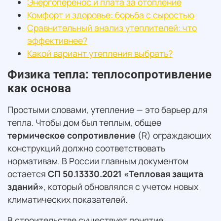
Энергоперенос и плата за отопление
Комфорт и здоровье: борьба с сыростью
Сравнительный анализ утеплителей: что
эффективнее?
Какой вариант утепления выбрать?
Физика тепла: теплосопротивление
как основа
Простыми словами, утепление — это барьер для
тепла. Чтобы дом был теплым, общее
термическое сопротивление
(R) ограждающих
конструкций должно соответствовать
нормативам. В России главным документом
остается
СП 50.13330.2021 «Тепловая защита
зданий»
, который обновлялся с учетом новых
климатических показателей.
В строительстве существует понятие