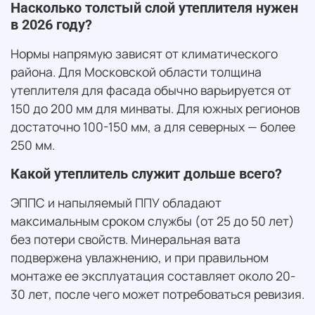
Насколько толстый слой утеплителя нужен
в 2026 году?
Нормы напрямую зависят от климатического
района. Для Московской области толщина
утеплителя для фасада обычно варьируется от
150 до 200 мм для минваты. Для южных регионов
достаточно 100-150 мм, а для северных — более
250 мм.
Какой утеплитель служит дольше всего?
ЭППС и напыляемый ППУ обладают
максимальным сроком службы (от 25 до 50 лет)
без потери свойств. Минеральная вата
подвержена увлажнению, и при правильном
монтаже ее эксплуатация составляет около 20-
30 лет, после чего может потребоваться ревизия.