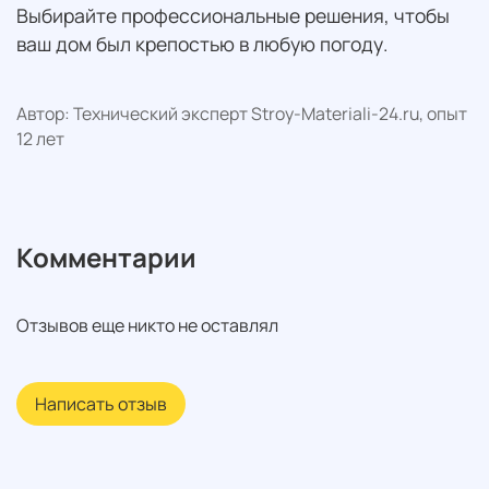
Выбирайте профессиональные решения, чтобы
ваш дом был крепостью в любую погоду.
Автор: Технический эксперт Stroy-Materiali-24.ru, опыт
12 лет
Комментарии
Отзывов еще никто не оставлял
Написать отзыв