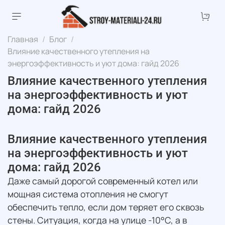
Главная
Блог
Влияние качественного утепления на
энергоэффективность и уют дома: гайд 2026
Влияние качественного утепления
на энергоэффективность и уют
дома: гайд 2026
Влияние качественного утепления
на энергоэффективность и уют
дома: гайд 2026
Даже самый дорогой современный котел или
мощная система отопления не смогут
обеспечить тепло, если дом теряет его сквозь
стены. Ситуация, когда на улице -10°C, а в