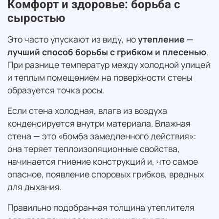
Комфорт и здоровье: борьба с
сыростью
Это часто упускают из виду, но
утепление —
лучший способ борьбы с грибком и плесенью
.
При разнице температур между холодной улицей
и теплым помещением на поверхности стены
образуется точка росы.
Если стена холодная, влага из воздуха
конденсируется внутри материала. Влажная
стена — это «бомба замедленного действия»:
она теряет теплоизоляционные свойства,
начинается гниение конструкций и, что самое
опасное, появление споровых грибков, вредных
для дыхания.
Правильно подобранная толщина утеплителя