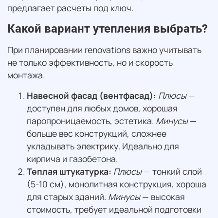
предлагает расчеты под ключ.
Какой вариант утепления выбрать?
При планировании renovations важно учитывать
не только эффективность, но и скорость
монтажа.
Навесной фасад (вентфасад):
Плюсы
—
доступен для любых домов, хорошая
паропроницаемость, эстетика.
Минусы
—
больше вес конструкций, сложнее
укладывать электрику. Идеально для
кирпича и газобетона.
Теплая штукатурка:
Плюсы
— тонкий слой
(5-10 см), монолитная конструкция, хороша
для старых зданий.
Минусы
— высокая
стоимость, требует идеальной подготовки