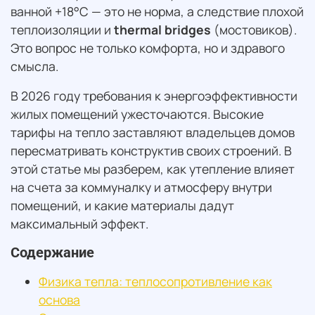
ванной +18°C — это не норма, а следствие плохой
теплоизоляции и
thermal bridges
(мостовиков).
Это вопрос не только комфорта, но и здравого
смысла.
В 2026 году требования к энергоэффективности
жилых помещений ужесточаются. Высокие
тарифы на тепло заставляют владельцев домов
пересматривать конструктив своих строений. В
этой статье мы разберем, как утепление влияет
на счета за коммуналку и атмосферу внутри
помещений, и какие материалы дадут
максимальный эффект.
Содержание
Физика тепла: теплосопротивление как
основа