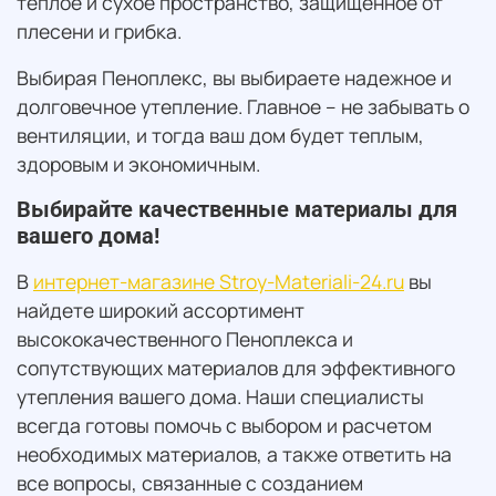
теплое и сухое пространство, защищенное от
плесени и грибка.
Выбирая Пеноплекс, вы выбираете надежное и
долговечное утепление. Главное – не забывать о
вентиляции, и тогда ваш дом будет теплым,
здоровым и экономичным.
Выбирайте качественные материалы для
вашего дома!
В
интернет-магазине Stroy-Materiali-24.ru
вы
найдете широкий ассортимент
высококачественного Пеноплекса и
сопутствующих материалов для эффективного
утепления вашего дома. Наши специалисты
всегда готовы помочь с выбором и расчетом
необходимых материалов, а также ответить на
все вопросы, связанные с созданием