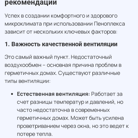
рекомендации
Успех в создании комфортного и здорового
микроклимата при использовании Пеноплекса
зависит от нескольких ключевых факторов:
1. Важность качественной вентиляции
Это самый важный пункт. Недостаточный
воздухообмен – основная причина проблем в
герметичных домах. Существуют различные
типы вентиляции:
Естественная вентиляция:
Работает за
счет разницы температур и давлений, но
часто недостаточна в современных
герметичных домах. Может быть усилена
проветриванием через окна, но это ведет к
потере тепла.