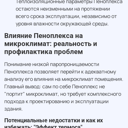
Теплоизоляционные параметры Пеноплекса
остаются неизменными на протяжении
всего срока эксплуатации, независимо от
уровня влажности окружающей среды.
Влияние Пеноплекса на
микроклимат: реальность и
профилактика проблем
Понимание низкой паропроницаемости
Пеноплекса позволяет перейти к адекватному
анализу его влияния на микроклимат помещения.
Главный вывод: сам по себе Пеноплекс не
"портит" микроклимат, но требует комплексного
подхода к проектированию и эксплуатации
здания.
Потенциальные недостатки и как их
избежать: "Эффект термоса"