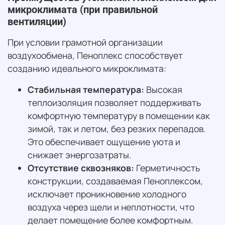
микроклимата (при правильной
вентиляции)
При условии грамотной организации
воздухообмена, Пеноплекс способствует
созданию идеального микроклимата:
Стабильная температура:
Высокая
теплоизоляция позволяет поддерживать
комфортную температуру в помещении как
зимой, так и летом, без резких перепадов.
Это обеспечивает ощущение уюта и
снижает энергозатраты.
Отсутствие сквозняков:
Герметичность
конструкции, создаваемая Пеноплексом,
исключает проникновение холодного
воздуха через щели и неплотности, что
делает помещение более комфортным.