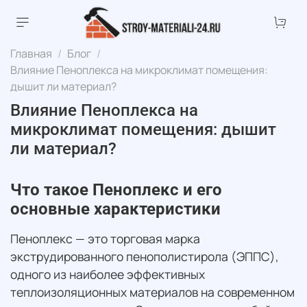
Главная
Блог
Влияние Пеноплекса на микроклимат помещения:
дышит ли материал?
Влияние Пеноплекса на
микроклимат помещения: дышит
ли материал?
Что такое Пеноплекс и его
основные характеристики
Пеноплекс — это торговая марка
экструдированного пенополистирола (ЭППС),
одного из наиболее эффективных
теплоизоляционных материалов на современном