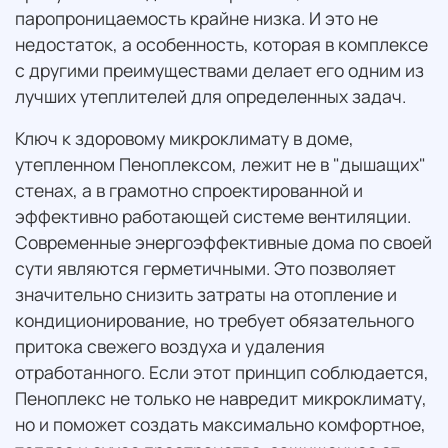
паропроницаемость крайне низка. И это не
недостаток, а особенность, которая в комплексе
с другими преимуществами делает его одним из
лучших утеплителей для определенных задач.
Ключ к здоровому микроклимату в доме,
утепленном Пеноплексом, лежит не в "дышащих"
стенах, а в грамотно спроектированной и
эффективно работающей системе вентиляции.
Современные энергоэффективные дома по своей
сути являются герметичными. Это позволяет
значительно снизить затраты на отопление и
кондиционирование, но требует обязательного
притока свежего воздуха и удаления
отработанного. Если этот принцип соблюдается,
Пеноплекс не только не навредит микроклимату,
но и поможет создать максимально комфортное,