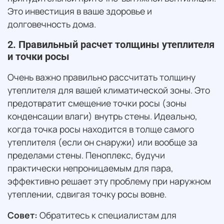
Это инвестиция в ваше здоровье и
долговечность дома.
2. Правильный расчет толщины утеплителя
и точки росы
Очень важно правильно рассчитать толщину
утеплителя для вашей климатической зоны. Это
предотвратит смещение точки росы (зоны
конденсации влаги) внутрь стены. Идеально,
когда точка росы находится в толще самого
утеплителя (если он снаружи) или вообще за
пределами стены. Пеноплекс, будучи
практически непроницаемым для пара,
эффективно решает эту проблему при наружном
утеплении, сдвигая точку росы вовне.
Совет:
Обратитесь к специалистам для