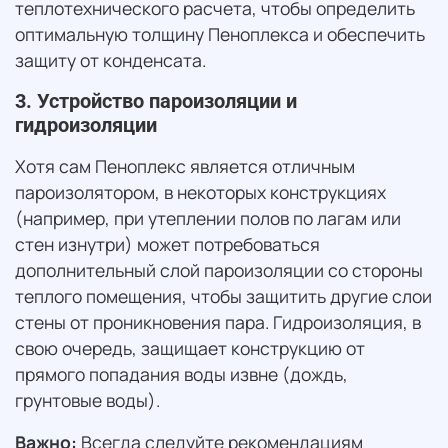
теплотехнического расчета, чтобы определить
оптимальную толщину Пеноплекса и обеспечить
защиту от конденсата.
3. Устройство пароизоляции и
гидроизоляции
Хотя сам Пеноплекс является отличным
пароизолятором, в некоторых конструкциях
(например, при утеплении полов по лагам или
стен изнутри) может потребоваться
дополнительный слой пароизоляции со стороны
теплого помещения, чтобы защитить другие слои
стены от проникновения пара. Гидроизоляция, в
свою очередь, защищает конструкцию от
прямого попадания воды извне (дождь,
грунтовые воды).
Важно:
Всегда следуйте рекомендациям