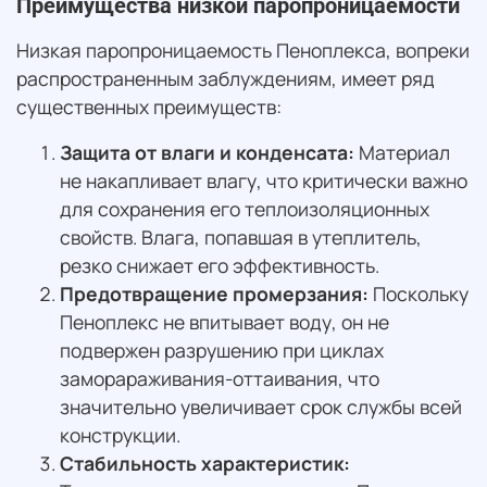
Преимущества низкой паропроницаемости
Низкая паропроницаемость Пеноплекса, вопреки
распространенным заблуждениям, имеет ряд
существенных преимуществ:
Защита от влаги и конденсата:
Материал
не накапливает влагу, что критически важно
для сохранения его теплоизоляционных
свойств. Влага, попавшая в утеплитель,
резко снижает его эффективность.
Предотвращение промерзания:
Поскольку
Пеноплекс не впитывает воду, он не
подвержен разрушению при циклах
заморараживания-оттаивания, что
значительно увеличивает срок службы всей
конструкции.
Стабильность характеристик: