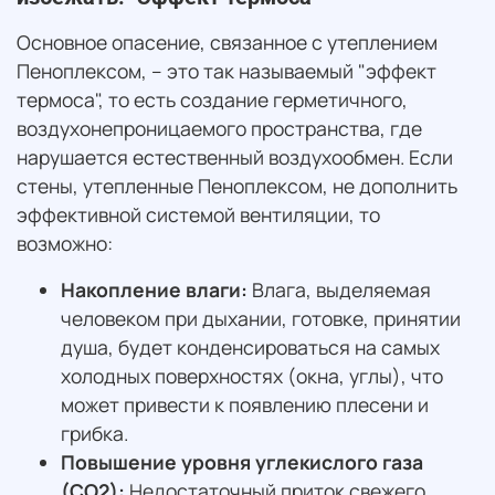
Основное опасение, связанное с утеплением
Пеноплексом, – это так называемый "эффект
термоса", то есть создание герметичного,
воздухонепроницаемого пространства, где
нарушается естественный воздухообмен. Если
стены, утепленные Пеноплексом, не дополнить
эффективной системой вентиляции, то
возможно:
Накопление влаги:
Влага, выделяемая
человеком при дыхании, готовке, принятии
душа, будет конденсироваться на самых
холодных поверхностях (окна, углы), что
может привести к появлению плесени и
грибка.
Повышение уровня углекислого газа
(CO2):
Недостаточный приток свежего