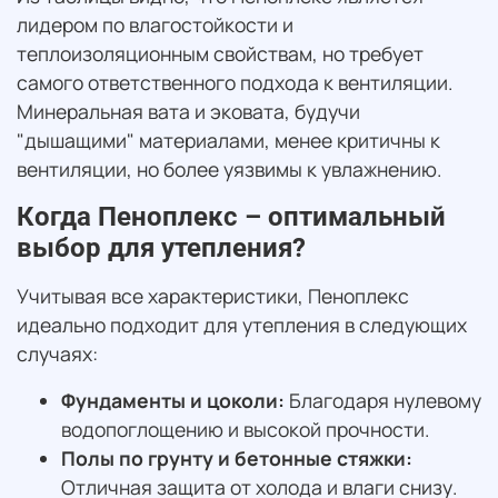
лидером по влагостойкости и
теплоизоляционным свойствам, но требует
самого ответственного подхода к вентиляции.
Минеральная вата и эковата, будучи
"дышащими" материалами, менее критичны к
вентиляции, но более уязвимы к увлажнению.
Когда Пеноплекс – оптимальный
выбор для утепления?
Учитывая все характеристики, Пеноплекс
идеально подходит для утепления в следующих
случаях:
Фундаменты и цоколи:
Благодаря нулевому
водопоглощению и высокой прочности.
Полы по грунту и бетонные стяжки:
Отличная защита от холода и влаги снизу.