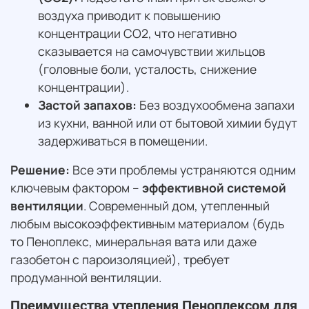
воздуха приводит к повышению
концентрации CO2, что негативно
сказывается на самочувствии жильцов
(головные боли, усталость, снижение
концентрации).
Застой запахов:
Без воздухообмена запахи
из кухни, ванной или от бытовой химии будут
задерживаться в помещении.
Решение:
Все эти проблемы устраняются одним
ключевым фактором –
эффективной системой
вентиляции
. Современный дом, утепленный
любым высокоэффективным материалом (будь
то Пеноплекс, минеральная вата или даже
газобетон с пароизоляцией), требует
продуманной вентиляции.
Преимущества утепления Пеноплексом для