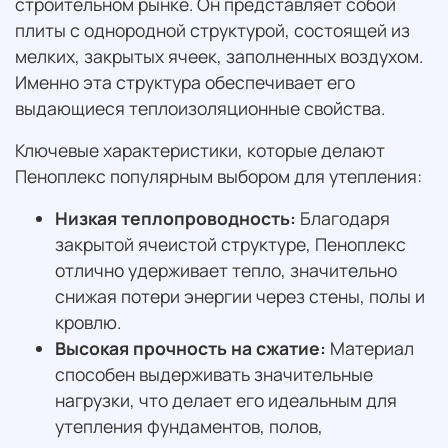
строительном рынке. Он представляет собой
плиты с однородной структурой, состоящей из
мелких, закрытых ячеек, заполненных воздухом.
Именно эта структура обеспечивает его
выдающиеся теплоизоляционные свойства.
Ключевые характеристики, которые делают
Пеноплекс популярным выбором для утепления:
Низкая теплопроводность:
Благодаря
закрытой ячеистой структуре, Пеноплекс
отлично удерживает тепло, значительно
снижая потери энергии через стены, полы и
кровлю.
Высокая прочность на сжатие:
Материал
способен выдерживать значительные
нагрузки, что делает его идеальным для
утепления фундаментов, полов,