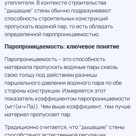
утеплителя. В контексте строительства
"дышащие" стены обычно подразумевают
способность строительных конструкций
пропускать водяной пар, то есть обладать
определенной паропроницаемостью.
Паропроницаемость: ключевое понятие
Паропроницаемость – это способность
материала пропускать водяные пары сквозь
свою толщу под действием разницы
парциального давления водяного пара по обе
стороны конструкции. Измеряется этот
показатель коэффициентом паропроницаемости
(мг/(м·ч·Па)). Чем выше коэффициент, тем лучше
материал пропускает пар.
Традиционно считается, что "дышащие" стены
способствуют естественной регуляции