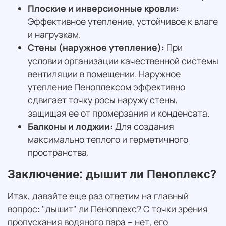
Плоские и инверсионные кровли:
Эффективное утепление, устойчивое к влаге
и нагрузкам.
Стены (наружное утепление):
При
условии организации качественной системы
вентиляции в помещении. Наружное
утепление Пеноплексом эффективно
сдвигает точку росы наружу стены,
защищая ее от промерзания и конденсата.
Балконы и лоджии:
Для создания
максимально теплого и герметичного
пространства.
Заключение: дышит ли Пеноплекс?
Итак, давайте еще раз ответим на главный
вопрос: "дышит" ли Пеноплекс? С точки зрения
пропускания водяного пара – нет, его