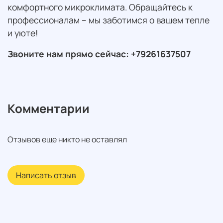
комфортного микроклимата. Обращайтесь к
профессионалам – мы заботимся о вашем тепле
и уюте!
Звоните нам прямо сейчас: +79261637507
Комментарии
Отзывов еще никто не оставлял
Написать отзыв