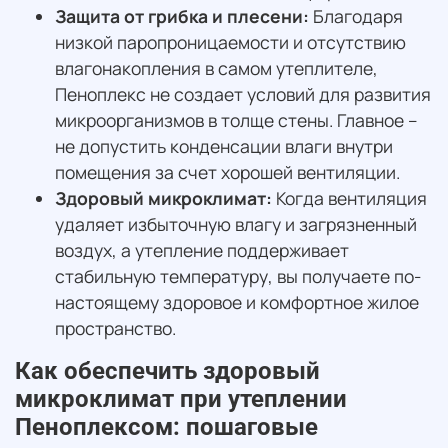
Защита от грибка и плесени:
Благодаря
низкой паропроницаемости и отсутствию
влагонакопления в самом утеплителе,
Пеноплекс не создает условий для развития
микроорганизмов в толще стены. Главное –
не допустить конденсации влаги внутри
помещения за счет хорошей вентиляции.
Здоровый микроклимат:
Когда вентиляция
удаляет избыточную влагу и загрязненный
воздух, а утепление поддерживает
стабильную температуру, вы получаете по-
настоящему здоровое и комфортное жилое
пространство.
Как обеспечить здоровый
микроклимат при утеплении
Пеноплексом: пошаговые