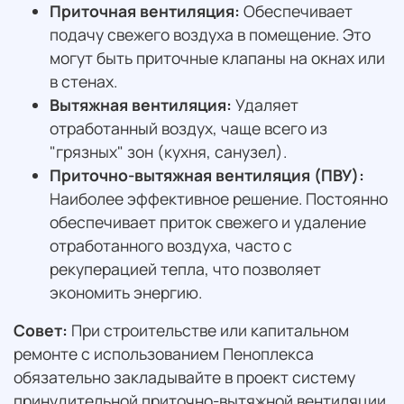
Приточная вентиляция:
Обеспечивает
подачу свежего воздуха в помещение. Это
могут быть приточные клапаны на окнах или
в стенах.
Вытяжная вентиляция:
Удаляет
отработанный воздух, чаще всего из
"грязных" зон (кухня, санузел).
Приточно-вытяжная вентиляция (ПВУ):
Наиболее эффективное решение. Постоянно
обеспечивает приток свежего и удаление
отработанного воздуха, часто с
рекуперацией тепла, что позволяет
экономить энергию.
Совет:
При строительстве или капитальном
ремонте с использованием Пеноплекса
обязательно закладывайте в проект систему
принудительной приточно-вытяжной вентиляции.