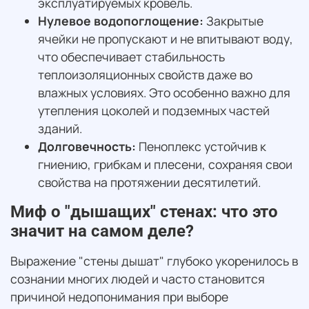
эксплуатируемых кровель.
Нулевое водопоглощение:
Закрытые
ячейки не пропускают и не впитывают воду,
что обеспечивает стабильность
теплоизоляционных свойств даже во
влажных условиях. Это особенно важно для
утепления цоколей и подземных частей
зданий.
Долговечность:
Пеноплекс устойчив к
гниению, грибкам и плесени, сохраняя свои
свойства на протяжении десятилетий.
Миф о "дышащих" стенах: что это
значит на самом деле?
Выражение "стены дышат" глубоко укоренилось в
сознании многих людей и часто становится
причиной недопонимания при выборе