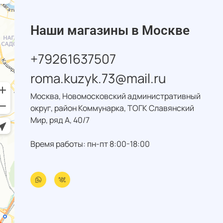
Наши магазины в Москве
+79261637507
roma.kuzyk.73@mail.ru
Москва, Новомосковский административный
округ, район Коммунарка, ТОГК Славянский
Мир, ряд А, 40/7
Время работы: пн-пт 8:00-18:00