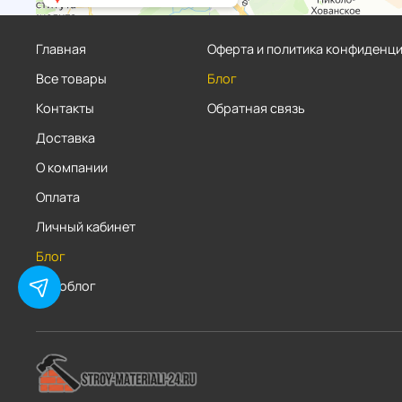
Главная
Оферта и политика конфиденц
Все товары
Блог
Контакты
Обратная связь
Доставка
О компании
Оплата
Личный кабинет
Блог
Фотоблог