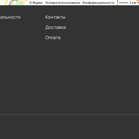
иальности
Контакты
Доставка
Оплата