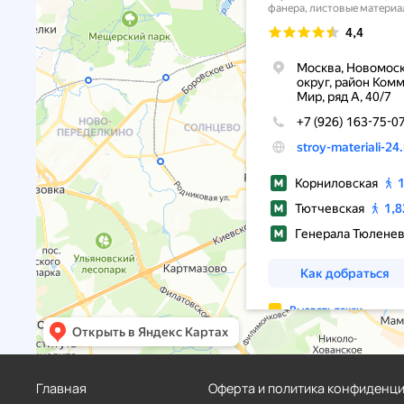
Главная
Оферта и политика конфиденц