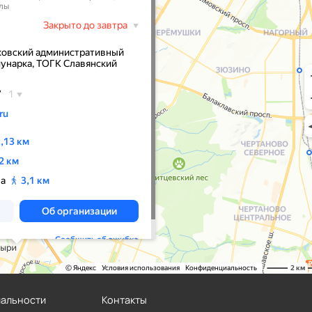
иальности
Контакты