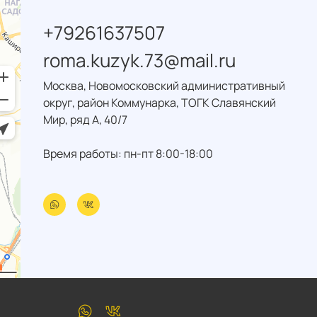
+79261637507
roma.kuzyk.73@mail.ru
Москва, Новомосковский административный
округ, район Коммунарка, ТОГК Славянский
Мир, ряд А, 40/7
Время работы: пн-пт 8:00-18:00