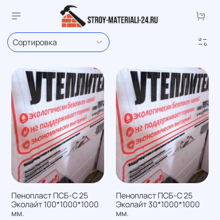
Пенопласт ПСБ-С 25
Пенопласт ПСБ-С 25
Эколайт 100*1000*1000
Эколайт 30*1000*1000
мм.
мм.