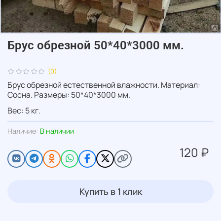
Брус обрезной 50*40*3000 мм.
(0)
Брус обрезной естественной влажности. Материал:
Сосна. Размеры: 50*40*3000 мм.
Вес: 5 кг.
Наличие:
В наличии
120 ₽
Купить в 1 клик