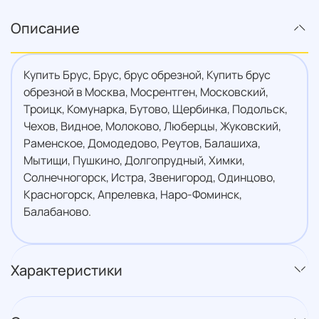
Описание
Купить Брус, Брус, брус обрезной, Купить брус
обрезной в Москва, Мосрентген, Московский,
Троицк, Комунарка, Бутово, Щербинка, Подольск,
Чехов, Видное, Молоково, Люберцы, Жуковский,
Раменское, Домодедово, Реутов, Балашиха,
Мытищи, Пушкино, Долгопрудный, Химки,
Солнечногорск, Истра, Звенигород, Одинцово,
Красногорск, Апрелевка, Наро-Фоминск,
Балабаново.
Характеристики