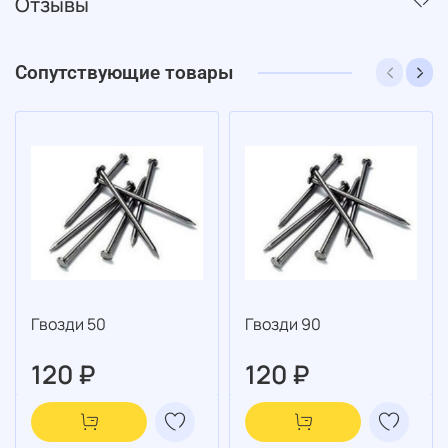
Отзывы
Сопутствующие товары
Гвозди 50
Гвозди 90
120 ₽
120 ₽