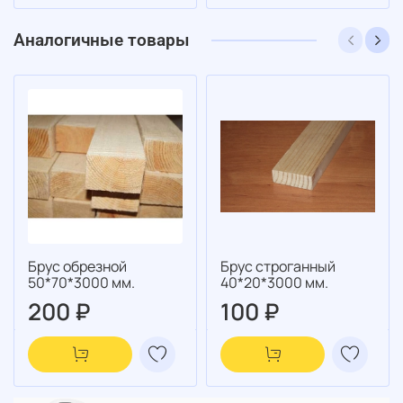
Аналогичные товары
Брус обрезной
Брус строганный
50*70*3000 мм.
40*20*3000 мм.
200 ₽
100 ₽