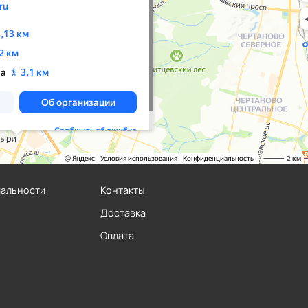
иальности
Контакты
Доставка
Оплата