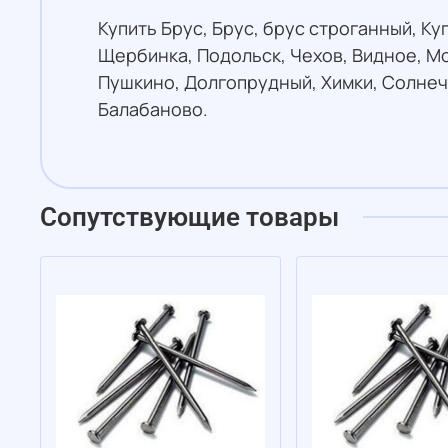
Купить Брус, Брус, брус строганный, К
Щербинка, Подольск, Чехов, Видное, М
Пушкино, Долгопрудный, Химки, Солнеч
Балабаново.
Сопутствующие товары