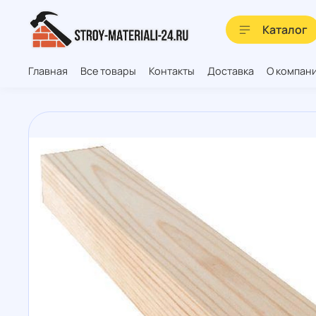
Каталог
Главная
Все товары
Контакты
Доставка
О компан