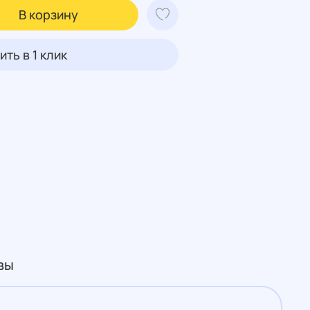
В корзину
ить в 1 клик
вы