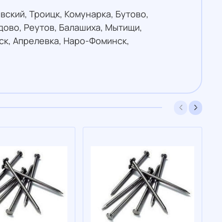
вский, Троицк, Комунарка, Бутово,
ово, Реутов, Балашиха, Мытищи,
ск, Апрелевка, Наро-Фоминск,