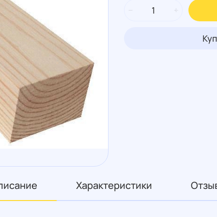
Куп
писание
Характеристики
Отзы