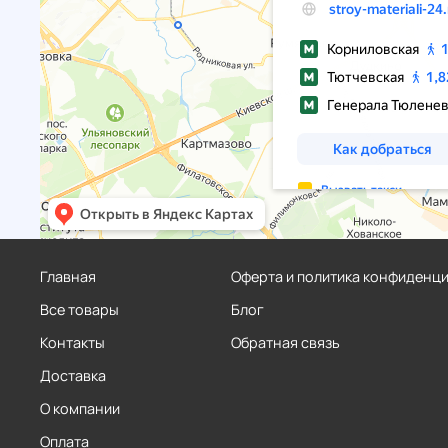
Главная
Оферта и политика конфиденц
Все товары
Блог
Контакты
Обратная связь
Доставка
О компании
Оплата