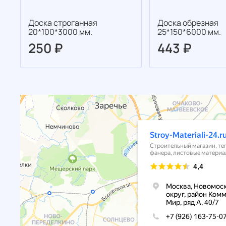
Доска строганная
Доска обрезная
20*100*3000 мм.
25*150*6000 мм.
250 ₽
443 ₽