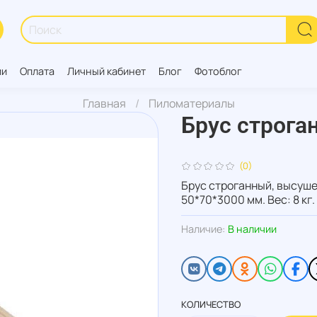
ии
Оплата
Личный кабинет
Блог
Фотоблог
Главная
Пиломатериалы
Брус строга
(0)
Брус строганный, высуше
50*70*3000 мм. Вес: 8 кг.
Наличие:
В наличии
КОЛИЧЕСТВО