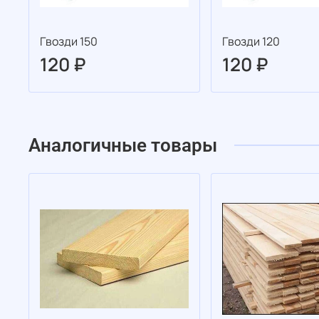
Гвозди 150
Гвозди 120
120 ₽
120 ₽
Аналогичные товары