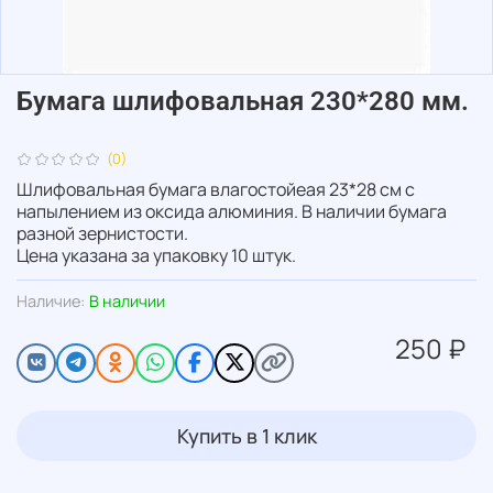
Бумага шлифовальная 230*280 мм.
(0)
Шлифовальная бумага влагостойеая 23*28 см с
напылением из оксида алюминия. В наличии бумага
разной зернистости.
Цена указана за упаковку 10 штук.
Наличие:
В наличии
250 ₽
Купить в 1 клик