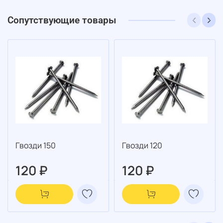
Сопутствующие товары
Гвозди 150
Гвозди 120
120 ₽
120 ₽