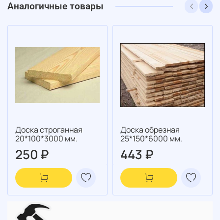
Аналогичные товары
Доска строганная
Доска обрезная
20*100*3000 мм.
25*150*6000 мм.
250 ₽
443 ₽