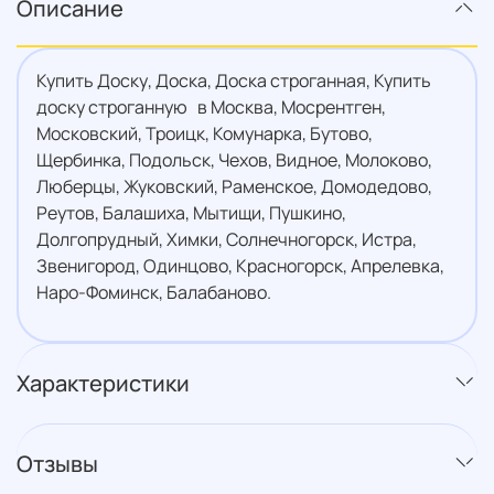
Описание
Купить Доску, Доска, Доска строганная, Купить
доску строганную в Москва, Мосрентген,
Московский, Троицк, Комунарка, Бутово,
Щербинка, Подольск, Чехов, Видное, Молоково,
Люберцы, Жуковский, Раменское, Домодедово,
Реутов, Балашиха, Мытищи, Пушкино,
Долгопрудный, Химки, Солнечногорск, Истра,
Звенигород, Одинцово, Красногорск, Апрелевка,
Наро-Фоминск, Балабаново.
Характеристики
Отзывы