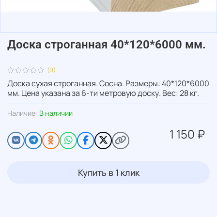
Доска строганная 40*120*6000 мм.
(0)
Доска сухая строганная. Сосна. Размеры: 40*120*6000
мм. Цена указана за 6-ти метровую доску. Вес: 28 кг.
Наличие:
В наличии
1 150 ₽
Купить в 1 клик