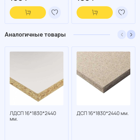
Аналогичные товары
ЛДСП 16*1830*2440
ДСП 16*1830*2440 мм.
мм.