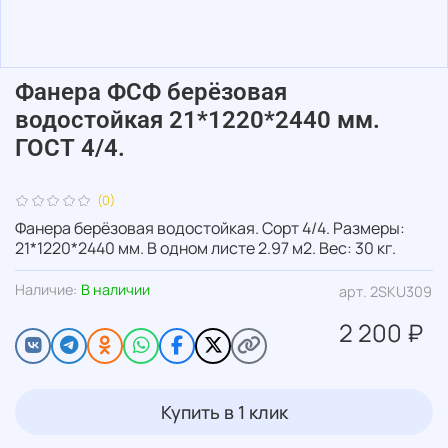
Фанера ФСФ берёзовая
водостойкая 21*1220*2440 мм.
ГОСТ 4/4.
(0)
Фанера берёзовая водостойкая. Сорт 4/4. Размеры:
21*1220*2440 мм. В одном листе 2.97 м2. Вес: 30 кг.
Наличие:
В наличии
арт.
2SKU309
2 200 ₽
Купить в 1 клик