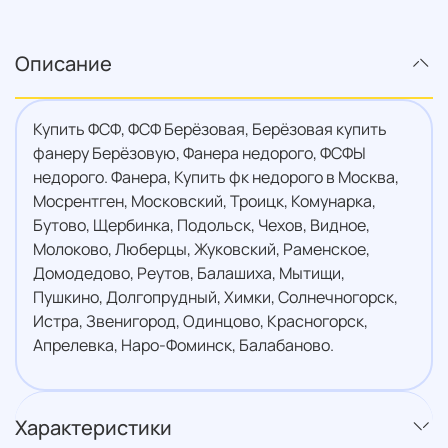
Описание
Купить ФСФ, ФСФ Берёзовая, Берёзовая купить
фанеру Берёзовую, Фанера недорого, ФСФЫ
недорого. Фанера, Купить фк недорого в Москва,
Мосрентген, Московский, Троицк, Комунарка,
Бутово, Щербинка, Подольск, Чехов, Видное,
Молоково, Люберцы, Жуковский, Раменское,
Домодедово, Реутов, Балашиха, Мытищи,
Пушкино, Долгопрудный, Химки, Солнечногорск,
Истра, Звенигород, Одинцово, Красногорск,
Апрелевка, Наро-Фоминск, Балабаново.
Характеристики