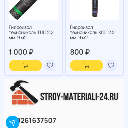
Гидроизол
Гидроизол
технониколь ТПП 2.2
технониколь ХПП 2.2
мм. 9 м2.
мм. 9 м2.
1 000 ₽
800 ₽
+79261637507