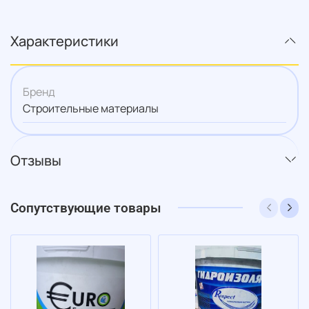
Характеристики
Бренд
Строительные материалы
Отзывы
Сопутствующие товары