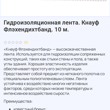
Гидроизоляционная лента. Кнауф
Флэхендихтбанд. 10 м.
(0)
«Кнауф Флэхендихтбанд» — высококачественная
лента. Используется для гидроизоляции сопряженных
конструкций, таких как стыки стены и пола, а также
углы здания. Хорошая эластичность изделия
обеспечивает простоту его эксплуатации.
Представляет собой предмет из нетканого полотна со
специальным полиэтиленовым слоем. Лента
устойчива к воздействию многих негативных
факторов, среди которых низкие температуры и
интенсивное воздействие сырости.
Преимущества:
известный бренд;