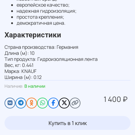
европейское качество;
надежная гидроизоляция;
простота крепления;
демократичная цена.
Характеристики
Страна производства: Германия
Длина (м): 10
Тип продукта: Гидроизоляционная лента
Вес, кг: 0.441
Марка: KNAUF
Ширина (м): 0.12
Наличие:
В наличии
1 400 ₽
Купить в 1 клик