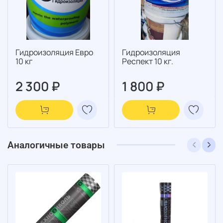
Гидроизоляция Евро
Гидроизоляция
10 кг
Респект 10 кг.
2 300 ₽
1 800 ₽
Аналогичные товары