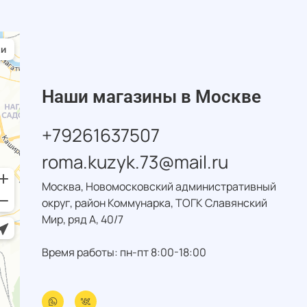
Наши магазины в Москве
+79261637507
roma.kuzyk.73@mail.ru
Москва, Новомосковский административный
округ, район Коммунарка, ТОГК Славянский
Мир, ряд А, 40/7
Время работы: пн-пт 8:00-18:00