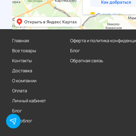
Главная
Оферта и политика конфиденц
Все товары
Блог
Контакты
Обратная связь
Доставка
О компании
Оплата
Личный кабинет
Блог
Фотоблог