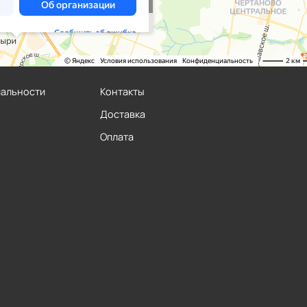
иальности
Контакты
Доставка
Оплата