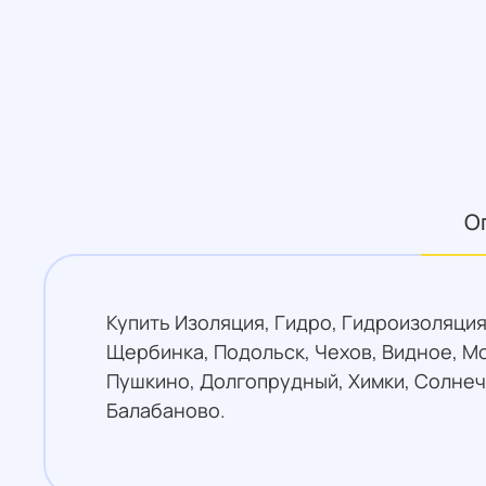
О
Купить Изоляция, Гидро, Гидроизоляция
Щербинка, Подольск, Чехов, Видное, М
Пушкино, Долгопрудный, Химки, Солнеч
Балабаново.