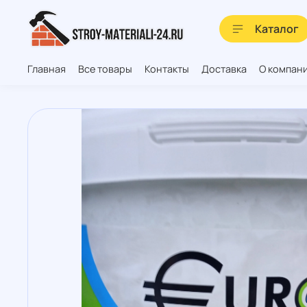
Каталог
Главная
Все товары
Контакты
Доставка
О компан