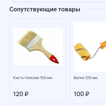
Сопутствующие товары
Кисть плоская 100 мм.
Валик 100 мм.
120 ₽
100 ₽