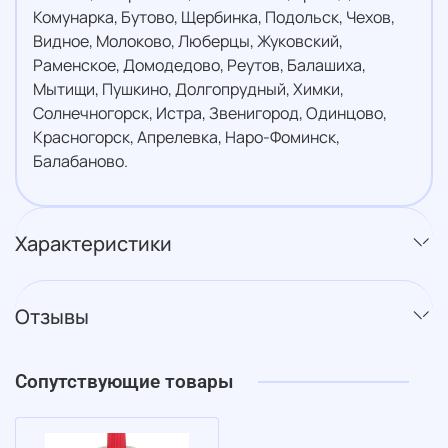
Комунарка, Бутово, Щербинка, Подольск, Чехов,
Видное, Молоково, Люберцы, Жуковский,
Раменское, Домодедово, Реутов, Балашиха,
Мытищи, Пушкино, Долгопрудный, Химки,
Солнечногорск, Истра, Звенигород, Одинцово,
Красногорск, Апрелевка, Наро-Фоминск,
Балабаново.
Характеристики
Отзывы
Сопутствующие товары