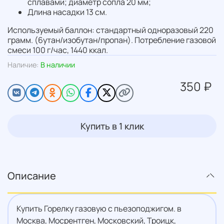
сплавами; диаметр сопла 20 мм;
Длина насадки 13 см.
Используемый баллон: стандартный одноразовый 220
грамм. (6утан/изобутан/пропан). Потребление газовой
смеси 100 г/час, 1440 ккал.
Наличие:
В наличии
350 ₽
Купить в 1 клик
Описание
Купить Горелку газовую с пьезоподжигом. в
Москва, Мосрентген, Московский, Троицк,