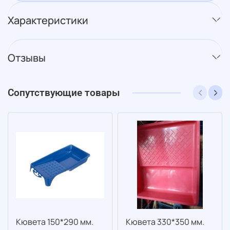
Характеристики
Отзывы
Сопутствующие товары
Кювета 150*290 мм.
Кювета 330*350 мм.