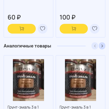
60 ₽
100 ₽
Аналогичные товары
Грунт-эмаль 3 в 1
Грунт-эмаль 3 в 1