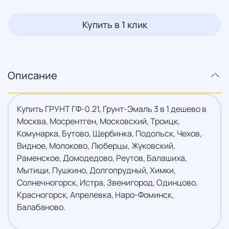
Купить в 1 клик
Описание
Купить ГРУНТ ГФ-0.21, Грунт-Эмаль 3 в 1 дешево в
Москва, Мосрентген, Московский, Троицк,
Комунарка, Бутово, Щербинка, Подольск, Чехов,
Видное, Молоково, Люберцы, Жуковский,
Раменское, Домодедово, Реутов, Балашиха,
Мытищи, Пушкино, Долгопрудный, Химки,
Солнечногорск, Истра, Звенигород, Одинцово,
Красногорск, Апрелевка, Наро-Фоминск,
Балабаново.