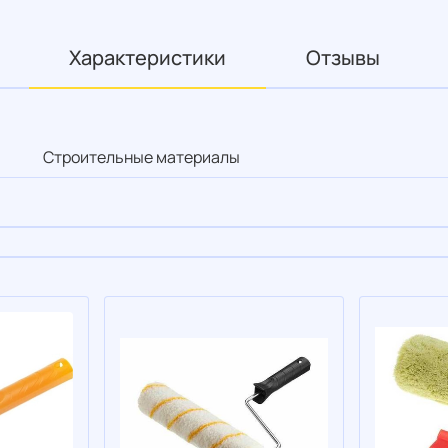
Характеристики
Отзывы
Строительные материалы