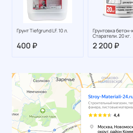
Грунт Tiefgrund LF. 10 л.
Грунтовка бетон-
Старатели. 20 кг.
400 ₽
2 200 ₽