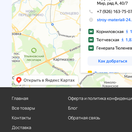
Главная
Оферта и политика конфиденц
Все товары
Блог
Контакты
Обратная связь
Доставка