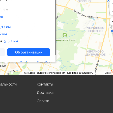
иальности
Контакты
Доставка
Оплата