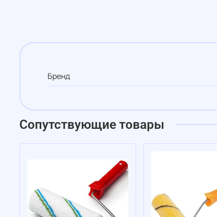
Бренд
Сопутствующие товары