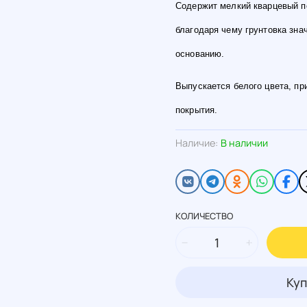
Содержит мелкий кварцевый п
благодаря чему грунтовка зна
основанию.
Выпускается белого цвета, п
покрытия.
Наличие:
В наличии
КОЛИЧЕСТВО
Куп