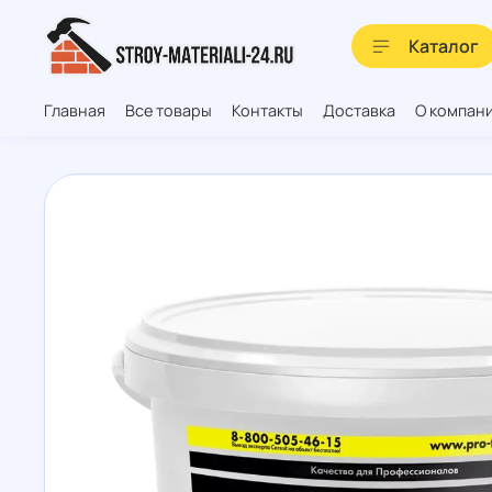
Каталог
Главная
Все товары
Контакты
Доставка
О компан