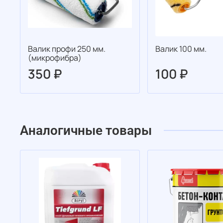
Валик профи 250 мм.
Валик 100 мм.
(микрофибра)
350 ₽
100 ₽
Аналогичные товары