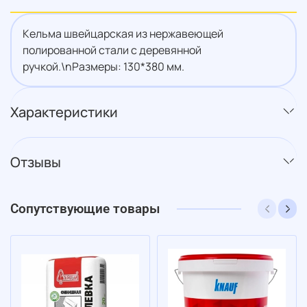
Кельма швейцарская из нержавеющей
полированной стали с деревянной
ручкой.\nРазмеры: 130*380 мм.
Характеристики
Отзывы
Сопутствующие товары