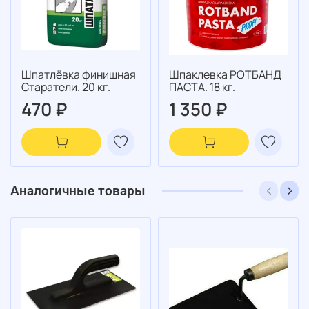
Шпатлёвка финишная
Шпаклевка РОТБАНД
Старатели. 20 кг.
ПАСТА. 18 кг.
470 ₽
1 350 ₽
Аналогичные товары