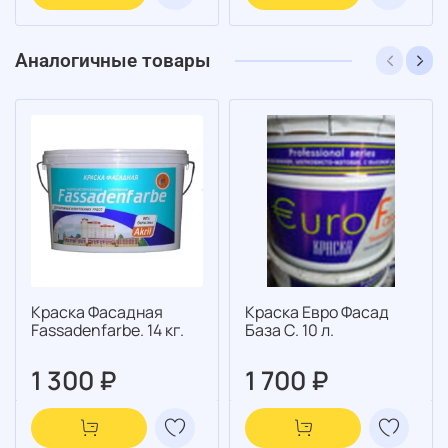
Аналогичные товары
Краска Фасадная
Краска Евро Фасад
Fassadenfarbe. 14 кг.
База С. 10 л.
1 300 ₽
1 700 ₽