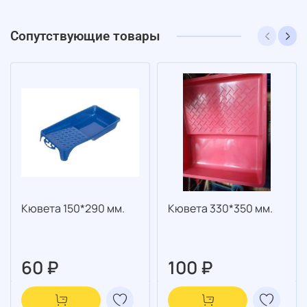
Сопутствующие товары
Кювета 150*290 мм.
Кювета 330*350 мм.
60 ₽
100 ₽