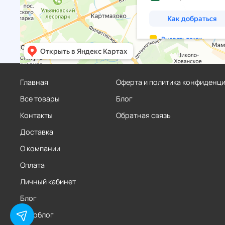
Главная
Оферта и политика конфиденц
Все товары
Блог
Контакты
Обратная связь
Доставка
О компании
Оплата
Личный кабинет
Блог
Фотоблог