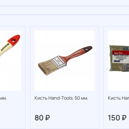
мм.
Кисть Hand-Tools. 50 мм.
Кисть Han
80 ₽
150 ₽