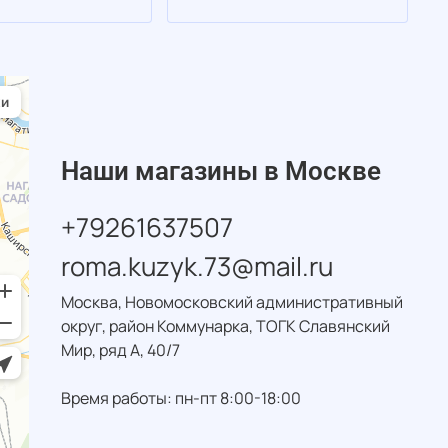
Наши магазины в Москве
+79261637507
roma.kuzyk.73@mail.ru
Москва, Новомосковский административный
округ, район Коммунарка, ТОГК Славянский
Мир, ряд А, 40/7
Время работы: пн-пт 8:00-18:00