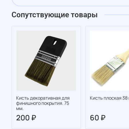
Сопутствующие товары
Кисть декоративная для
Кисть плоская 38 
финишного покрытия. 75
мм.
200 ₽
60 ₽