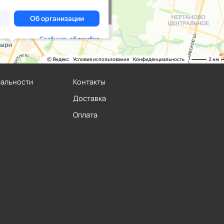
иальности
Контакты
Доставка
Оплата