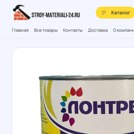
Каталог
Главная
Все товары
Контакты
Доставка
О компан