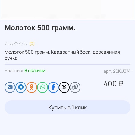
Молоток 500 грамм.
(0)
Молоток 500 грамм. Квадратный боек, деревянная
ручка.
Наличие:
В наличии
арт.
2SKU374
400 ₽
Купить в 1 клик