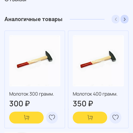
Аналогичные товары
Молоток 300 грамм.
Молоток 400 грамм.
300 ₽
350 ₽