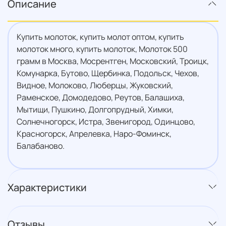
Описание
Купить молоток, купить молот оптом, купить
молоток много, купить молоток, Молоток 500
грамм в Москва, Мосрентген, Московский, Троицк,
Комунарка, Бутово, Щербинка, Подольск, Чехов,
Видное, Молоково, Люберцы, Жуковский,
Раменское, Домодедово, Реутов, Балашиха,
Мытищи, Пушкино, Долгопрудный, Химки,
Солнечногорск, Истра, Звенигород, Одинцово,
Красногорск, Апрелевка, Наро-Фоминск,
Балабаново.
Характеристики
Отзывы