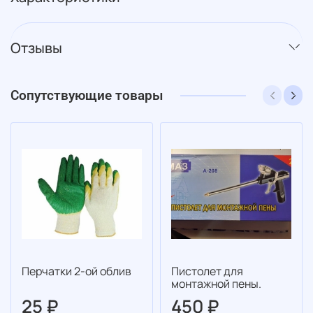
Отзывы
Сопутствующие товары
Перчатки 2-ой облив
Пистолет для
монтажной пены.
25 ₽
450 ₽