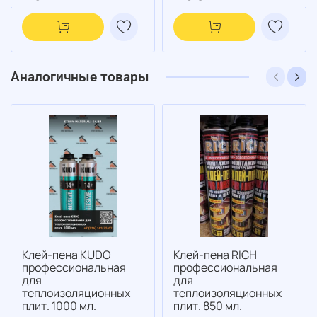
Аналогичные товары
Клей-пена KUDO
Клей-пена RICH
профессиональная
профессиональная
для
для
теплоизоляционных
теплоизоляционных
плит. 1000 мл.
плит. 850 мл.