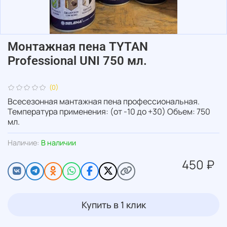
Монтажная пена TYTAN
Professional UNI 750 мл.
(0)
Всесезонная мантажная пена профессиональная.
Температура применения: (от -10 до +30) Объем: 750
мл.
Наличие:
В наличии
450 ₽
Купить в 1 клик